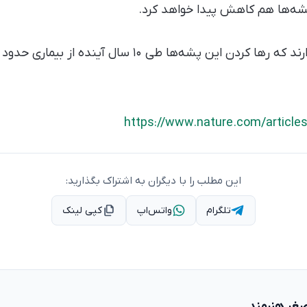
پشه‌ها هم کاهش پیدا خواهد کرد.
https://www.nature.com/article
این مطلب را با دیگران به اشتراک بگذارید:
تلگرام
واتس‌اپ
کپی لینک
صغر هنرمند