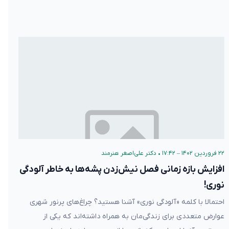
۲۲ فروردین ۱۴۰۲ – ۱۷:۴۲
•
دکتر علی‌اصغر هنرمند
افزایش بازه زمانی فصل نیش‌زدن پشه‌ها به خاطر آلودگی
نوری!
احتمالا با کلمه «آلودگی نوری» آشنا هستید؟ چراغ‌های پرنور شهری
عوارض متعددی برای زندگی‌مان به همراه داشته‌اند که یکی از