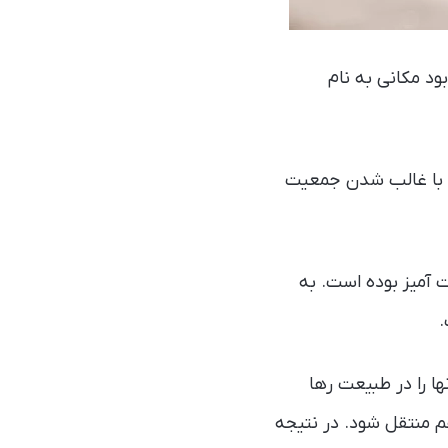
بود مکانی به نام
 و با غالب شدن جمعیت
ت آمیز بوده است. به
ا را در طبیعت رها
هم منتقل شود. در نتیجه