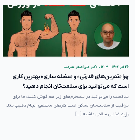
۲۶ آذر ۱۴۰۲ – ۱۲:۱۳
•
دکتر علی‌اصغر هنرمند
چرا «تمرین‌های قدرتی» و «عضله سازی» بهترین کاری
است که می‌توانید برای سلامت‌تان انجام دهید؟
پادکست را می‌توانید در پلت‌فرم‌های زیر هم گوش کنید: ما برای
مراقبت از سلامت‌مان ممکن است کارهای مختلفی انجام دهیم: مثلا
رژیم غذایی سالمی داشته […]