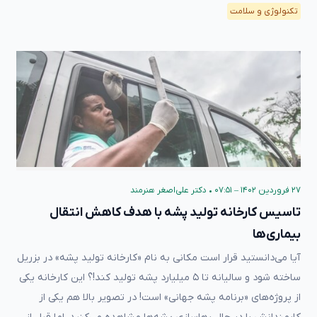
تکنولوژی و سلامت
۲۷ فروردین ۱۴۰۲ – ۰۷:۵۱
•
دکتر علی‌اصغر هنرمند
تاسیس کارخانه تولید پشه با هدف کاهش انتقال
بیماری‌ها
آیا می‌دانستید قرار است مکانی به نام «کارخانه تولید پشه» در بزریل
ساخته شود و سالیانه تا ۵ میلیارد پشه تولید کند!؟ این کارخانه یکی
از پروژه‌های «برنامه پشه جهانی» است! در تصویر بالا هم یکی از