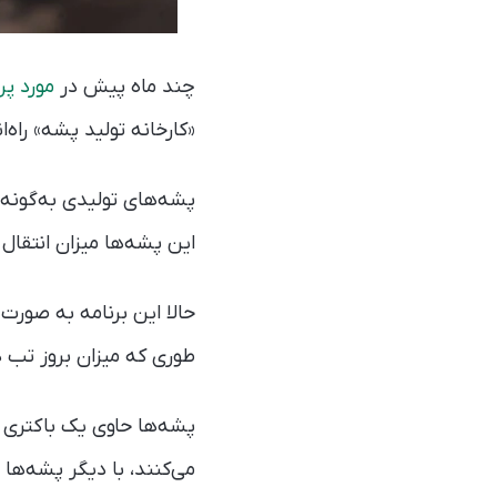
چند ماه پیش در
مورد پر
«کارخانه تولید پشه» راه‌اندازی و سالیانه
پشه‌های تولیدی به‌گونه‌
این پشه‌ها میزان انتقال
حالا این برنامه به صورت
طوری که میزان بروز تب دنگی در این شهرها 
پشه‌ها حاوی یک باکتری 
می‌کنند، با دیگر پشه‌ها