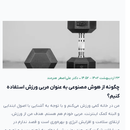
۲۳ اردیبهشت ۱۴۰۲ – ۱۴:۵۲
•
دکتر علی‌اصغر هنرمند
چگونه از هوش مصنوعی به عنوان مربی ورزش استفاده
کنیم؟
من در خانه کمی ورزش می‌کنم و با توجه به آشنایی با اصول ابتدایی
و البته کمک اینترنت، مربی خودم هم هستم. هدف من از ورزش،
ارتقای سلامت و افزایش انرژی و بهره‌وری است و قصد ندارم در