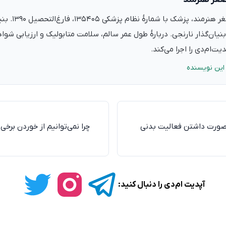
دکتر علی‌اصغر ه
نیان‌گذار نارنجی. دربارهٔ طول عمر سالم، سلامت متابولیک و ارزیابی شو
ت‌ام‌دی را اجرا می‌کند.
این نویسنده
ورت داشتن فعالیت بدنی
چرا نمی‌توانیم از خوردن برخ
آپدیت ام‌دی را دنبال کنید: