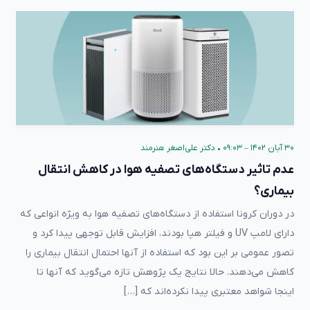
۳۰ آبان ۱۴۰۲ – ۰۹:۰۳
•
دکتر علی‌اصغر هنرمند
عدم تاثیر دستگاه‌های تصفیه هوا در کاهش انتقال
بیماری؟
در دوران کرونا استفاده از دستگاه‌های تصفیه هوا به ویژه انواعی که
دارای لامپ UV و فیلتر هپا بودند، افزایش قابل توجهی پیدا کرد و
تصور عمومی بر این بود که استفاده از آنها احتمال انتقال بیماری را
کاهش می‌دهند. حالا نتایج یک پژوهش تازه می‌گوید که آنها تا
اینجا شواهد معتبری پیدا نکرده‌اند که […]