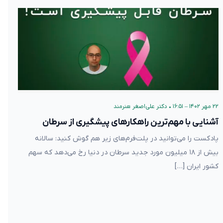
۲۲ مهر ۱۴۰۲ – ۱۶:۵۱
•
دکتر علی‌اصغر هنرمند
آشنایی با مهم‌ترین راهکارهای پیشگیری از سرطان
پادکست را می‌توانید در پلت‌فرم‌های زیر هم گوش کنید: سالانه
بیش از ۱۸ میلیون مورد جدید سرطان در دنیا رخ می‌دهد که سهم
کشور ایران […]