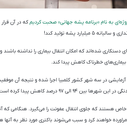
وژه‌ای به نام «برنامه پشه جهانی» صحبت کردیم
که در آن قرار 
 ۵ میلیارد پشه تولید کند!
‌ای دستکاری شده‌اند که امکان انتقال بیماری را نداشته باشند
 بیماری‌های خطرناک کاهش پیدا کند.
 آزمایشی در سه شهر کشور کلمبیا اجرا شده و نتیجه‌ آن موفقی
بین ۹۴ الی ۹۷ درصد کاهش پیدا کرده است.
خاص هستند که جلوی انتقال عفونت را می‌گیرد. هنگامی که آنه
 مراورده خواهند کرد و سبب می‌شوند باکتری مورد نظر به آنها 