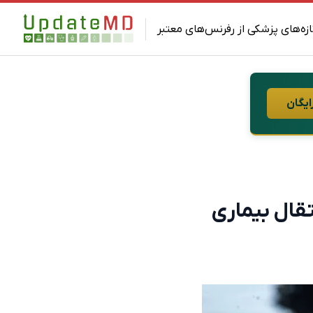
ازه‌های پزشکی از رفرنس‌های معتبر
ایگان
تقال بیماری