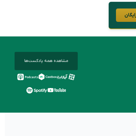
ایگان
مشاهده همه پادکست‌ها