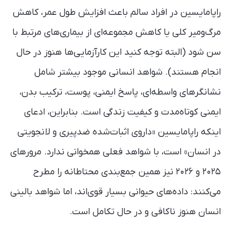
راپامایسین در افراد سالم باعث افزایش طول عمر، کاهش
مرگ‌ومیر کلی یا کاهش مجموعه‌ای از بیماری‌های مرتبط با
سن شود (البته توجه کنید این کارآزمایی‌ها هنوز در حال
انجام هستند). شواهد انسانی موجود بیشتر شامل
نشانگرهای واسطه‌ای، پاسخ ایمنی، پوست، ترکیب بدن،
ایمنی کوتاه‌مدت و کیفیت زندگی است. بنابراین، ادعای
اینکه راپامایسین «داروی اثبات‌شده ضدپیری و لانجویتی
در انسان» است، با شواهد فعلی همخوانی ندارد. مرورهای
۲۰۲۵ و ۲۰۲۶ نیز همین جمع‌بندی محتاطانه را مطرح
می‌کنند: داده‌های حیوانی بسیار قوی‌اند، اما شواهد بالینی
انسان هنوز ناکافی و در حال تکامل است.