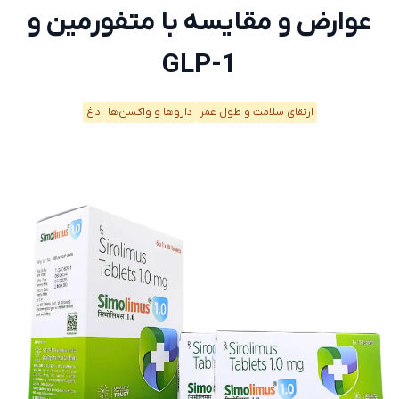
عوارض و مقایسه با متفورمین و
GLP-1
ارتقای سلامت و طول عمر
دارو‌ها و واکسن‌ها
داغ