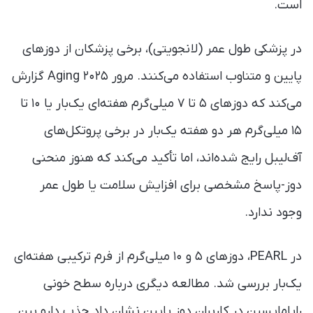
است.
در پزشکی طول عمر (لانجویتی)، برخی پزشکان از دوزهای
پایین و متناوب استفاده می‌کنند. مرور ۲۰۲۵ Aging گزارش
می‌کند که دوزهای ۵ تا ۷ میلی‌گرم هفته‌ای یک‌بار یا ۱۰ تا
۱۵ میلی‌گرم هر دو هفته یک‌بار در برخی پروتکل‌های
آف‌لیبل رایج شده‌اند، اما تأکید می‌کند که هنوز منحنی
دوز-پاسخ مشخصی برای افزایش سلامت یا طول عمر
وجود ندارد.
در PEARL، دوزهای ۵ و ۱۰ میلی‌گرم از فرم ترکیبی هفته‌ای
یک‌بار بررسی شد. مطالعه دیگری درباره سطح خونی
راپامایسین در کاربران دوز پایین نشان داد جذب دارو بین