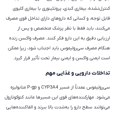
کنترل‌نشده، بیماری کبدی، پروتئینوری یا بیماری کلیوی
قابل توجه، و کسانی که داروهای دارای تداخل قوی مصرف
می‌کنند، باید فقط با نظر پزشک متخصص و پس از
ارزیابی دقیق به این دارو فکر کنند. مصرف واکسن زنده
هنگام مصرف سی‌رولیموس باید اجتناب شود، زیرا ممکن
است ایمنی واکسن و ایمنی بیمار تحت تأثیر قرار گیرد.
تداخلات دارویی و غذایی مهم
سی‌رولیموس عمدتاً از مسیر CYP3A4 و P-gp متابولیزه
می‌شود. مهارکننده‌های قوی این مسیرها مانند کتوکونازول
می‌توانند سطح دارو را به‌شدت بالا ببرند و القاکننده‌هایی