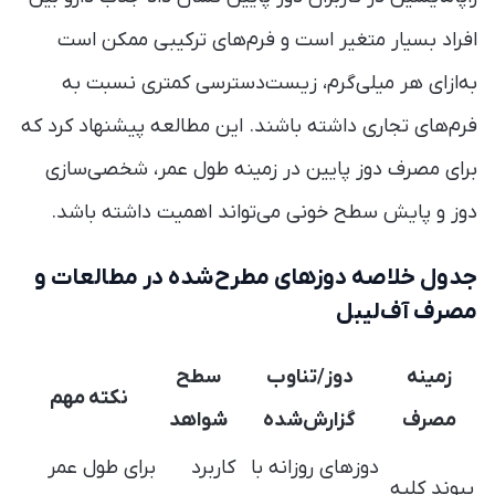
افراد بسیار متغیر است و فرم‌های ترکیبی ممکن است
به‌ازای هر میلی‌گرم، زیست‌دسترسی کمتری نسبت به
فرم‌های تجاری داشته باشند. این مطالعه پیشنهاد کرد که
برای مصرف دوز پایین در زمینه طول عمر، شخصی‌سازی
دوز و پایش سطح خونی می‌تواند اهمیت داشته باشد.
جدول خلاصه دوزهای مطرح‌شده در مطالعات و
مصرف آف‌لیبل
زمینه
دوز/تناوب
سطح
نکته مهم
مصرف
گزارش‌شده
شواهد
دوزهای روزانه با
کاربرد
برای طول عمر
پیوند کلیه