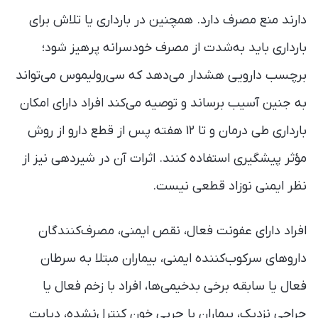
دارند منع مصرف دارد. همچنین در بارداری یا تلاش برای
بارداری باید به‌شدت از مصرف خودسرانه پرهیز شود؛
برچسب دارویی هشدار می‌دهد که سی‌رولیموس می‌تواند
به جنین آسیب برساند و توصیه می‌کند افراد دارای امکان
بارداری طی درمان و تا ۱۲ هفته پس از قطع دارو از روش
مؤثر پیشگیری استفاده کنند. اثرات آن در شیردهی نیز از
نظر ایمنی نوزاد قطعی نیست.
افراد دارای عفونت فعال، نقص ایمنی، مصرف‌کنندگان
داروهای سرکوب‌کننده ایمنی، بیماران مبتلا به سرطان
فعال یا سابقه برخی بدخیمی‌ها، افراد با زخم فعال یا
جراحی نزدیک، بیماران با چربی خون کنترل‌نشده، دیابت