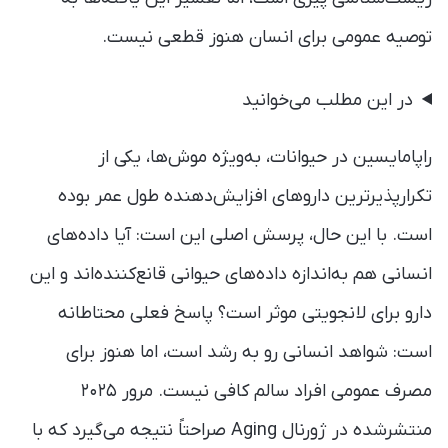
توصیه عمومی برای انسان هنوز قطعی نیست.
در این مطلب می‌خوانید
راپامایسین در حیوانات، به‌ویژه موش‌ها، یکی از
تکرارپذیرترین داروهای افزایش‌دهنده طول عمر بوده
است. با این حال، پرسش اصلی این است: آیا داده‌های
انسانی هم به‌اندازه داده‌های حیوانی قانع‌کننده‌اند و این
دارو برای لانجویتی موثر است؟ پاسخ فعلی محتاطانه
است: شواهد انسانی رو به رشد است، اما هنوز برای
مصرف عمومی افراد سالم کافی نیست. مرور ۲۰۲۵
منتشرشده در ژورنال Aging صراحتاً نتیجه می‌گیرد که با