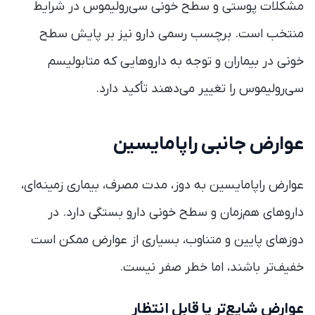
مشکلات پوستی و سطح خونی سی‌رولیموس در شرایط
منتخب است. برچسب رسمی دارو نیز بر پایش سطح
خونی در بیماران و توجه به داروهایی که متابولیسم
سی‌رولیموس را تغییر می‌دهند تأکید دارد.
عوارض جانبی راپامایسین
عوارض راپامایسین به دوز، مدت مصرف، بیماری زمینه‌ای،
داروهای هم‌زمان و سطح خونی دارو بستگی دارد. در
دوزهای پایین و متناوب، بسیاری از عوارض ممکن است
خفیف‌تر باشند، اما خطر صفر نیست.
عوارض شایع‌تر یا قابل انتظار