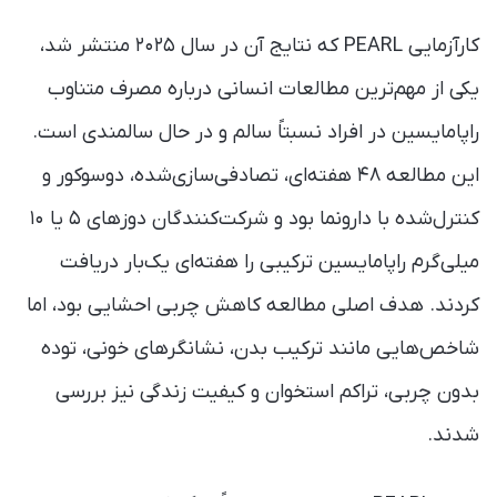
کارآزمایی PEARL که نتایج آن در سال ۲۰۲۵ منتشر شد،
یکی از مهم‌ترین مطالعات انسانی درباره مصرف متناوب
راپامایسین در افراد نسبتاً سالم و در حال سالمندی است.
این مطالعه ۴۸ هفته‌ای، تصادفی‌سازی‌شده، دوسوکور و
کنترل‌شده با دارونما بود و شرکت‌کنندگان دوزهای ۵ یا ۱۰
میلی‌گرم راپامایسین ترکیبی را هفته‌ای یک‌بار دریافت
کردند. هدف اصلی مطالعه کاهش چربی احشایی بود، اما
شاخص‌هایی مانند ترکیب بدن، نشانگرهای خونی، توده
بدون چربی، تراکم استخوان و کیفیت زندگی نیز بررسی
شدند.