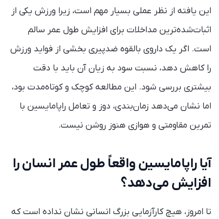
این یافته از نظر عملی بسیار مهم است، زیرا ورزش یکی از
اثبات‌شده‌ترین مداخلات برای افزایش طول عمر سالم
است. اگر یک داروی بالقوه ضدپیری بخشی از فواید ورزش
را کاهش دهد، نسبت سود به زیان آن باید با دقت
بیشتری بررسی شود. این مطالعه کوچک و کوتاه‌مدت بود،
اما نشان می‌دهد زمان‌بندی، دوز و تعامل راپامایسین با
تمرین مقاومتی و هوازی هنوز روشن نیست.
آیا راپامایسین واقعاً طول عمر انسان را
افزایش می‌دهد؟
تا امروز، هیچ کارآزمایی بزرگ انسانی نشان نداده است که