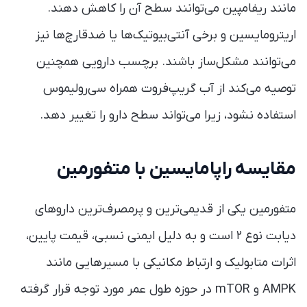
مانند ریفامپین می‌توانند سطح آن را کاهش دهند.
اریترومایسین و برخی آنتی‌بیوتیک‌ها یا ضدقارچ‌ها نیز
می‌توانند مشکل‌ساز باشند. برچسب دارویی همچنین
توصیه می‌کند از آب گریپ‌فروت همراه سی‌رولیموس
استفاده نشود، زیرا می‌تواند سطح دارو را تغییر دهد.
مقایسه راپامایسین با متفورمین
متفورمین یکی از قدیمی‌ترین و پرمصرف‌ترین داروهای
دیابت نوع ۲ است و به دلیل ایمنی نسبی، قیمت پایین،
اثرات متابولیک و ارتباط مکانیکی با مسیرهایی مانند
AMPK و mTOR در حوزه طول عمر مورد توجه قرار گرفته