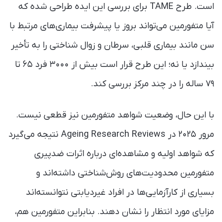
است. طرح TAME برای بررسی این ایده طراحی شده که
آیا متفورمین می‌تواند بروز یا پیشرفت بیماری‌های مرتبط با
سن مانند بیماری قلبی، سرطان و زوال شناختی را به تأخیر
بیندازد یا نه؛ این طرح قرار است بیش از ۳۰۰۰ فرد ۶۵ تا
۷۹ ساله را در چند مرکز بررسی کند.
با این حال، وضعیت شواهد متفورمین نیز قطعی نیست.
مرور ۲۰۲۵ در Ageing Research Reviews نتیجه می‌گیرد
که شواهد اولیه و مشاهده‌ای درباره اثرات ضدپیری
متفورمین محدودیت‌های روش‌شناختی داشته‌اند و
بسیاری از کارآزمایی‌ها در افراد غیردیابتی نتوانسته‌اند
مزایای مورد انتظار را نشان دهند. بنابراین متفورمین هم،