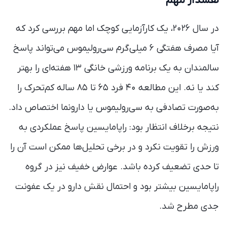
هشدار مهم
در سال ۲۰۲۶، یک کارآزمایی کوچک اما مهم بررسی کرد که
آیا مصرف هفتگی ۶ میلی‌گرم سی‌رولیموس می‌تواند پاسخ
سالمندان به یک برنامه ورزشی خانگی ۱۳ هفته‌ای را بهتر
کند یا نه. این مطالعه ۴۰ فرد ۶۵ تا ۸۵ ساله کم‌تحرک را
به‌صورت تصادفی به سی‌رولیموس یا دارونما اختصاص داد.
نتیجه برخلاف انتظار بود: راپامایسین پاسخ عملکردی به
ورزش را تقویت نکرد و در برخی تحلیل‌ها ممکن است آن را
تا حدی تضعیف کرده باشد. عوارض خفیف نیز در گروه
راپامایسین بیشتر بود و احتمال نقش دارو در یک عفونت
جدی مطرح شد.