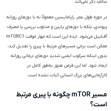
سالم» ذکر نمی‌کند.
در حوزه طول عمر، راپامایسین معمولاً نه با دوزهای روزانه
پیوندی، بلکه با دوزهای پایین و متناوب بررسی یا مصرف
آف‌لیبل می‌شود. ایده این است که مهار موقت mTORC1
ممکن است برخی مسیرهای مرتبط با پیری را تعدیل کند،
بدون اینکه سرکوب ایمنی شدیدِ دوزهای درمانی روزانه
ایجاد شود. اما این فرض هنوز به‌طور کامل در
کارآزمایی‌های بزرگ انسانی اثبات نشده است.
مسیر mTOR چگونه با پیری مرتبط
است؟