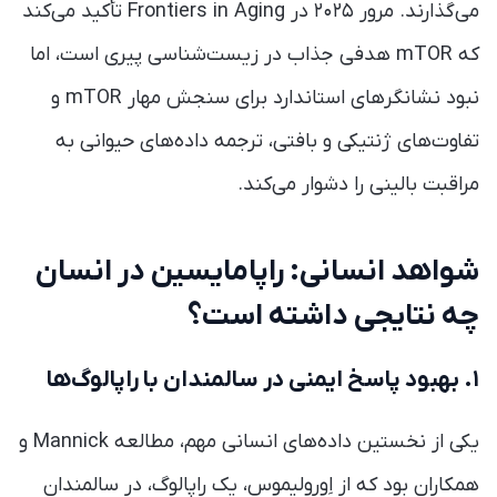
می‌گذارند. مرور ۲۰۲۵ در Frontiers in Aging تأکید می‌کند
که mTOR هدفی جذاب در زیست‌شناسی پیری است، اما
نبود نشانگرهای استاندارد برای سنجش مهار mTOR و
تفاوت‌های ژنتیکی و بافتی، ترجمه داده‌های حیوانی به
مراقبت بالینی را دشوار می‌کند.
شواهد انسانی: راپامایسین در انسان
چه نتایجی داشته است؟
۱. بهبود پاسخ ایمنی در سالمندان با راپالوگ‌ها
یکی از نخستین داده‌های انسانی مهم، مطالعه Mannick و
همکاران بود که از اِورولیموس، یک راپالوگ، در سالمندان