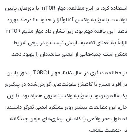
استفاده کرد. در این مطالعه، مهار mTOR با دوزهای پایین
توانست پاسخ به واکسن آنفلوآنزا را حدود ۲۰ درصد بهبود
دهد. این یافته مهم بود، زیرا نشان داد مهار ملایم mTOR
الزاماً به معنای تضعیف ایمنی نیست و در برخی شرایط
ممکن است جنبه‌هایی از ایمنی سالمندان را بهبود دهد.
در مطالعه دیگری در سال ۲۰۱۸، مهار TORC1 با دوز پایین
در افراد مسن با کاهش عفونت‌های گزارش‌شده در پیگیری
یک‌ساله و بهبود پاسخ به واکسیناسیون همراه بود. با این
حال، این مطالعات بیشتر روی عملکرد ایمنی تمرکز داشتند،
نه طول عمر واقعی یا کاهش بیماری‌های مزمن چندگانه
در جمعیت عمومی.