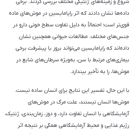
شروع و زمینه‌های ژنتیکی مختلف بررسی کردند. برخی
داده‌ها نشان دادند که اثر راپامایسین در موش‌های ماده
قوی‌تر است؛ احتمالاً به دلیل تفاوت سطح خونی دارو در
جنس‌های مختلف. مطالعات حیوانی همچنین نشان
داده‌اند که راپامایسین می‌تواند بروز یا پیشرفت برخی
بیماری‌های مرتبط با سن، به‌ویژه سرطان‌های شایع در
موش‌ها، را به تأخیر بیندازد.
با این حال، تفسیر این نتایج برای انسان ساده نیست.
موش‌ها انسان نیستند، علت مرگ در موش‌های
آزمایشگاهی با انسان تفاوت دارد، و دوز، زمان‌بندی، ژنتیک،
رژیم غذایی و محیط آزمایشگاهی همگی بر نتیجه اثر