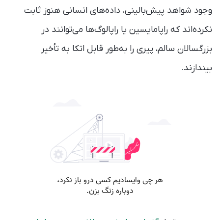
وجود شواهد پیش‌بالینی، داده‌های انسانی هنوز ثابت
نکرده‌اند که راپامایسین یا راپالوگ‌ها می‌توانند در
بزرگسالان سالم، پیری را به‌طور قابل اتکا به تأخیر
بیندازند.