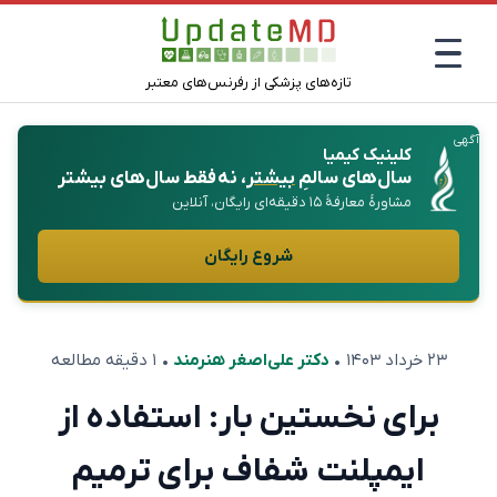
تازه‌های پزشکی از رفرنس‌های معتبر
آگهی
کلینیک کیمیا
سال‌های سالمِ
بیشتر
، نه فقط سال‌های بیشتر
مشاورهٔ معارفهٔ ۱۵ دقیقه‌ای رایگان، آنلاین
شروع رایگان
۲۳ خرداد ۱۴۰۳
•
دکتر علی‌اصغر هنرمند
• ۱ دقیقه مطالعه
برای نخستین بار: استفاده از
ایمپلنت شفاف برای ترمیم