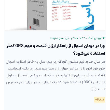
۲۳ بهمن ۱۴۰۲ – ۱۰:۴۲
•
دکتر علی‌اصغر هنرمند
چرا در درمان اسهال از راهکار ارزان قیمت و مهم ORS کمتر
استفاده می‌شود؟
هر سال حدود نیم میلیون کودک زیر پنج سال به خاطر ابتلا به اسهال
جان خودشان را در سراسر جهان از دست می‌دهند. اما نکته اینجاست
که نجات جان بسیاری از آنها بسیار ساده‌ است و کافی است از محلول
او آر اس (ORS) استفاده شود که یک درمان بسیار ارزان و در دسترس
است. […]
متفرقه