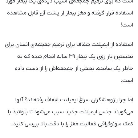
است که برای ترمیم جمجمه‌ی آسیب دیده‌ی یک بیمار مورد
استفاده قرار گرفته و مغز بیمار از پشت آن قابل مشاهده
است!
استفاده از ایمپلنت شفاف برای ترمیم جمجمه‌ی انسان برای
نخستین بار روی یک بیمار ۳۹ ساله انجام شده که به
خاطر یک سانحه، بخشی از جمجمه‌اش را از دست داده
است.
اما چرا پژوهشگران سراغ ایمپلنت شفاف رفته‌اند؟ آنها
می‌گویند جنس ایمپلنت جدید سبب می‌شود تا بتوانید با
کمک سونوگرافی فعالیت مغز را با دقت بالا بررسی کنید.