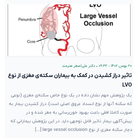
۲۰ بهمن ۱۴۰۲ – ۰۹:۳۲
•
دکتر علی‌اصغر هنرمند
تاثیر دراز کشیدن در کمک به بیماران سکته‌ی مغزی از نوع
LVO
یک پژوهش مهم نشان داده در یک نوع خاص سکته‌ی مغزی (نوعی
که سکته آنها از نوع انسداد عروق اصلی است)، دراز کشیدن بیمار به
صورت کاملا افقی باعث بهبود خون‌رسانی به مغز شده و در
پیش‌آگهی بیمار تاثیر قابل توجهی دارد. در این پژوهش بیمارانی که
دچار سکته مغزی از نوع large vessel occlusion […]