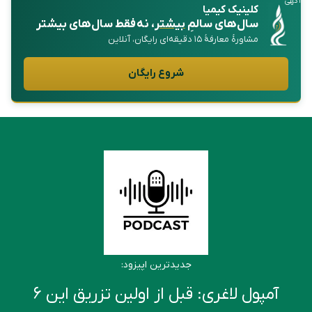
آگهی
کلینیک کیمیا
سال‌های سالمِ
بیشتر
، نه فقط سال‌های بیشتر
مشاورهٔ معارفهٔ ۱۵ دقیقه‌ای رایگان، آنلاین
شروع رایگان
جدیدترین اپیزود:
آمپول لاغری: قبل از اولین تزریق این ۶