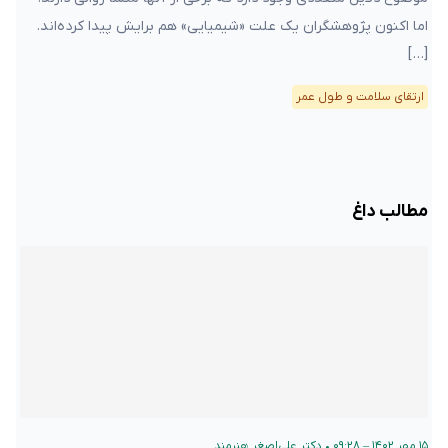
اما اکنون پژوهشگران یک علت «شیمیایی» هم برایش پیدا کرده‌اند.
[…]
ارتقای سلامت و طول عمر
مطالب داغ
۱۵ مهر ۱۴۰۲ – ۰۹:۲۸
•
دکتر علی‌اصغر هنرمند