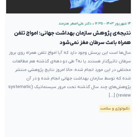
۱۴ شهریور ۱۴۰۳ – ۱۲:۳۵
•
دکتر علی‌اصغر هنرمند
نتیجه‌ی پژوهش سازمان بهداشت جهانی: امواج تلفن
همراه باعث سرطان مغز نمی‌شود
سال‌ها است این پرسش وجود دارد که آیا امواج تلفن همراه روی بروز
سرطان تاثیرگذار هستند یا نه؟ طی دو دهه‌ی گذشته هم مطالعات
مختلفی در این مورد انجام شده. حالا امروز نتایج پژوهشی منتشر
شده که توسط سازمان بهداشت جهانی انجام شده و در آن
پژوهش‌های چند سال گذشته تحت مرور سیستماتیک (systematic
review) […]
تکنولوژی و سلامت