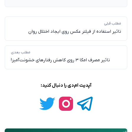
مطلب قبلی
تاثیر استفاده از فیلتر عکس روی ایجاد اختلال روان
مطلب بعدی
تاثیر مصرف امگا ۳ روی کاهش رفتارهای خشونت‌آمیز!
آپدیت ام‌دی را دنبال کنید: