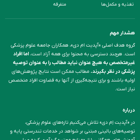
تغذیه و مکمل‌ها
متفرقه
هشدار مهم
گروه هدف اصلی «آپدیت ام دی»، همکاران جامعه علوم ‌پزشکی
است. هرچند دسترسی به محتوا برای همه آزاد است،
اما افراد
غیرمتخصص به هیچ عنوان نباید مطالب را به عنوان توصیه
پزشکی در نظر بگیرند.
مطالب ممکن است نتایج پژوهش‌های
اولیه باشند و برای نتیجه‌گیری از آنها به قضاوت افراد متخصص
نیاز است.
درباره
در «آپدیت اِم دی» تلاش می‌کنیم تازه‌های علوم پزشکی،
توصیه‌های بالینی مبتنی بر شواهد در خدمات تندرستی پایه و