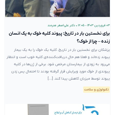
۰۳ فروردین ۱۴۰۳ – ۱۲:۰۵
•
دکتر علی‌اصغر هنرمند
برای نخستین بار در تاریخ: پیوند کلیه خوک به یک انسان
زنده – چرا از خوک؟
پزشکان برای نخستین بار در تاریخ، کلیه یک خوک را به یک بیمار
پیوند زده‌اند و فعلا هم حال دریافت‌کننده‌ی کلیه خوب است و انتظار
می‌رود به زودی از بیمارستان مرخص شود. برخی از ژن‌ها در کلیه
پیوندی از خوک مورد ویرایش قرار گرفته بودند تا احتمال پس زدن
پیوند توسط میزبان کاهش پیدا کند. […]
تکنولوژی و سلامت