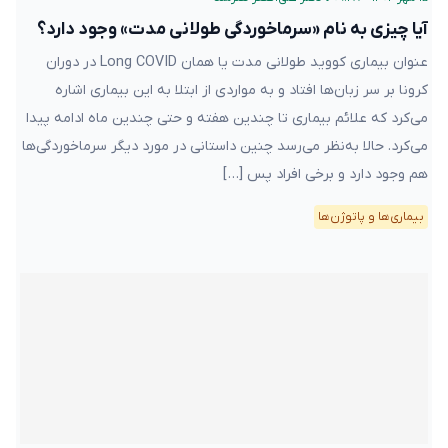
آیا چیزی به نام «سرماخوردگی طولانی مدت» وجود دارد؟
عنوان بیماری کووید طولانی مدت یا همان Long COVID در دوران
کرونا بر سر زبان‌ها افتاد و به مواردی از ابتلا به این بیماری اشاره
می‌کرد که علائم بیماری تا چندین هفته و حتی چندین ماه ادامه پیدا
می‌کرد. حالا به‌نظر می‌رسد چنین داستانی در مورد دیگر سرماخوردگی‌ها
هم وجود دارد و برخی افراد پس […]
بیماری‌ها و پاتوژن‌ها