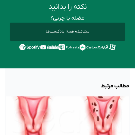
نکته را بدانید
عضله یا چربی؟
مشاهده همه پادکست‌ها
مطالب مرتبط