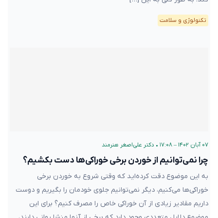
تکنولوژی و سلامت
۰۷ آبان ۱۴۰۲ – ۱۷:۰۸
•
دکتر علی‌اصغر هنرمند
چرا نمی‌توانیم از خوردن برخی خوراکی‌ها دست بکشیم؟
به این موضوع دقت کرده‌اید که وقتی شروع به خوردن برخی
خوراکی‌ها می‌کنیم، دیگر نمی‌توانیم جلوی خودمان را بگیریم و دوست
داریم مقادیر زیادی از آن خوراکی خاص را مصرف کنیم؟ برای این
موضوع دلایل متعددی وجود دارد که برخی از آنها منشا روانی دارند،