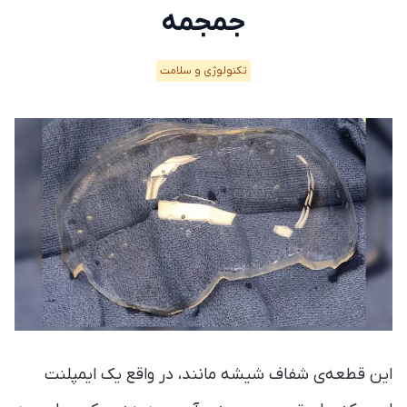
جمجمه‌
تکنولوژی و سلامت
این قطعه‌ی شفاف شیشه مانند، در واقع یک ایمپلنت