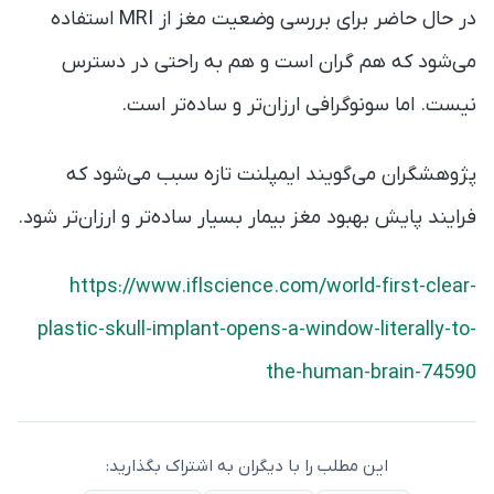
در حال حاضر برای بررسی وضعیت مغز از MRI استفاده
می‌شود که هم گران است و هم به راحتی در دسترس
نیست. اما سونوگرافی ارزان‌تر و ساده‌تر است.
پژوهشگران می‌گویند ایمپلنت تازه سبب می‌شود که
فرایند پایش بهبود مغز بیمار بسیار ساده‌تر و ارزان‌تر شود.
https://www.iflscience.com/world-first-clear-
plastic-skull-implant-opens-a-window-literally-to-
the-human-brain-74590
این مطلب را با دیگران به اشتراک بگذارید: