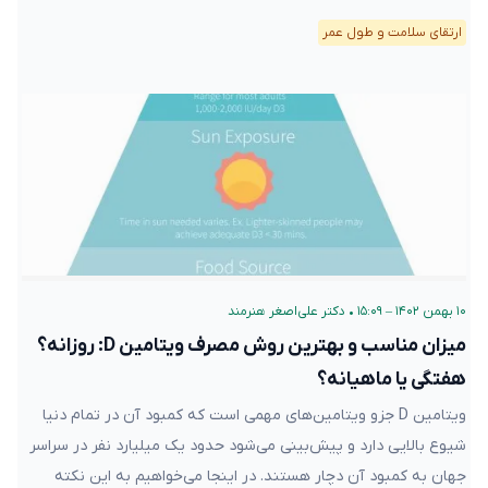
ارتقای سلامت و طول عمر
۱۰ بهمن ۱۴۰۲ – ۱۵:۰۹
•
دکتر علی‌اصغر هنرمند
میزان مناسب و بهترین روش مصرف ویتامین D: روزانه؟
هفتگی یا ماهیانه؟
ویتامین D جزو ویتامین‌های مهمی است که کمبود آن در تمام دنیا
شیوع بالایی دارد و پیش‌بینی می‌شود حدود یک میلیارد نفر در سراسر
جهان به کمبود آن دچار هستند. در اینجا می‌خواهیم به این نکته