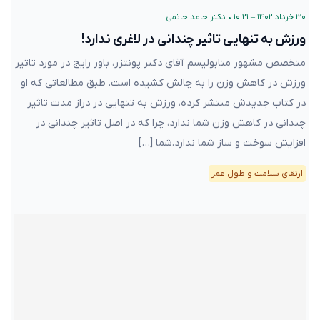
۳۰ خرداد ۱۴۰۲ – ۱۰:۲۱
•
دکتر حامد حاتمی
ورزش به تنهایی تاثیر چندانی در لاغری ندارد!
متخصص مشهور متابولیسم آقای دکتر پونتزر، باور رایج در مورد تاثیر
ورزش در کاهش وزن را به چالش کشیده است. طبق مطالعاتی که او
در کتاب جدیدش منتشر کرده، ورزش به تنهایی در دراز مدت تاثیر
چندانی در کاهش وزن شما ندارد، چرا که در اصل تاثیر چندانی در
افزایش سوخت و ساز شما ندارد.شما […]
ارتقای سلامت و طول عمر