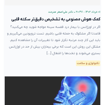
۰۱ خرداد ۱۴۰۲ – ۲۰:۴۷
•
دکتر علی‌اصغر هنرمند
کمک هوش مصنوعی به تشخیص دقیق‌تر سکته قلبی
اگر در اورژانس با بیمار درد قفسه سینه مواجه شوید چه می‌کنید؟
قاعدتا اگر مشکوک به حمله قلبی باشیم، تست تروپونین می‌گیریم و
باید این کار چند مرتبه تکرار شود تا تغییرات آن را مشاهده کنیم.
مشکل این روش این است که برخی بیماران بیش از حد در اوژرانس
بستری می‌شوند و تخت‌ها را اشغال […]
تکنولوژی و سلامت