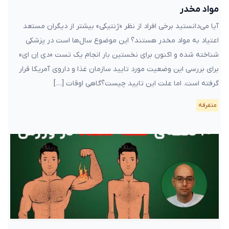
مواد مخدر
آیا می‌دانستید برخی افراد از نظر «ژنتیکی» بیشتر از دیگران مستعد
اعتیاد به مواد مخدر هستند؟ این موضوع سال‌ها است در پزشکی
شناخته شده و اکنون برای نخستین بار انجام یک تست «دی اِن ای»
برای بررسی این وضعیت مورد تایید سازمان غذا و داروی آمریکا قرار
گرفته است. اما علت این تایید چیست؟گاهی اوقات […]
متفرقه