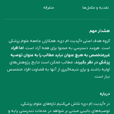
تغذیه و مکمل‌ها
متفرقه
هشدار مهم
گروه هدف اصلی «آپدیت ام دی»، همکاران جامعه علوم ‌پزشکی
است. هرچند دسترسی به محتوا برای همه آزاد است،
اما افراد
غیرمتخصص به هیچ عنوان نباید مطالب را به عنوان توصیه
پزشکی در نظر بگیرند.
مطالب ممکن است نتایج پژوهش‌های
اولیه باشند و برای نتیجه‌گیری از آنها به قضاوت افراد متخصص
نیاز است.
درباره
در «آپدیت اِم دی» تلاش می‌کنیم تازه‌های علوم پزشکی،
توصیه‌های بالینی مبتنی بر شواهد در خدمات تندرستی پایه و