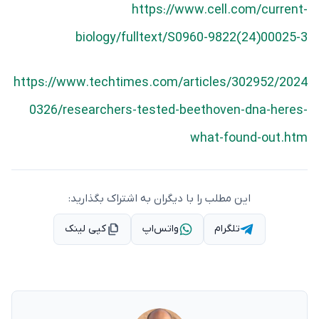
https://www.cell.com/current-
biology/fulltext/S0960-9822(24)00025-3
https://www.techtimes.com/articles/302952/2024
0326/researchers-tested-beethoven-dna-heres-
what-found-out.htm
این مطلب را با دیگران به اشتراک بگذارید:
تلگرام
واتس‌اپ
کپی لینک