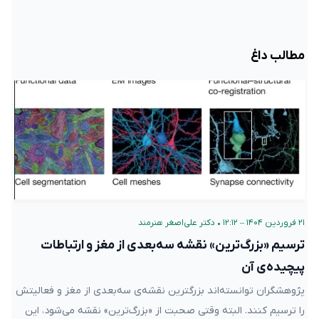
مطالب داغ
۲۱ فروردین ۱۴۰۴ – ۱۲:۱۲
•
دکتر علی‌اصغر هنرمند
ترسیم «بزرگ‌ترین» نقشه سه‌بعدی از مغز و ارتباطات
پیچیده‌ی آن
پژوهشگران توانسته‌اند بزرگترین نقشه‌ی سه‌بعدی از مغز و فعالیتش
را ترسیم کنند. البته وقتی صحبت از «بزرگ‌ترین» نقشه می‌شود، این