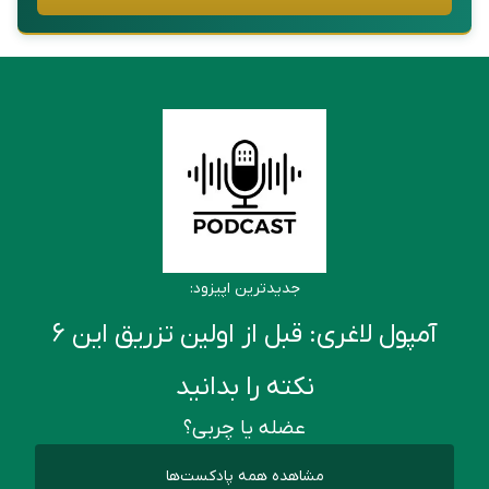
جدیدترین اپیزود:
آمپول لاغری: قبل از اولین تزریق این ۶
نکته را بدانید
عضله یا چربی؟
مشاهده همه پادکست‌ها