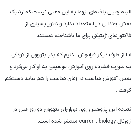
البته چنین یافته‌ای لزوما به این معنی نیست که ژنتیک
نقش چندانی در استعداد ندارد و هنوز بسیاری از
فاکتورهای ژنتیکی برای ما ناشناخته‌ هستند.
اما از طرف دیگر فراموش نکنیم که پدر بتهوون از کودکی
به صورت فشرده روی آموزش موسیقی به او کار می‌کرد و
نقش آموزش مناسب در زمان مناسب را هم نباید دست‌کم
گرفت…
نتیجه این پژوهش روی دی‌ان‌ای بتهوون دو روز قبل در
ژورنال current-biology منتشر شده است.