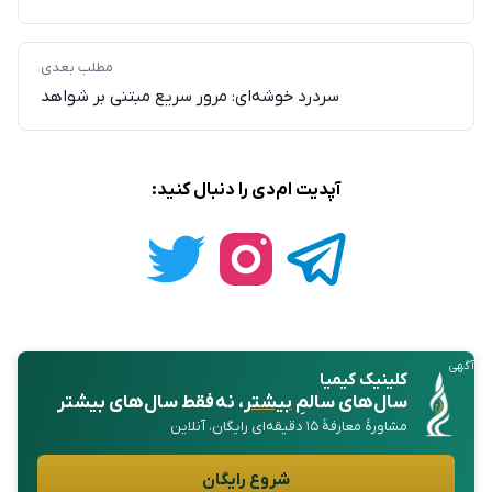
مطلب بعدی
سردرد خوشه‌ای: مرور سریع مبتنی بر شواهد
آپدیت ام‌دی را دنبال کنید:
آگهی
کلینیک کیمیا
سال‌های سالمِ
بیشتر
، نه فقط سال‌های بیشتر
مشاورهٔ معارفهٔ ۱۵ دقیقه‌ای رایگان، آنلاین
شروع رایگان