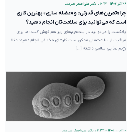
۲۶ آذر ۱۴۰۲ – ۱۲:۱۳
•
دکتر علی‌اصغر هنرمند
چرا «تمرین‌های قدرتی» و «عضله سازی» بهترین کاری
است که می‌توانید برای سلامت‌تان انجام دهید؟
پادکست را می‌توانید در پلت‌فرم‌های زیر هم گوش کنید: ما برای
مراقبت از سلامت‌مان ممکن است کارهای مختلفی انجام دهیم: مثلا
رژیم غذایی سالمی داشته […]
۲۰ آبان ۱۴۰۲ – ۱۹:۳۴
•
دکتر علی‌اصغر هنرمند