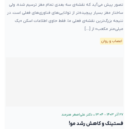
تصور پیش‌ می‌آید که نقشه‌ی سه بعدی تمام مغز ترسیم شده، ولی
ساختار مغز بسیار پیچیده‌تر از توانایی‌های فناوری‌‌های فعلی است. در
نتیجه‌ بزرگ‌ترین نقشه‌ی فعلی ما، فقط حاوی اطلاعات اسکن «یک
میلی‌متر مکعب» از […]
اعصاب و روان
۲۷ آذر ۱۴۰۳ – ۱۳:۰۴
•
دکتر علی‌اصغر هنرمند
فستینگ و کاهش رشد مو!