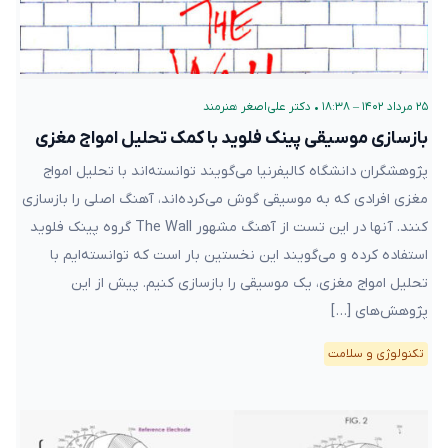
۲۵ مرداد ۱۴۰۲ – ۱۸:۳۸
•
دکتر علی‌اصغر هنرمند
بازسازی موسیقی پینک فلوید با کمک تحلیل امواج مغزی
پژوهشگران دانشگاه کالیفرنیا می‌گویند توانسته‌اند با تحلیل امواج
مغزی افرادی که به موسیقی گوش می‌کرده‌اند، آهنگ اصلی را بازسازی
کنند. آنها در این تست از آهنگ مشهور The Wall گروه پینک فلوید
استفاده کرده‌ و می‌گویند این نخستین بار است که توانسته‌ایم با
تحلیل امواج مغزی، یک موسیقی را بازسازی کنیم. پیش‌ از این
پژوهش‌های […]
تکنولوژی و سلامت