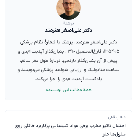
نوشتهٔ
دکتر علی‌اصغر هنرمند
دکتر علی‌اصغر هنرمند، پزشک با شمارهٔ نظام پزشکی
۱۳۵۴۰۵، فارغ‌التحصیل ۱۳۹۰. بنیان‌گذار آپدیت‌ام‌دی و
پیش از آن بنیان‌گذار نارنجی. دربارهٔ طول عمر سالم،
سلامت متابولیک و ارزیابی شواهد پزشکی می‌نویسد و
پادکست آپدیت‌ام‌دی را اجرا می‌کند.
همهٔ مطالب این نویسنده
مطلب قبلی
احتمال تاثیر مخرب برخی مواد شیمیایی پرکاربرد خانگی روی
سلول‌ها مفز