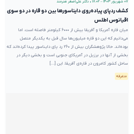
۰۷ شهریور ۱۴۰۳ – ۱۸:۰۲
•
دکتر علی‌اصغر هنرمند
کشف ردپای پیاده‌روی دایناسورها بین دو قاره در دو سوی
اقیانوس اطلس
میان قاره آمریکا و آفریقا بیش از ۶۰۰۰ کیلومتر فاصله است. اما
می‌دانیم که این دو قاره میلیون‌ها سال قبل به یکدیگر متصل
بوده‌اند. حالا پژوهشگران بیش از ۲۶۰ رد پای دایناسور پیدا کرده‌اند که
بخشی از آنها در برزیل در آمریکای جنوبی است و بخشی دیگر در
ساحل کشور کامرون در قاره‌ی آفریقا. این […]
متفرقه