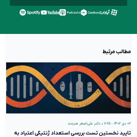
مطالب مرتبط
۰۲ دی ۱۴۰۲ – ۱۱:۲۵
•
دکتر علی‌اصغر هنرمند
تایید نخستین تست بررسی استعداد ژنتیکی اعتیاد به