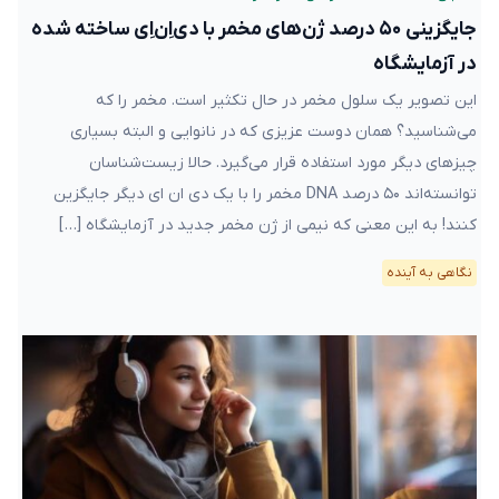
جایگزینی ۵۰ درصد ژن‌های مخمر با دی‌اِن‌اِی ساخته شده
در آزمایشگاه
این تصویر یک سلول مخمر در حال تکثیر است. مخمر را که
می‌شناسید؟ همان دوست عزیزی که در نانوایی و البته بسیاری
چیزهای دیگر مورد استفاده قرار می‌گیرد. حالا زیست‌شناسان
توانسته‌اند ۵۰ درصد DNA مخمر را با یک دی ان ای دیگر جایگزین
کنند! به این معنی که نیمی از ژن مخمر جدید در آزمایشگاه […]
نگاهی به آینده