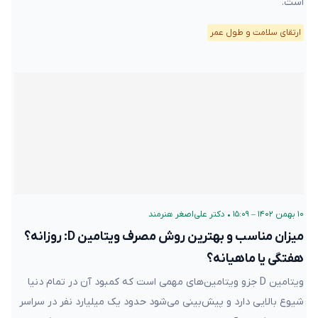
است.
ارتقای سلامت و طول عمر
۱۰ بهمن ۱۴۰۲ – ۱۵:۰۹
•
دکتر علی‌اصغر هنرمند
میزان مناسب و بهترین روش مصرف ویتامین D: روزانه؟
هفتگی یا ماهیانه؟
ویتامین D جزو ویتامین‌های مهمی است که کمبود آن در تمام دنیا
شیوع بالایی دارد و پیش‌بینی می‌شود حدود یک میلیارد نفر در سراسر