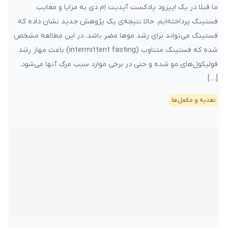
ما قبلا در یک اپیزود پادکست آپدیت اِم دی به مزایا و معایب
فستینگ پرداخته‌ایم. حالا نتیجه‌ی یک پژوهش جدید نشان داده که
فستینگ می‌تواند برای رشد موها مضر باشد. در این مطالعه مشخص
شده که فستینگ متناوب (intermittent fasting) باعث مهار رشد
فولیکول‌های مو شده و حتی در برخی موارد سبب مرگ آنها می‌شود.
[…]
تغذیه و مکمل‌ها