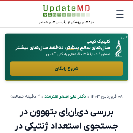
تازه‌های پزشکی از رفرنس‌های معتبر
آگهی
کلینیک کیمیا
سال‌های سالمِ
بیشتر
، نه فقط سال‌های بیشتر
مشاورهٔ معارفهٔ ۱۵ دقیقه‌ای رایگان، آنلاین
شروع رایگان
۰۸ فروردین ۱۴۰۳
•
دکتر علی‌اصغر هنرمند
• ۲ دقیقه مطالعه
بررسی دی‌اِن‌اِی بتهوون در
جستجوی استعداد ژنتیکی در