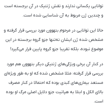
توانایی یکسانی ندارند و نقش ژنتیک در آن برجسته‌ است
و چندین ژن مربوط به آن شناسایی شده است.
حالا این توانایی در مرحوم بتهوون مورد بررسی قرار گرفته و
مشخص شده ژن ایشان نه‌تنها جزو گروه برجسته در این
موضوع نبوده، بلکه تقریبا جزو گروه پایین قرار می‌گیرد!
در کنار آن برخی ویژگی‌های ژنتیکی دیگر بتهوون هم مورد
بررسی قرار گرفته: مثلا مشخص شده که او به طور ویژه‌ای
مستعد بیماری‌های کبدی بوده که احتمالا در کنار مصرف
بالای الکل و ابتلا به هپاتیت جزو دلایل اصلی مرگ او بوده
است.