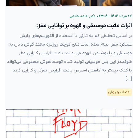
۲۷ مرداد ۱۴۰۲ – ۲۳:۰۹
•
دکتر حامد حاتمی
اثرات مثبت موسیقی و قهوه بر توانایی مغز:
بر اساس تحقیقی که به تازگی با استفاده از الگوریتم‌های پایش
عملکرد مغز انجام شده، لذت های کوچک روزمره مانند گوش دادن به
موسیقی و یا نوشیدن قهوه می‌توانند باعث افزایش کارایی مغز
شوند.در این بین موسیقی تولید شده توسط هوش مصنوعی می‌تواند
با کمک بیشتر به کاهش استرس باعث افزایش تمرکز و کارایی گردد.
[…]
اعصاب و روان