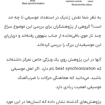
به نظر شما نقش ژنتیک در استعداد موسیقی تا چه حد
است؟ گروهی از پژوهشگران برای بررسی این موضوع سراغ
چند تار موی باقی‌مانده از جناب بتهوون رفته‌اند و دی‌ان‌ای
این موسیقیدان بزرگ را بررسی کرده‌اند.
آنها در این پژوهش روی یک ویژگی خاص تمرکز داشته‌اند
که beat synchronization نام دارد. اگر اهل موسیقی
باشید، می‌دانید که هماهنگی حرکات با ضرب‌آهنگ
موسیقی اهمیت زیادی دارد.
پژوهش‌های گذشته نشان داده‌ که انسان‌‌ها در این مورد