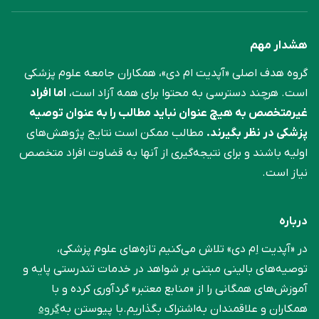
هشدار مهم
گروه هدف اصلی «آپدیت ام دی»، همکاران جامعه علوم ‌پزشکی
است. هرچند دسترسی به محتوا برای همه آزاد است،
اما افراد
غیرمتخصص به هیچ عنوان نباید مطالب را به عنوان توصیه
پزشکی در نظر بگیرند.
مطالب ممکن است نتایج پژوهش‌های
اولیه باشند و برای نتیجه‌گیری از آنها به قضاوت افراد متخصص
نیاز است.
درباره
در «آپدیت اِم دی» تلاش می‌کنیم تازه‌های علوم پزشکی،
توصیه‌های بالینی مبتنی بر شواهد در خدمات تندرستی پایه و
آموزش‌های همگانی را از «منابع معتبر» گردآوری کرده و با
همکاران و علاقمندان به‌اشتراک بگذاریم.با پیوستن به
گروه