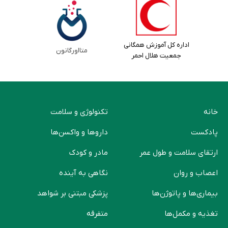
اداره کل آموزش همگانی
متااورگانون
جمعیت هلال احمر
خانه
تکنولوژی و سلامت
پادکست
دارو‌ها و واکسن‌ها
ارتقای سلامت و طول عمر
مادر و کودک
اعصاب و روان
نگاهی به آینده
بیماری‌ها و پاتوژن‌ها
پزشکی مبتنی بر شواهد
تغذیه و مکمل‌ها
متفرقه