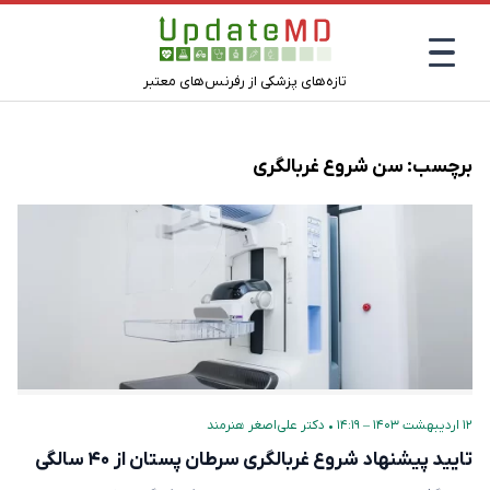
تازه‌های پزشکی از رفرنس‌های معتبر
برچسب:
سن شروع غربالگری
۱۲ اردیبهشت ۱۴۰۳ – ۱۴:۱۹
•
دکتر علی‌اصغر هنرمند
تایید پیشنهاد شروع غربالگری سرطان پستان از ۴۰ سالگی