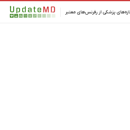
ازه‌های پزشکی از رفرنس‌های معتبر