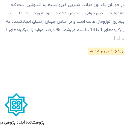
در جوانان یک نوع دیابت شیرین غیروابسته به انسولین است که
معمولاً در سنین جوانی تشخیص داده می‌شود. این دیابت اغلب یک
بیماری اتوزومال غالب است و بر اساس جهش ژنتیکی ایجادکننده به
زیرگروه‌های 1 تا 14 تقسیم می‌شود. 95 درصد موارد را زیرگروه‌های 1
تا […]
پزشکی مبتنی بر شواهد
پژوهشکده آینده پژوهی در