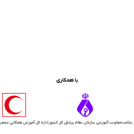
با همکاری
 سلامت
معاونت آموزشی سازمان نظام پزشکی کل کشور
اداره کل آموزش همگانی جمعی