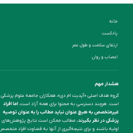
خانه
پادکست
ارتقای سلامت و طول عمر
اعصاب و روان
هشدار مهم
گروه هدف اصلی «آپدیت ام دی»، همکاران جامعه علوم ‌پزشکی
است. هرچند دسترسی به محتوا برای همه آزاد است،
اما افراد
غیرمتخصص به هیچ عنوان نباید مطالب را به عنوان توصیه
پزشکی در نظر بگیرند.
مطالب ممکن است نتایج پژوهش‌های
اولیه باشند و برای نتیجه‌گیری از آنها به قضاوت افراد متخصص