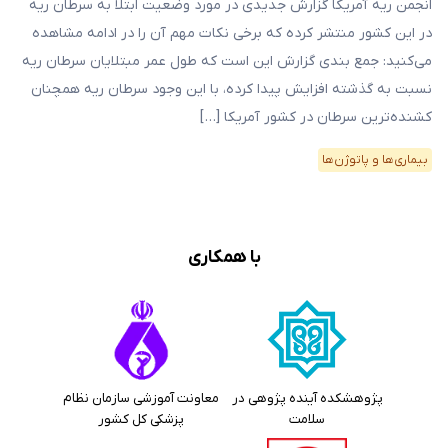
انجمن ریه آمریکا گزارش جدیدی در مورد وضعیت ابتلا به سرطان ریه
در این کشور منتشر کرده که برخی نکات مهم آن را در ادامه مشاهده
می‌کنید: جمع بندی گزارش این است که طول عمر مبتلایان سرطان ریه
نسبت به گذشته افزایش پیدا کرده، با این وجود سرطان ریه همچنان
کشنده‌ترین سرطان در کشور آمریکا […]
بیماری‌ها و پاتوژن‌ها
با همکاری
پژوهشکده آینده پژوهی در
معاونت آموزشی سازمان نظام
سلامت
پزشکی کل کشور