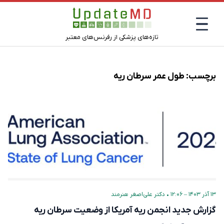
تازه‌های پزشکی از رفرنس‌های معتبر
برچسب:
طول عمر سرطان ریه
۱۳ آذر ۱۴۰۳ – ۱۲:۰۶
•
دکتر علی‌اصغر هنرمند
گزارش جدید انجمن ریه آمریکا از وضعیت سرطان ریه