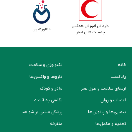
اداره کل آموزش همگانی
متااورگانون
جمعیت هلال احمر
خانه
تکنولوژی و سلامت
پادکست
دارو‌ها و واکسن‌ها
ارتقای سلامت و طول عمر
مادر و کودک
اعصاب و روان
نگاهی به آینده
بیماری‌ها و پاتوژن‌ها
پزشکی مبتنی بر شواهد
تغذیه و مکمل‌ها
متفرقه