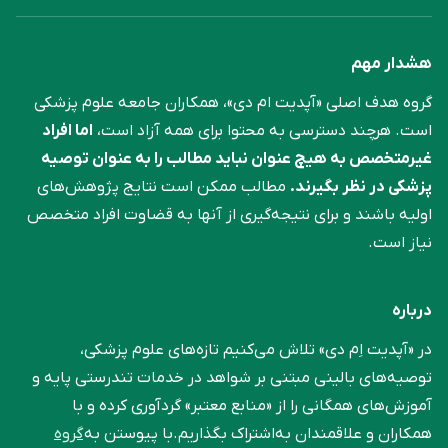
هشدار مهم
گروه هدف اصلی «آپدیت ام دی»، همکاران جامعه علوم ‌پزشکی
است. هرچند دسترسی به محتوا برای همه آزاد است،
اما افراد
غیرمتخصص به هیچ عنوان نباید مطالب را به عنوان توصیه
پزشکی در نظر بگیرند.
مطالب ممکن است نتایج پژوهش‌های
اولیه باشند و برای نتیجه‌گیری از آنها به قضاوت افراد متخصص
نیاز است.
درباره
در «آپدیت اِم دی» تلاش می‌کنیم تازه‌های علوم پزشکی،
توصیه‌های بالینی مبتنی بر شواهد در خدمات تندرستی پایه و
آموزش‌های همگانی را از «منابع معتبر» گردآوری کرده و با
همکاران و علاقمندان به‌اشتراک بگذاریم.با پیوستن به
گروه