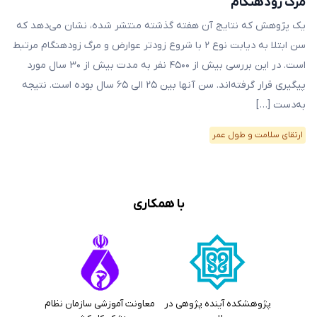
مرگ زودهنگام
یک پژوهش که نتایج آن هفته‌ گذشته منتشر شده، نشان می‌دهد که
سن ابتلا به دیابت نوع ۲ با شروع زودتر عوارض و مرگ زودهنگام مرتبط
است. در این بررسی بیش از ۴۵۰۰ نفر به مدت بیش از ۳۰ سال مورد
پیگیری قرار گرفته‌اند. سن آنها بین ۲۵ الی ۶۵ سال بوده است. نتیجه
به‌دست […]
ارتقای سلامت و طول عمر
با همکاری
پژوهشکده آینده پژوهی در
معاونت آموزشی سازمان نظام