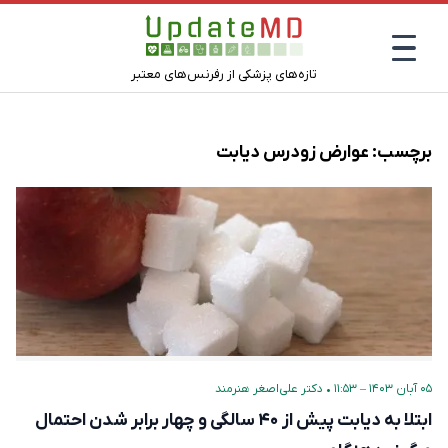
تازه‌های پزشکی از رفرنس‌های معتبر
برچسب:
عوارض زودرس دیابت
۰۵ آبان ۱۴۰۳ – ۱۱:۵۳
•
دکتر علی‌اصغر هنرمند
ابتلا به دیابت پیش از ۴۰ سالگی و چهار برابر شدن احتمال