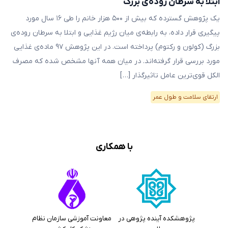
ابتلا به سرطان‌ روده‌ی بزرگ
یک پژوهش گسترده که بیش از ۵۰۰ هزار خانم را طی ۱۶ سال مورد
پیگیری قرار داده، به رابطه‌ی میان رژیم غذایی و ابتلا به سرطان‌ روده‌ی
بزرگ (کولون و رکتوم) پرداخته است. در این پژوهش ۹۷ ماده‌ی غذایی
مورد بررسی قرار گرفته‌اند. در میان همه آنها مشخص شده که مصرف
الکل قوی‌ترین عامل تاثیرگذار […]
ارتقای سلامت و طول عمر
با همکاری
پژوهشکده آینده پژوهی در
معاونت آموزشی سازمان نظام