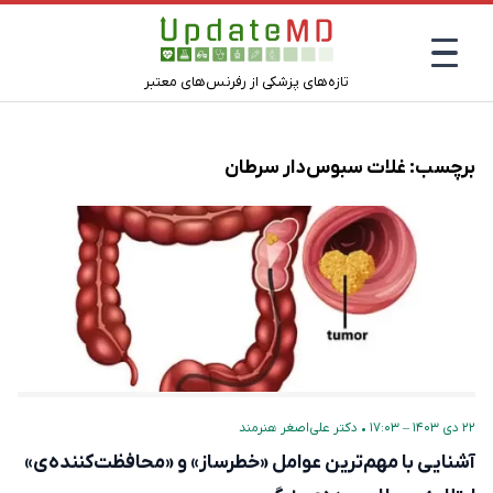
تازه‌های پزشکی از رفرنس‌های معتبر
برچسب:
غلات سبوس‌دار سرطان
۲۲ دی ۱۴۰۳ – ۱۷:۰۳
•
دکتر علی‌اصغر هنرمند
آشنایی با مهم‌ترین عوامل «خطرساز» و «محافظت‌کننده‌ی»