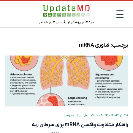
تازه‌های پزشکی از رفرنس‌های معتبر
برچسب:
فناوری mRNA
۲۸ آذر ۱۴۰۳ – ۰۸:۳۲
•
دکتر علی‌اصغر هنرمند
راهکار متفاوت واکسن mRNA برای سرطان ریه