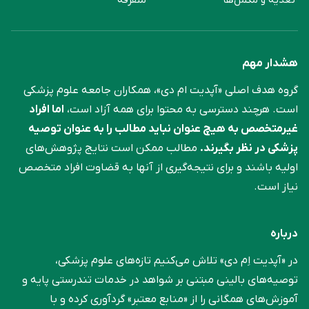
هشدار مهم
گروه هدف اصلی «آپدیت ام دی»، همکاران جامعه علوم ‌پزشکی
است. هرچند دسترسی به محتوا برای همه آزاد است،
اما افراد
غیرمتخصص به هیچ عنوان نباید مطالب را به عنوان توصیه
پزشکی در نظر بگیرند.
مطالب ممکن است نتایج پژوهش‌های
اولیه باشند و برای نتیجه‌گیری از آنها به قضاوت افراد متخصص
نیاز است.
درباره
در «آپدیت اِم دی» تلاش می‌کنیم تازه‌های علوم پزشکی،
توصیه‌های بالینی مبتنی بر شواهد در خدمات تندرستی پایه و
آموزش‌های همگانی را از «منابع معتبر» گردآوری کرده و با