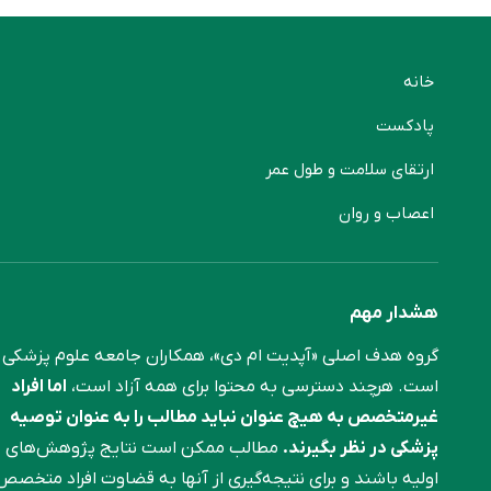
خانه
پادکست
ارتقای سلامت و طول عمر
اعصاب و روان
هشدار مهم
گروه هدف اصلی «آپدیت ام دی»، همکاران جامعه علوم ‌پزشکی
است. هرچند دسترسی به محتوا برای همه آزاد است،
اما افراد
غیرمتخصص به هیچ عنوان نباید مطالب را به عنوان توصیه
پزشکی در نظر بگیرند.
مطالب ممکن است نتایج پژوهش‌های
اولیه باشند و برای نتیجه‌گیری از آنها به قضاوت افراد متخصص