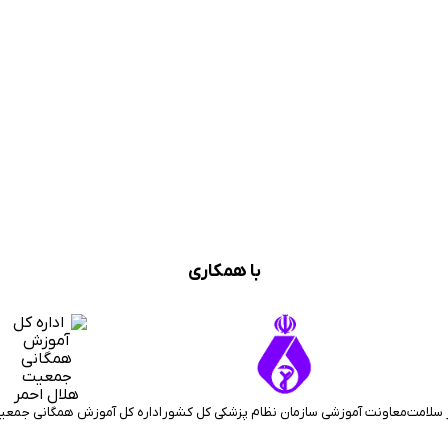
با همکاری
 سلامت
معاونت آموزشی سازمان نظام پزشکی کل کشور
اداره کل آموزش همگانی جمعی