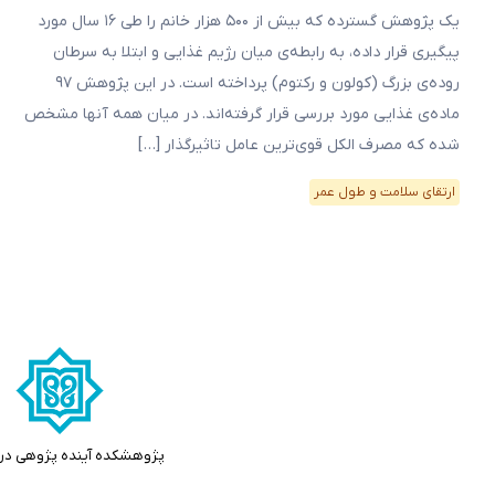
یک پژوهش گسترده که بیش از ۵۰۰ هزار خانم را طی ۱۶ سال مورد
پیگیری قرار داده، به رابطه‌ی میان رژیم غذایی و ابتلا به سرطان‌
روده‌ی بزرگ (کولون و رکتوم) پرداخته است. در این پژوهش ۹۷
ماده‌ی غذایی مورد بررسی قرار گرفته‌اند. در میان همه آنها مشخص
شده که مصرف الکل قوی‌ترین عامل تاثیرگذار […]
ارتقای سلامت و طول عمر
پژوهشکده آینده پژوهی در