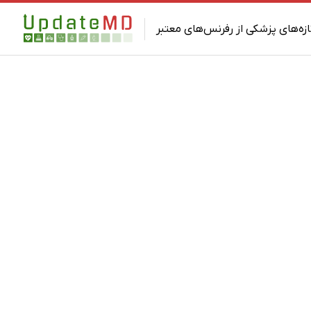
ازه‌های پزشکی از رفرنس‌های معتبر