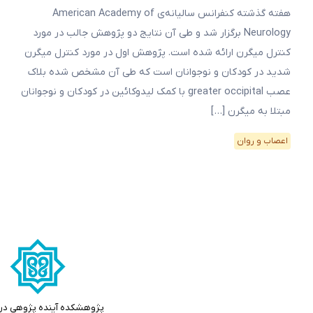
هفته گذشته کنفرانس سالیانه‌ی American Academy of
Neurology برگزار شد و طی آن نتایج دو پژوهش جالب در مورد
کنترل میگرن ارائه شده است. پژوهش اول در مورد کنترل میگرن
شدید در کودکان و نوجوانان است که طی آن مشخص شده بلاک
عصب greater occipital با کمک لیدوکائین در کودکان و نوجوانان
مبتلا به میگرن […]
اعصاب و روان
پژوهشکده آینده پژوهی در