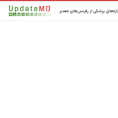
ازه‌های پزشکی از رفرنس‌های معتبر