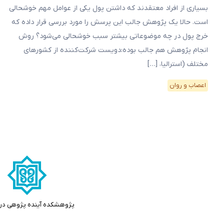
بسیاری از افراد معتقدند که داشتن پول یکی از عوامل مهم خوشحالی
است. حالا یک پژوهش جالب این پرسش را مورد بررسی قرار داده که
خرج پول در چه موضوعاتی بیشتر سبب خوشحالی می‌شود؟ روش
انجام پژوهش هم جالب بوده:دویست شرکت‌کننده از کشورهای
مختلف (استرالیا، […]
اعصاب و روان
پژوهشکده آینده پژوهی در