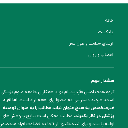
خانه
پادکست
ارتقای سلامت و طول عمر
اعصاب و روان
هشدار مهم
گروه هدف اصلی «آپدیت ام دی»، همکاران جامعه علوم ‌پزشکی
است. هرچند دسترسی به محتوا برای همه آزاد است،
اما افراد
غیرمتخصص به هیچ عنوان نباید مطالب را به عنوان توصیه
پزشکی در نظر بگیرند.
مطالب ممکن است نتایج پژوهش‌های
اولیه باشند و برای نتیجه‌گیری از آنها به قضاوت افراد متخصص