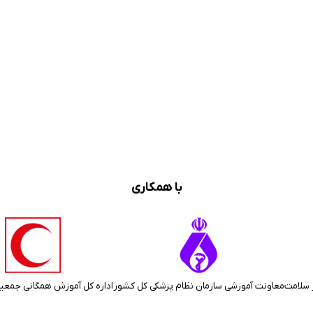
با همکاری
 سلامت
معاونت آموزشی سازمان نظام پزشکی کل کشور
اداره کل آموزش همگانی جمعی