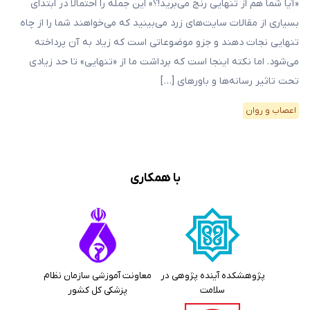
«آیا شما هم از تنهایی رنج می‌برید!؟» این جمله را احتمالا در ابتدای
بسیاری از مقالات سایت‌های زرد می‌بینید که می‌خواهند شما را از چاه
تنهایی نجات دهند و جزو موضوعاتی است که زیاد به آن پرداخته
می‌شود. اما نکته اینجا است که برداشت ما از «تنهایی» تا حد زیادی
تحت تاثیر رسانه‌ها و باورهای […]
اعصاب و روان
با همکاری
پژوهشکده آینده پژوهی در
معاونت آموزشی سازمان نظام
سلامت
پزشکی کل کشور