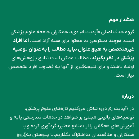
هشدار مهم
گروه هدف اصلی «آپدیت ام دی»، همکاران جامعه علوم ‌پزشکی
است. هرچند دسترسی به محتوا برای همه آزاد است،
اما افراد
غیرمتخصص به هیچ عنوان نباید مطالب را به عنوان توصیه
پزشکی در نظر بگیرند.
مطالب ممکن است نتایج پژوهش‌های
اولیه باشند و برای نتیجه‌گیری از آنها به قضاوت افراد متخصص
نیاز است.
درباره
در «آپدیت اِم دی» تلاش می‌کنیم تازه‌های علوم پزشکی،
توصیه‌های بالینی مبتنی بر شواهد در خدمات تندرستی پایه و
آموزش‌های همگانی را از «منابع معتبر» گردآوری کرده و با
همکاران و علاقمندان به‌اشتراک بگذاریم.با پیوستن به
گروه