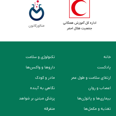
اداره کل آموزش همگانی
متااورگانون
جمعیت هلال احمر
خانه
تکنولوژی و سلامت
پادکست
دارو‌ها و واکسن‌ها
ارتقای سلامت و طول عمر
مادر و کودک
اعصاب و روان
نگاهی به آینده
بیماری‌ها و پاتوژن‌ها
پزشکی مبتنی بر شواهد
تغذیه و مکمل‌ها
متفرقه