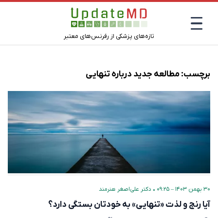
تازه‌های پزشکی از رفرنس‌های معتبر
برچسب:
مطالعه جدید درباره تنهایی
۳۰ بهمن ۱۴۰۳ – ۰۹:۲۵
•
دکتر علی‌اصغر هنرمند
آیا رنج و لذت «تنهایی» به خودتان بستگی دارد؟