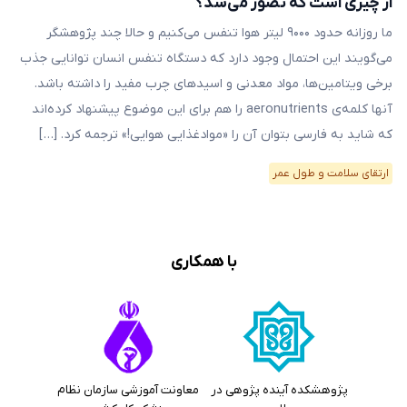
از چیزی است که تصور می‌شد؟
ما روزانه حدود ۹۰۰۰ لیتر هوا تنفس می‌کنیم و حالا چند پژوهشگر
می‌گویند این احتمال وجود دارد که دستگاه تنفس انسان توانایی جذب
برخی ویتامین‌ها، مواد معدنی و اسیدهای چرب مفید را داشته باشد.
آنها کلمه‌ی aeronutrients را هم برای این موضوع پیشنهاد کرده‌اند
که شاید به فارسی بتوان آن را «موادغذایی هوایی!» ترجمه کرد. […]
ارتقای سلامت و طول عمر
با همکاری
پژوهشکده آینده پژوهی در
معاونت آموزشی سازمان نظام