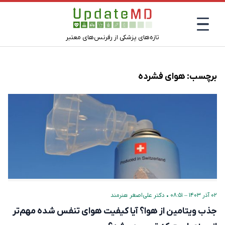
تازه‌های پزشکی از رفرنس‌های معتبر
برچسب:
هوای فشرده
۰۲ آذر ۱۴۰۳ – ۰۸:۵۱
•
دکتر علی‌اصغر هنرمند
جذب ویتامین از هوا؟ آیا کیفیت هوای تنفس شده مهم‌تر