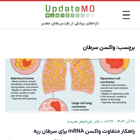
تازه‌های پزشکی از رفرنس‌های معتبر
برچسب:
واکسن سرطان
۲۸ آذر ۱۴۰۳ – ۰۸:۳۲
•
دکتر علی‌اصغر هنرمند
راهکار متفاوت واکسن mRNA برای سرطان ریه