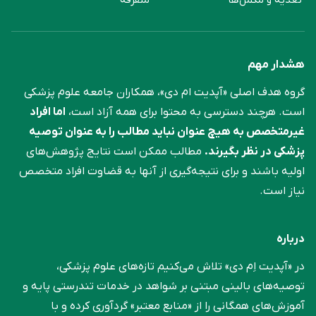
هشدار مهم
گروه هدف اصلی «آپدیت ام دی»، همکاران جامعه علوم ‌پزشکی
است. هرچند دسترسی به محتوا برای همه آزاد است،
اما افراد
غیرمتخصص به هیچ عنوان نباید مطالب را به عنوان توصیه
پزشکی در نظر بگیرند.
مطالب ممکن است نتایج پژوهش‌های
اولیه باشند و برای نتیجه‌گیری از آنها به قضاوت افراد متخصص
نیاز است.
درباره
در «آپدیت اِم دی» تلاش می‌کنیم تازه‌های علوم پزشکی،
توصیه‌های بالینی مبتنی بر شواهد در خدمات تندرستی پایه و
آموزش‌های همگانی را از «منابع معتبر» گردآوری کرده و با