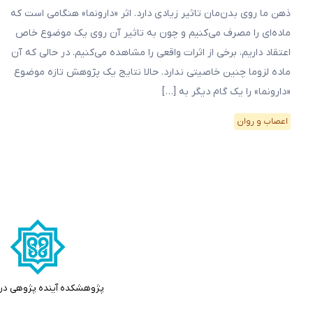
ذهن ما روی بدن‌مان تاثیر زیادی دارد. اثر «دارونما» هنگامی است که
ماده‌ای را مصرف می‌کنیم و چون به تاثیر آن روی یک موضوع خاص
اعتقاد داریم، برخی از اثرات واقعی را مشاهده می‌کنیم. در حالی که آن
ماده لزوما چنین خاصیتی ندارد. حالا نتایج یک پژوهش تازه موضوع
«دارونما» را یک گام دیگر به […]
اعصاب و روان
پژوهشکده آینده پژوهی در