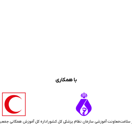
با همکاری
 سلامت
معاونت آموزشی سازمان نظام پزشکی کل کشور
اداره کل آموزش همگانی جمعی