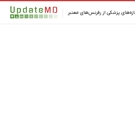
ازه‌های پزشکی از رفرنس‌های معتبر