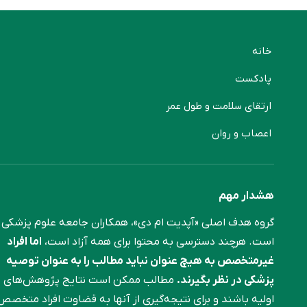
خانه
پادکست
ارتقای سلامت و طول عمر
اعصاب و روان
هشدار مهم
گروه هدف اصلی «آپدیت ام دی»، همکاران جامعه علوم ‌پزشکی
است. هرچند دسترسی به محتوا برای همه آزاد است،
اما افراد
غیرمتخصص به هیچ عنوان نباید مطالب را به عنوان توصیه
پزشکی در نظر بگیرند.
مطالب ممکن است نتایج پژوهش‌های
اولیه باشند و برای نتیجه‌گیری از آنها به قضاوت افراد متخصص