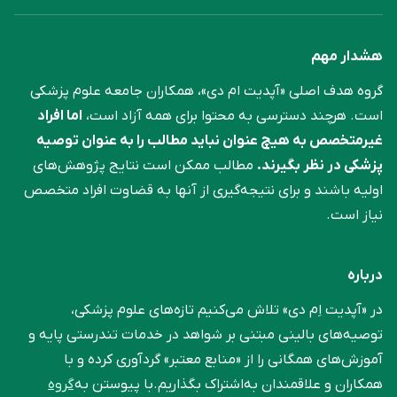
هشدار مهم
گروه هدف اصلی «آپدیت ام دی»، همکاران جامعه علوم ‌پزشکی
است. هرچند دسترسی به محتوا برای همه آزاد است،
اما افراد
غیرمتخصص به هیچ عنوان نباید مطالب را به عنوان توصیه
پزشکی در نظر بگیرند.
مطالب ممکن است نتایج پژوهش‌های
اولیه باشند و برای نتیجه‌گیری از آنها به قضاوت افراد متخصص
نیاز است.
درباره
در «آپدیت اِم دی» تلاش می‌کنیم تازه‌های علوم پزشکی،
توصیه‌های بالینی مبتنی بر شواهد در خدمات تندرستی پایه و
آموزش‌های همگانی را از «منابع معتبر» گردآوری کرده و با
همکاران و علاقمندان به‌اشتراک بگذاریم.با پیوستن به
گروه