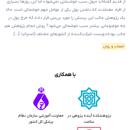
از قدیم گفته‌اند «پول سبب خوشبختی نمی‌شود» اما این روزها بسیاری
از افراد معتقدند که داشتن پول یکی از عوامل مهم خوشحالی است. حالا
یک پژوهش جالب این پرسش را مورد بررسی قرار داده که خرج پول در
چه موضوعاتی بیشتر سبب خوشحالی می‌شود؟ روش انجام پژوهش هم
جالب بوده:دویست شرکت‌کننده از کشورهای مختلف (استرالیا، […]
اعصاب و روان
با همکاری
پژوهشکده آینده پژوهی در
معاونت آموزشی سازمان نظام
سلامت
پزشکی کل کشور