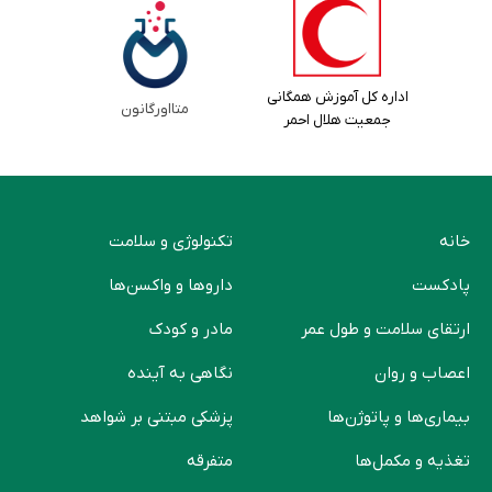
اداره کل آموزش همگانی
متااورگانون
جمعیت هلال احمر
خانه
تکنولوژی و سلامت
پادکست
دارو‌ها و واکسن‌ها
ارتقای سلامت و طول عمر
مادر و کودک
اعصاب و روان
نگاهی به آینده
بیماری‌ها و پاتوژن‌ها
پزشکی مبتنی بر شواهد
تغذیه و مکمل‌ها
متفرقه