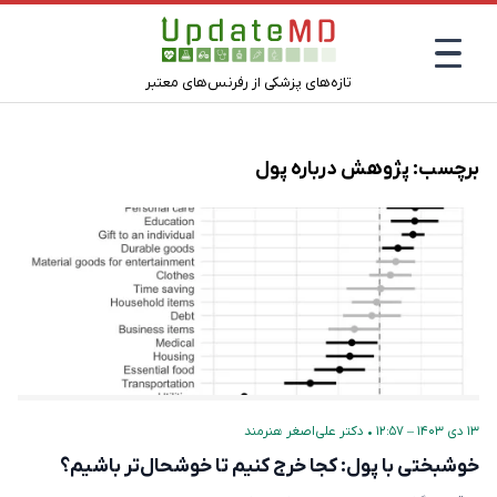
تازه‌های پزشکی از رفرنس‌های معتبر
برچسب:
پژوهش درباره پول
۱۳ دی ۱۴۰۳ – ۱۲:۵۷
•
دکتر علی‌اصغر هنرمند
خوشبختی با پول: کجا خرج کنیم تا خوشحال‌تر باشیم؟