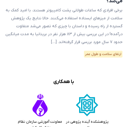
می‌کند؟
برخی افرادی که ساعات طولانی پشت کامپیوتر هستند، با امید کمک به
سلامت از میزهای ایستاده استفاده می‌کنند. حالا نتایج یک پژوهش
گسترده از راه رسیده و داستان با چیزی که تصور می‌شد متفاوت
درآمده! در این بررسی بیش از ۸۳ هزار نفر در بریتانیا به مدت میانگین
حدود ۷ سال مورد بررسی قرار گرفته‌اند. […]
ارتقای سلامت و طول عمر
با همکاری
پژوهشکده آینده پژوهی در
معاونت آموزشی سازمان نظام