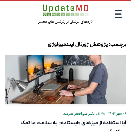
تازه‌های پزشکی از رفرنس‌های معتبر
برچسب:
پژوهش ژورنال اپیدمیولوژی
۲۶ مهر ۱۴۰۳ – ۱۱:۳۸
•
دکتر علی‌اصغر هنرمند
آیا استفاده از میزهای «ایستاده» به سلامت ما کمک