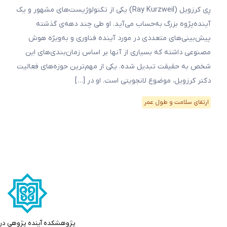
رِی کرزویل (Ray Kurzweil) یکی از تکنولوژیست‌های مشهور و یک
آینده‌پژوه بزرگ به‌حساب می‌آید. او طی چند دهه‌ی گذشته
پیش‌بینی‌های متعددی در مورد آینده فناوری و به‌ویژه هوش
مصنوعی داشته که بسیاری از آنها بر اساس زمان‌بندی‌های این
شخص به حقیقت تبدیل شده. یکی از مهم‌ترین حوزه‌های فعالیت
دکتر کرزویل، موضوع لانجویتی است. او در […]
ارتقای سلامت و طول عمر
پژوهشکده آینده پژوهی در