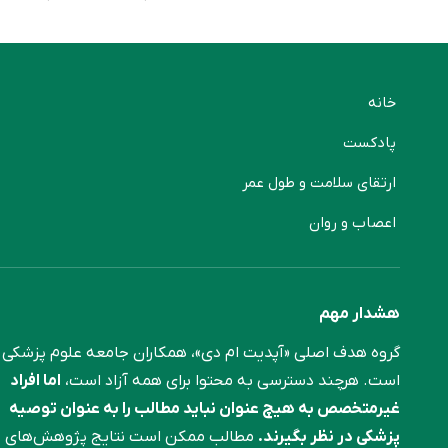
خانه
پادکست
ارتقای سلامت و طول عمر
اعصاب و روان
هشدار مهم
گروه هدف اصلی «آپدیت ام دی»، همکاران جامعه علوم ‌پزشکی
است. هرچند دسترسی به محتوا برای همه آزاد است،
اما افراد
غیرمتخصص به هیچ عنوان نباید مطالب را به عنوان توصیه
پزشکی در نظر بگیرند.
مطالب ممکن است نتایج پژوهش‌های