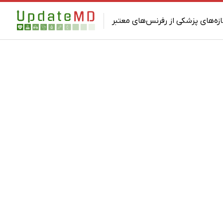
ازه‌های پزشکی از رفرنس‌های معتبر