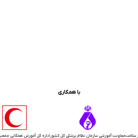
با همکاری
 سلامت
معاونت آموزشی سازمان نظام پزشکی کل کشور
اداره کل آموزش همگانی جمعی