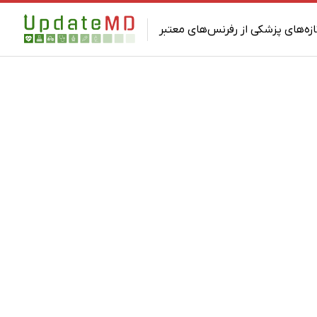
ازه‌های پزشکی از رفرنس‌های معتبر