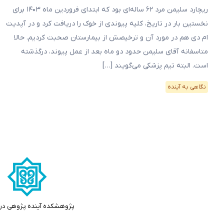
ریچارد سلیمن مرد ۶۲ ساله‌ای بود که ابتدای فروردین ماه ۱۴۰۳ برای
نخستین بار در تاریخ، کلیه پیوندی از خوک را دریافت کرد و در آپدیت
ام دی هم در مورد آن و ترخیصش از بیمارستان صحبت کردیم. حالا
متاسفانه آقای سلیمن حدود دو ماه بعد از عمل پیوند، درگذشته
است. البته تیم پزشکی می‌گویند […]
نگاهی به آینده
پژوهشکده آینده پژوهی در