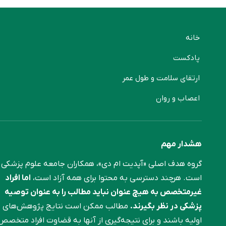
خانه
پادکست
ارتقای سلامت و طول عمر
اعصاب و روان
هشدار مهم
گروه هدف اصلی «آپدیت ام دی»، همکاران جامعه علوم ‌پزشکی
است. هرچند دسترسی به محتوا برای همه آزاد است،
اما افراد
غیرمتخصص به هیچ عنوان نباید مطالب را به عنوان توصیه
پزشکی در نظر بگیرند.
مطالب ممکن است نتایج پژوهش‌های
اولیه باشند و برای نتیجه‌گیری از آنها به قضاوت افراد متخصص