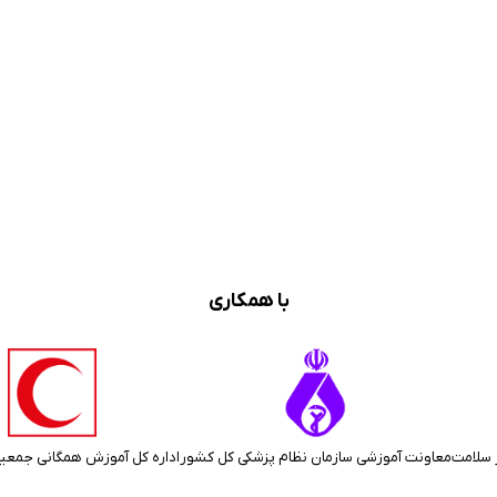
با همکاری
 سلامت
معاونت آموزشی سازمان نظام پزشکی کل کشور
اداره کل آموزش همگانی جمعی