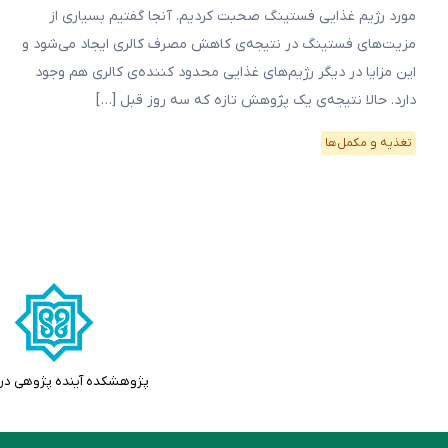
مورد رژیم غذایی فستینگ صحبت کردیم. آنجا گفتیم بسیاری از
مزیت‌های فستینگ در نتیجه‌ی کاهش مصرف کالری ایجاد می‌شود و
این مزایا در دیگر رژیم‌های غذایی محدود کننده‌ی کالری هم وجود
دارد. حالا نتیجه‌ی یک پژوهش تازه که سه روز قبل […]
تغذیه و مکمل‌ها
پژوهشکده آینده پژوهی در