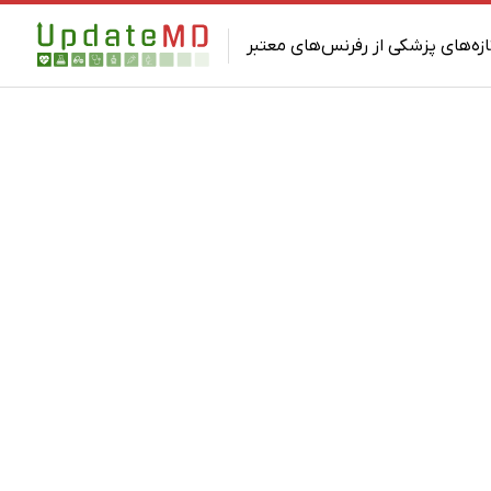
ازه‌های پزشکی از رفرنس‌های معتبر