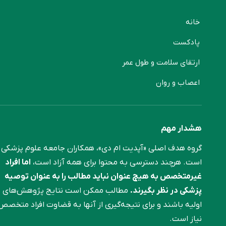
خانه
پادکست
ارتقای سلامت و طول عمر
اعصاب و روان
هشدار مهم
گروه هدف اصلی «آپدیت ام دی»، همکاران جامعه علوم ‌پزشکی
است. هرچند دسترسی به محتوا برای همه آزاد است،
اما افراد
غیرمتخصص به هیچ عنوان نباید مطالب را به عنوان توصیه
پزشکی در نظر بگیرند.
مطالب ممکن است نتایج پژوهش‌های
اولیه باشند و برای نتیجه‌گیری از آنها به قضاوت افراد متخصص
نیاز است.