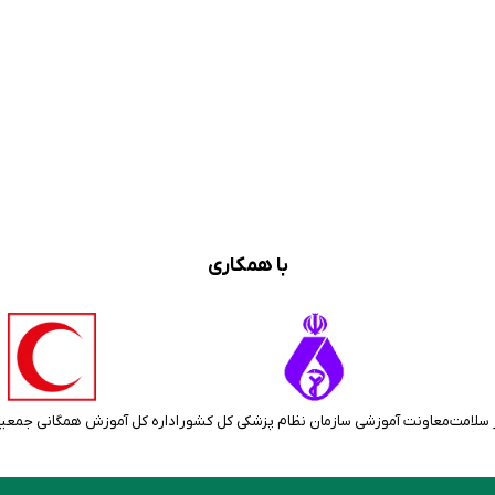
با همکاری
 سلامت
معاونت آموزشی سازمان نظام پزشکی کل کشور
اداره کل آموزش همگانی جمعی