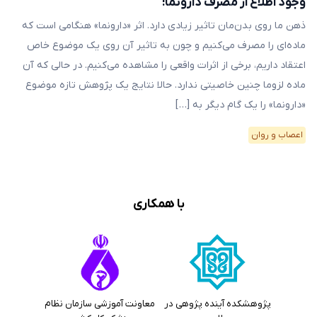
وجود اطلاع از مصرف دارونما!
ذهن ما روی بدن‌مان تاثیر زیادی دارد. اثر «دارونما» هنگامی است که
ماده‌ای را مصرف می‌کنیم و چون به تاثیر آن روی یک موضوع خاص
اعتقاد داریم، برخی از اثرات واقعی را مشاهده می‌کنیم. در حالی که آن
ماده لزوما چنین خاصیتی ندارد. حالا نتایج یک پژوهش تازه موضوع
«دارونما» را یک گام دیگر به […]
اعصاب و روان
با همکاری
پژوهشکده آینده پژوهی در
معاونت آموزشی سازمان نظام