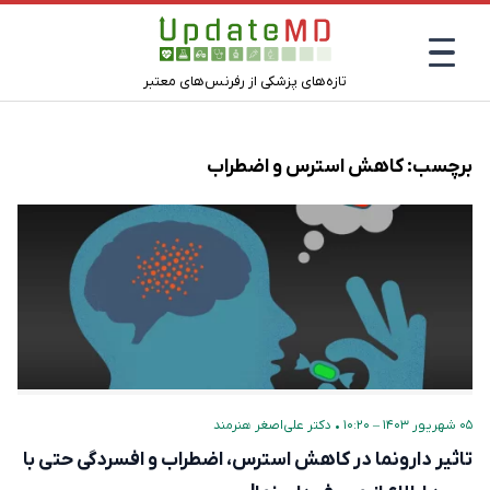
تازه‌های پزشکی از رفرنس‌های معتبر
برچسب:
کاهش استرس و اضطراب
۰۵ شهریور ۱۴۰۳ – ۱۰:۲۰
•
دکتر علی‌اصغر هنرمند
تاثیر دارونما در کاهش استرس، اضطراب و افسردگی حتی با