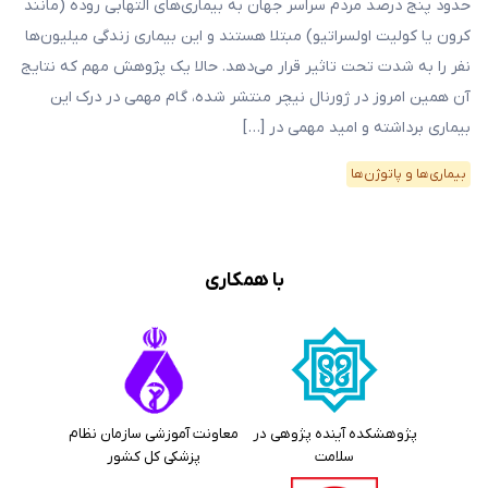
حدود پنج درصد مردم سراسر جهان به بیماری‌های التهابی روده (مانند
کرون یا کولیت اولسراتیو) مبتلا هستند و این بیماری‌ زندگی میلیون‌ها
نفر را به شدت تحت تاثیر قرار می‌دهد. حالا یک پژوهش مهم که نتایج
آن همین امروز در ژورنال نیچر منتشر شده، گام مهمی در درک این
بیماری برداشته و امید مهمی در […]
بیماری‌ها و پاتوژن‌ها
با همکاری
پژوهشکده آینده پژوهی در
معاونت آموزشی سازمان نظام
سلامت
پزشکی کل کشور