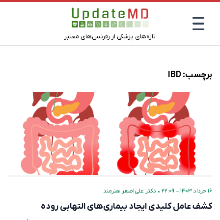
تازه‌های پزشکی از رفرنس‌های معتبر
برچسب:
IBD
۱۶ خرداد ۱۴۰۳ – ۲۲:۰۹
•
دکتر علی‌اصغر هنرمند
کشف عامل کلیدی ایجاد بیماری‌های التهابی روده