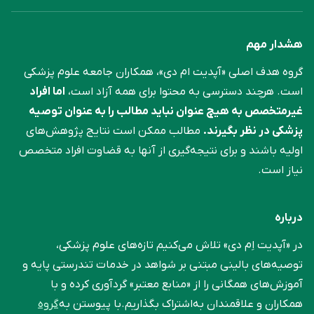
هشدار مهم
گروه هدف اصلی «آپدیت ام دی»، همکاران جامعه علوم ‌پزشکی
است. هرچند دسترسی به محتوا برای همه آزاد است،
اما افراد
غیرمتخصص به هیچ عنوان نباید مطالب را به عنوان توصیه
پزشکی در نظر بگیرند.
مطالب ممکن است نتایج پژوهش‌های
اولیه باشند و برای نتیجه‌گیری از آنها به قضاوت افراد متخصص
نیاز است.
درباره
در «آپدیت اِم دی» تلاش می‌کنیم تازه‌های علوم پزشکی،
توصیه‌های بالینی مبتنی بر شواهد در خدمات تندرستی پایه و
آموزش‌های همگانی را از «منابع معتبر» گردآوری کرده و با
همکاران و علاقمندان به‌اشتراک بگذاریم.با پیوستن به
گروه