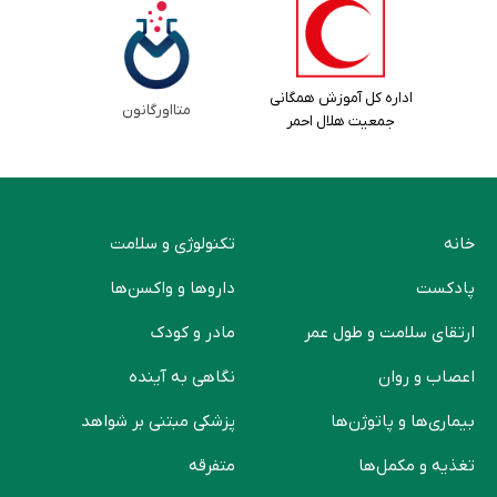
اداره کل آموزش همگانی
متااورگانون
جمعیت هلال احمر
خانه
تکنولوژی و سلامت
پادکست
دارو‌ها و واکسن‌ها
ارتقای سلامت و طول عمر
مادر و کودک
اعصاب و روان
نگاهی به آینده
بیماری‌ها و پاتوژن‌ها
پزشکی مبتنی بر شواهد
تغذیه و مکمل‌ها
متفرقه