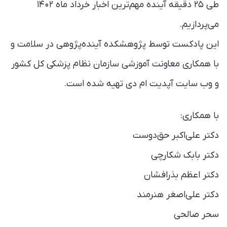
طی ۲۵ دقیقه‌ آینده مهم‌ترین اخبار خرداد ‌ماه ۱۴۰۲
می‌پردازیم.
این پادکست توسط پژوهشکده آینده‌پژوهی در سلامت و
با همکاری معاونت آموزشی سازمان نظام پزشکی کل کشور
و وب سایت آپدیت ام دی تهیه شده است.
با همکاری:
دکتر علی‌اکبر حق‌دوست
دکتر بابک شکارچی
دکتر اعظم بذرافشان
دکتر علی‌اصغر هنرمند
سحر صالحی