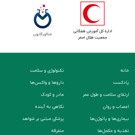
اداره کل آموزش همگانی
متااورگانون
جمعیت هلال احمر
خانه
تکنولوژی و سلامت
پادکست
دارو‌ها و واکسن‌ها
ارتقای سلامت و طول عمر
مادر و کودک
اعصاب و روان
نگاهی به آینده
بیماری‌ها و پاتوژن‌ها
پزشکی مبتنی بر شواهد
تغذیه و مکمل‌ها
متفرقه