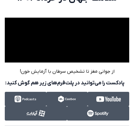
از جوانی مغز تا تشخیص سرطان با آزمایش خون!
پادکست را می‌توانید در پلت‌فرم‌های زیر هم گوش کنید: