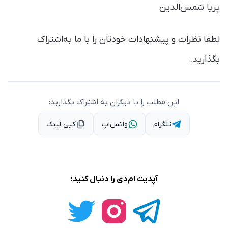
پریا شمس‌الدین
لطفا نظرات و پیشنهادات خودتان را با ما به‌اشتراک
بگذارید.
این مطلب را با دیگران به اشتراک بگذارید:
تلگرام
واتس‌اپ
کپی لینک
آپدیت ام‌دی را دنبال کنید: