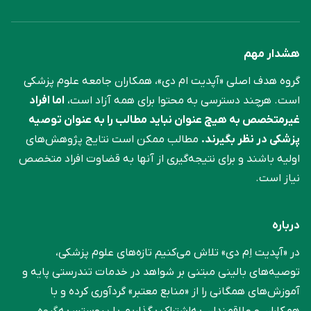
هشدار مهم
گروه هدف اصلی «آپدیت ام دی»، همکاران جامعه علوم ‌پزشکی
است. هرچند دسترسی به محتوا برای همه آزاد است،
اما افراد
غیرمتخصص به هیچ عنوان نباید مطالب را به عنوان توصیه
پزشکی در نظر بگیرند.
مطالب ممکن است نتایج پژوهش‌های
اولیه باشند و برای نتیجه‌گیری از آنها به قضاوت افراد متخصص
نیاز است.
درباره
در «آپدیت اِم دی» تلاش می‌کنیم تازه‌های علوم پزشکی،
توصیه‌های بالینی مبتنی بر شواهد در خدمات تندرستی پایه و
آموزش‌های همگانی را از «منابع معتبر» گردآوری کرده و با