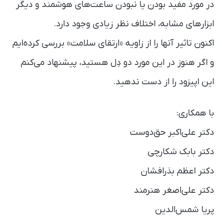
در مورد مفید بودن یا نبودن ساعت‌های هوشمند و دیگر
ابزارهای مشابه، اختلاف نظر زیادی وجود دارد.
اکنون تاثیر آنها را از زاویه «ارتقای سلامت» بررسی کرده‌ایم
و اگر هنوز در این مورد دو‌ دِل هستید، پیشنهاد می‌کنم
این اپیزود را از دست ندهید.
با همکاری:
دکتر علی‌اکبر حق‌دوست
دکتر بابک شکارچی
دکتر اعظم بذرافشان
دکتر علی‌اصغر هنرمند
پریا شمس‌الدین