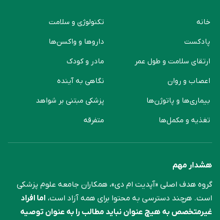
خانه
تکنولوژی و سلامت
پادکست
دارو‌ها و واکسن‌ها
ارتقای سلامت و طول عمر
مادر و کودک
اعصاب و روان
نگاهی به آینده
بیماری‌ها و پاتوژن‌ها
پزشکی مبتنی بر شواهد
تغذیه و مکمل‌ها
متفرقه
هشدار مهم
گروه هدف اصلی «آپدیت ام دی»، همکاران جامعه علوم ‌پزشکی
است. هرچند دسترسی به محتوا برای همه آزاد است،
اما افراد
غیرمتخصص به هیچ عنوان نباید مطالب را به عنوان توصیه