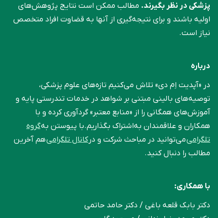
پزشکی در نظر بگیرند.
مطالب ممکن است نتایج پژوهش‌های
اولیه باشند و برای نتیجه‌گیری از آنها به قضاوت افراد متخصص
نیاز است.
درباره
در «آپدیت اِم دی» تلاش می‌کنیم تازه‌های علوم پزشکی،
توصیه‌های بالینی مبتنی بر شواهد در خدمات تندرستی پایه و
آموزش‌های همگانی را از «منابع معتبر» گردآوری کرده و با
همکاران و علاقمندان به‌اشتراک بگذاریم.با پیوستن به
گروه
تلگرامی
می‌توانید در مباحث شرکت و در
کانال تلگرامی
هم آخرین
مطالب را دنبال کنید.
با همکاری:
دکتر بابک قلعه‌ باغی / دکتر حامد حاتمی