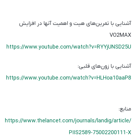
آشنایی با تمرین‌های هیت و اهمیت آنها در افزایش
VO2MAX
https://www.youtube.com/watch?v=RYYjUNSD25U
آشنایی با زون‌های قلبی:
https://www.youtube.com/watch?v=HLHoa10aaP8
منابع:
https://www.thelancet.com/journals/landig/article/
PIIS2589-75002200111-X