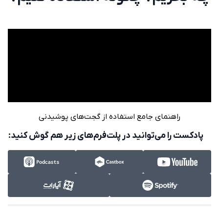
راهنمای جامع استفاده از گجت‌های پوشیدنی
پادکست را می‌توانید در پلت‌فرم‌های زیر هم گوش کنید: