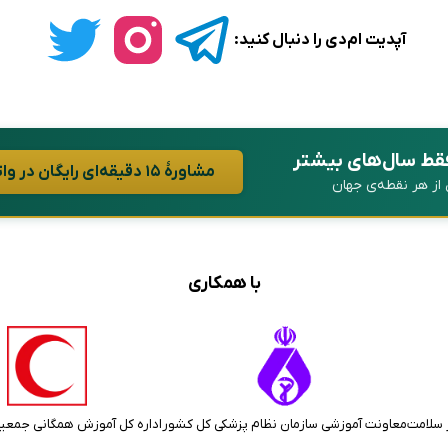
آپدیت ام‌دی را دنبال کنید:
فقط سال‌های بیشتر
مشاورهٔ ۱۵ دقیقه‌ای رایگان در واتساپ
ن از هر نقطه‌ی جهان
با همکاری
 سلامت
معاونت آموزشی سازمان نظام پزشکی کل کشور
اداره کل آموزش همگانی جمعی