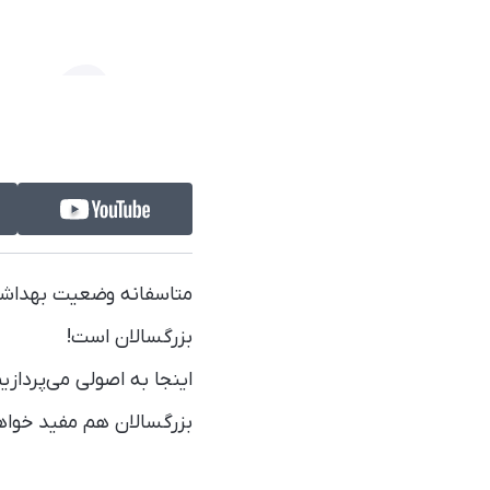
متاسفانه وضعیت بهداشت 
بزرگسالان است!
اینجا به اصولی می‌پردازی
بزرگسالان هم مفید خواه