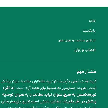
خانه
پادکست
ارتقای سلامت و طول عمر
اعصاب و روان
هشدار مهم
گروه هدف اصلی «آپدیت ام دی»، همکاران جامعه علوم ‌پزشکی
است. هرچند دسترسی به محتوا برای همه آزاد است،
اما افراد
غیرمتخصص به هیچ عنوان نباید مطالب را به عنوان توصیه
پزشکی در نظر بگیرند.
مطالب ممکن است نتایج پژوهش‌های