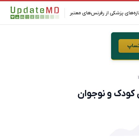
ازه‌های پزشکی از رفرنس‌های معتبر
 کودک و نوجوان