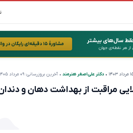
ت
فقط سال‌های بیشتر
مشاورهٔ ۱۵ دقیقه‌ای رایگان در واتساپ
ن از هر نقطه‌ی جهان
رداد ۱۴۰۳
•
دکتر علی‌اصغر هنرمند
• آخرین بروزرسانی:
۰۹ مرداد ۱۴۰۵
لایی مراقبت از بهداشت دهان و دندان