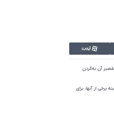
صیر آن به‌گردن
ه برخی از آنها، برای