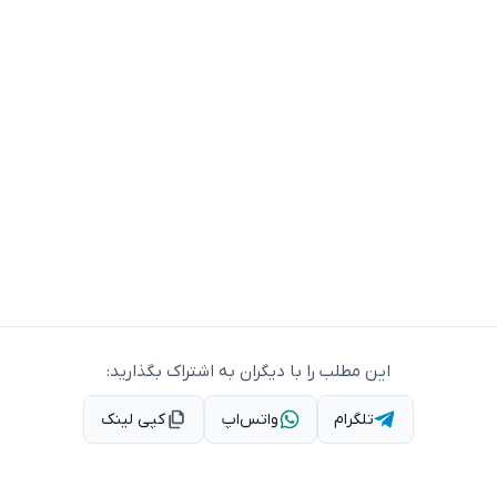
این مطلب را با دیگران به اشتراک بگذارید:
تلگرام
واتس‌اپ
کپی لینک