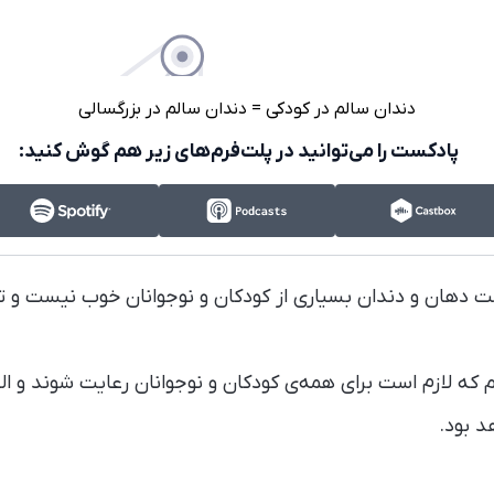
دندان سالم در کودکی = دندان سالم در بزرگسالی
پادکست را می‌توانید در پلت‌فرم‌های زیر هم گوش کنید:
دهان و دندان بسیاری از کودکان و نوجوانان خوب نیست و تق
م که لازم است برای همه‌ی کودکان و نوجوانان رعایت شوند و البت
د بود.