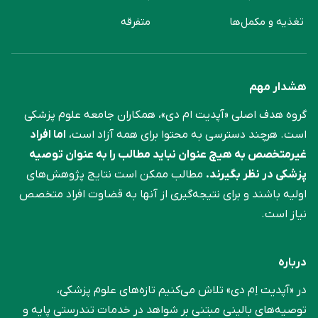
تغذیه و مکمل‌ها
متفرقه
هشدار مهم
گروه هدف اصلی «آپدیت ام دی»، همکاران جامعه علوم ‌پزشکی
است. هرچند دسترسی به محتوا برای همه آزاد است،
اما افراد
غیرمتخصص به هیچ عنوان نباید مطالب را به عنوان توصیه
پزشکی در نظر بگیرند.
مطالب ممکن است نتایج پژوهش‌های
اولیه باشند و برای نتیجه‌گیری از آنها به قضاوت افراد متخصص
نیاز است.
درباره
در «آپدیت اِم دی» تلاش می‌کنیم تازه‌های علوم پزشکی،
توصیه‌های بالینی مبتنی بر شواهد در خدمات تندرستی پایه و