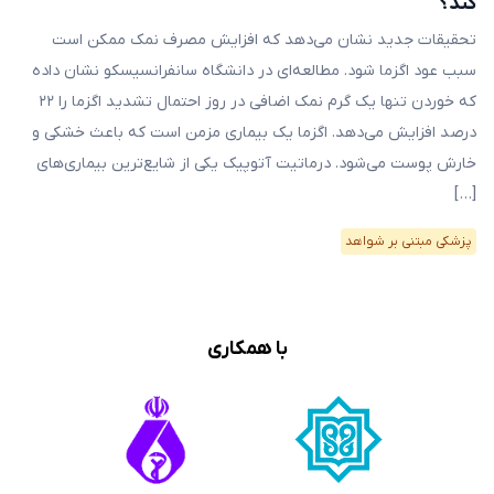
کند؟
تحقیقات جدید نشان می‌دهد که افزایش مصرف نمک ممکن است
سبب عود اگزما شود. مطالعه‌ای در دانشگاه سانفرانسیسکو نشان داده
که خوردن تنها یک گرم نمک اضافی در روز احتمال تشدید اگزما را ۲۲
درصد افزایش می‌دهد. اگزما یک بیماری مزمن است که باعث خشکی و
خارش پوست می‌شود. درماتیت آتوپیک یکی از شایع‌ترین بیماری‌های
[…]
پزشکی مبتنی بر شواهد
با همکاری