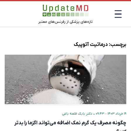
تازه‌های پزشکی از رفرنس‌های معتبر
برچسب:
درماتیت آتوپیک
۱۹ خرداد ۱۴۰۳ – ۰۹:۴۳
•
دکتر بابک قلعه‌ باغی
چگونه مصرف یک گرم نمک اضافه می‌تواند اگزما را بدتر