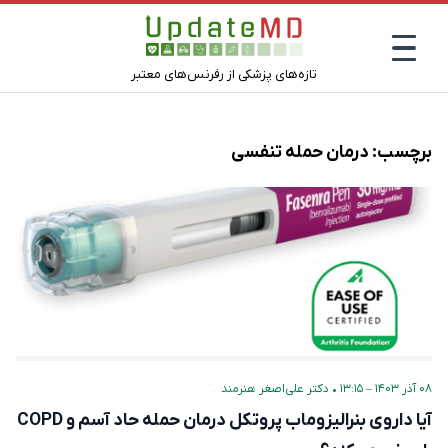
تازه‌های پزشکی از رفرنس‌های معتبر
برچسب:
درمان حمله تنفسی
۰۸ آذر ۱۴۰۳ – ۱۳:۱۵
•
دکتر علی‌اصغر هنرمند
آیا داروی بنرالیزوماب پروتکل درمان حمله‌ حاد آسم و COPD