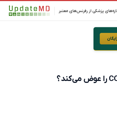
ازه‌های پزشکی از رفرنس‌های معتبر
ایگان