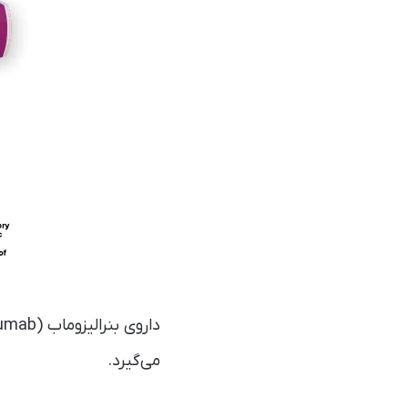
می‌گیرد.