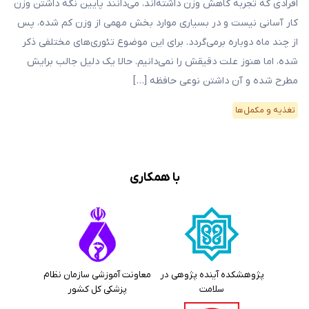
افرادی که تجربه کاهش وزن داشته‌اند، می‌دانند پایین نگه داشتن وزن
کار آسانی نیست و در بسیاری موارد بخش مهمی از وزن کم شده، پس
از چند ماه دوباره برمی‌گردد. برای این موضوع تئوری‌های مختلفی ذکر
شده، اما هنوز علت دقیقش را نمی‌دانیم. حالا یک دلیل جالب برایش
مطرح شده و آن داشتن نوعی حافظه […]
تغذیه و مکمل‌ها
با همکاری
پژوهشکده آینده پژوهی در
معاونت آموزشی سازمان نظام
سلامت
پزشکی کل کشور