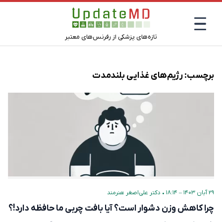
تازه‌های پزشکی از رفرنس‌های معتبر
برچسب:
رژیم‌های غذایی بلندمدت
۲۹ آبان ۱۴۰۳ – ۱۸:۱۴
•
دکتر علی‌اصغر هنرمند
چرا کاهش وزن دشوار است؟ آیا بافت چربی ما حافظه‌ دارد!؟