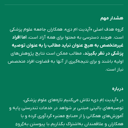
هشدار مهم
گروه هدف اصلی «آپدیت ام دی»، همکاران جامعه علوم ‌پزشکی
است. هرچند دسترسی به محتوا برای همه آزاد است،
اما افراد
غیرمتخصص به هیچ عنوان نباید مطالب را به عنوان توصیه
پزشکی در نظر بگیرند.
مطالب ممکن است نتایج پژوهش‌های
اولیه باشند و برای نتیجه‌گیری از آنها به قضاوت افراد متخصص
نیاز است.
درباره
در «آپدیت اِم دی» تلاش می‌کنیم تازه‌های علوم پزشکی،
توصیه‌های بالینی مبتنی بر شواهد در خدمات تندرستی پایه و
آموزش‌های همگانی را از «منابع معتبر» گردآوری کرده و با
همکاران و علاقمندان به‌اشتراک بگذاریم.با پیوستن به
گروه