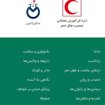
اداره کل آموزش همگانی
متااورگانون
جمعیت هلال احمر
خانه
تکنولوژی و سلامت
پادکست
دارو‌ها و واکسن‌ها
ارتقای سلامت و طول عمر
مادر و کودک
اعصاب و روان
نگاهی به آینده
بیماری‌ها و پاتوژن‌ها
پزشکی مبتنی بر شواهد
تغذیه و مکمل‌ها
متفرقه