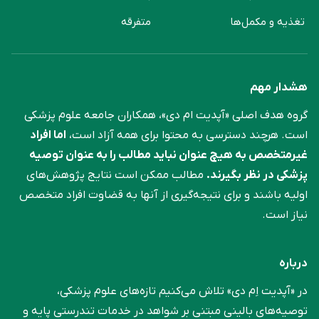
تغذیه و مکمل‌ها
متفرقه
هشدار مهم
گروه هدف اصلی «آپدیت ام دی»، همکاران جامعه علوم ‌پزشکی
است. هرچند دسترسی به محتوا برای همه آزاد است،
اما افراد
غیرمتخصص به هیچ عنوان نباید مطالب را به عنوان توصیه
پزشکی در نظر بگیرند.
مطالب ممکن است نتایج پژوهش‌های
اولیه باشند و برای نتیجه‌گیری از آنها به قضاوت افراد متخصص
نیاز است.
درباره
در «آپدیت اِم دی» تلاش می‌کنیم تازه‌های علوم پزشکی،
توصیه‌های بالینی مبتنی بر شواهد در خدمات تندرستی پایه و