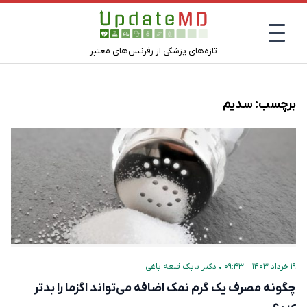
تازه‌های پزشکی از رفرنس‌های معتبر
برچسب:
سدیم
۱۹ خرداد ۱۴۰۳ – ۰۹:۴۳
•
دکتر بابک قلعه‌ باغی
چگونه مصرف یک گرم نمک اضافه می‌تواند اگزما را بدتر