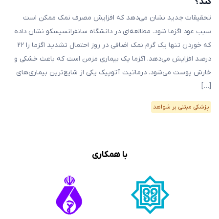
کند؟
تحقیقات جدید نشان می‌دهد که افزایش مصرف نمک ممکن است
سبب عود اگزما شود. مطالعه‌ای در دانشگاه سانفرانسیسکو نشان داده
که خوردن تنها یک گرم نمک اضافی در روز احتمال تشدید اگزما را ۲۲
درصد افزایش می‌دهد. اگزما یک بیماری مزمن است که باعث خشکی و
خارش پوست می‌شود. درماتیت آتوپیک یکی از شایع‌ترین بیماری‌های
[…]
پزشکی مبتنی بر شواهد
با همکاری