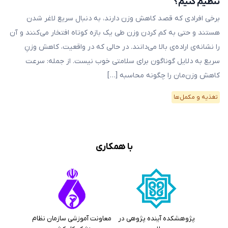
تنظیم کنیم؟
برخی افرادی که قصد کاهش وزن دارند، به دنبال سریع لاغر شدن
هستند و حتی به کم کردن وزن طی یک بازه‌ کوتاه افتخار می‌کنند و آن
را نشانه‌ی اراده‌‌ی بالا می‌دانند. در حالی که در واقعیت، کاهش وزنِ
سریع به دلایل گوناگون برای سلامتی خوب نیست. از جمله: سرعت
کاهش وزن‌مان را چگونه محاسبه […]
تغذیه و مکمل‌ها
با همکاری
پژوهشکده آینده پژوهی در
معاونت آموزشی سازمان نظام