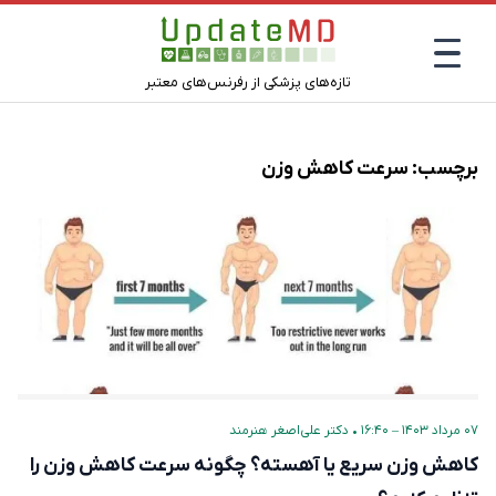
تازه‌های پزشکی از رفرنس‌های معتبر
برچسب:
سرعت کاهش وزن
۰۷ مرداد ۱۴۰۳ – ۱۶:۴۰
•
دکتر علی‌اصغر هنرمند
کاهش وزن سریع یا آهسته؟ چگونه سرعت کاهش وزن را