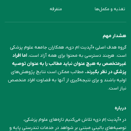
تغذیه و مکمل‌ها
متفرقه
هشدار مهم
گروه هدف اصلی «آپدیت ام دی»، همکاران جامعه علوم ‌پزشکی
است. هرچند دسترسی به محتوا برای همه آزاد است،
اما افراد
غیرمتخصص به هیچ عنوان نباید مطالب را به عنوان توصیه
پزشکی در نظر بگیرند.
مطالب ممکن است نتایج پژوهش‌های
اولیه باشند و برای نتیجه‌گیری از آنها به قضاوت افراد متخصص
نیاز است.
درباره
در «آپدیت اِم دی» تلاش می‌کنیم تازه‌های علوم پزشکی،
توصیه‌های بالینی مبتنی بر شواهد در خدمات تندرستی پایه و