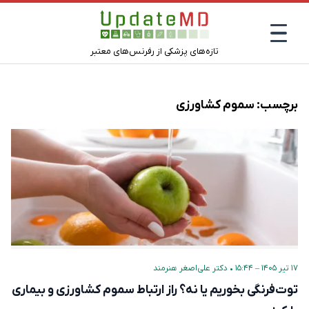
تازه‌های پزشکی از رفرنس‌های معتبر
برچسب:
سموم کشاورزی
۱۷ تیر ۱۴۰۵ – ۱۵:۴۴
•
دکتر علی‌اصغر هنرمند
توت‌فرنگی بخوریم یا نه؟ راز ارتباط سموم کشاورزی و بیماری