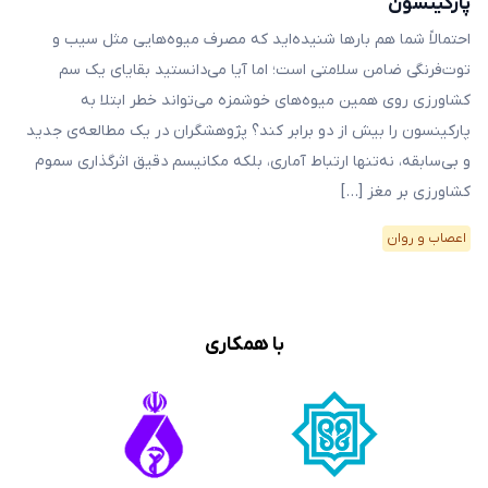
پارکینسون
احتمالاً شما هم بارها شنیده‌اید که مصرف میوه‌هایی مثل سیب و
توت‌فرنگی ضامن سلامتی است؛ اما آیا می‌دانستید بقایای یک سم
کشاورزی روی همین میوه‌های خوشمزه می‌تواند خطر ابتلا به
پارکینسون را بیش از دو برابر کند؟ پژوهشگران در یک مطالعه‌ی جدید
و بی‌سابقه، نه‌تنها ارتباط آماری، بلکه مکانیسم دقیق اثرگذاری سموم
کشاورزی بر مغز […]
اعصاب و روان
با همکاری