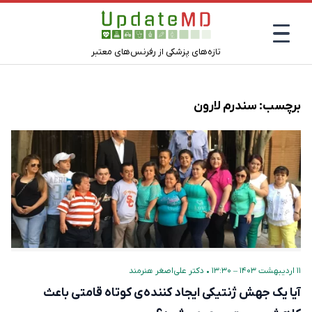
تازه‌های پزشکی از رفرنس‌های معتبر
برچسب:
سندرم لارون
۱۱ اردیبهشت ۱۴۰۳ – ۱۳:۳۰
•
دکتر علی‌اصغر هنرمند
آیا یک جهش ژنتیکی ایجاد کننده‌ی کوتاه قامتی باعث