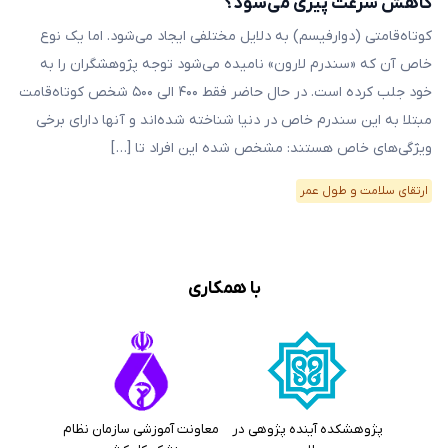
کاهش سرعت پیری می‌شود؟
کوتاه‌قامتی (دوارفیسم) به دلایل مختلفی ایجاد می‌شود. اما یک نوع
خاص آن که «سندرم لارون» نامیده می‌شود توجه پژوهشگران را به
خود جلب کرده است. در حال حاضر فقط ۴۰۰ الی ۵۰۰ شخص کوتاه‌قامت
مبتلا به این سندرم خاص در دنیا شناخته‌ شده‌اند و آنها دارای برخی
ویژگی‌های خاص هستند: مشخص شده این افراد تا […]
ارتقای سلامت و طول عمر
با همکاری
پژوهشکده آینده پژوهی در
معاونت آموزشی سازمان نظام