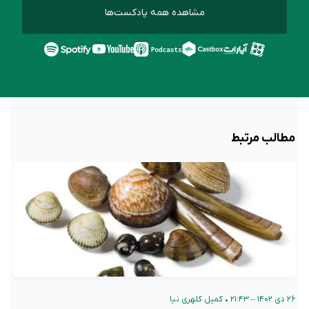
مشاهده همه پادکست‌ها
مطالب مرتبط
۲۶ دی ۱۴۰۲ – ۲۱:۴۳
•
کمیل کلهری نیا