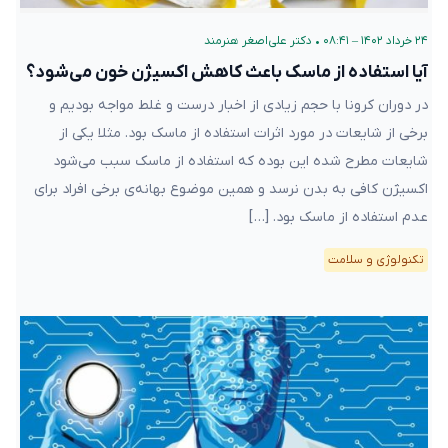
۲۴ خرداد ۱۴۰۲ – ۰۸:۴۱
•
دکتر علی‌اصغر هنرمند
آیا استفاده از ماسک باعث کاهش اکسیژن خون می‌شود؟
در دوران کرونا با حجم زیادی از اخبار درست و غلط مواجه بودیم و
برخی از شایعات در مورد اثرات استفاده از ماسک بود. مثلا یکی از
شایعات مطرح شده این بوده که استفاده از ماسک سبب می‌شود
اکسیژن کافی به بدن نرسد و همین موضوع بهانه‌‌ی برخی افراد برای
عدم استفاده از ماسک بود. […]
تکنولوژی و سلامت