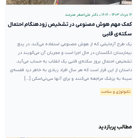
۱۶ مرداد ۱۴۰۳ – ۱۶:۱۶
•
دکتر علی‌اصغر هنرمند
کمک مهم هوش مصنوعی در تشخیص زودهنگام احتمال
سکته‌ی قلبی
یک طرح آزمایشی که از هوش مصنوعی استفاده می‌کند، در پنج
بیمارستان انگلستان در حال اجرا است و مجریان آن می‌گویند در
تشخیص احتمال بروز سکته‌ی قلبی یک انقلاب به حساب می‌آید.
داستان از این قرار است که هر سال افراد زیادی به خاطر درد قفسه‌ی
سینه به پزشک مراجعه می‌کنند و برای آنها سی‌تی‌اسکن […]
تکنولوژی و سلامت
مطالب پربازدید