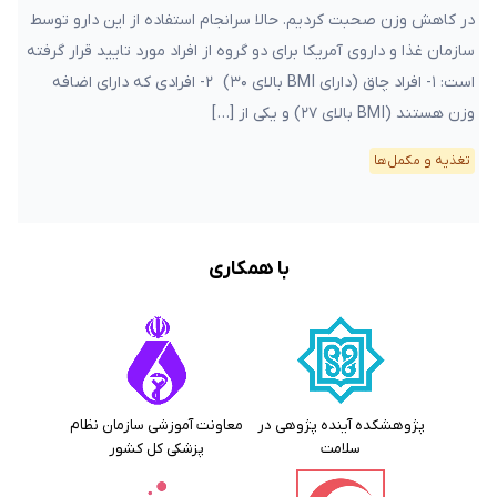
در کاهش وزن صحبت کردیم. حالا سرانجام استفاده از این دارو توسط
سازمان غذا و داروی آمریکا برای دو گروه از افراد مورد تایید قرار گرفته
است: ۱- افراد چاق (دارای BMI بالای ۳۰) ۲- افرادی که دارای اضافه
وزن هستند (BMI بالای ۲۷) و یکی از […]
تغذیه و مکمل‌ها
با همکاری
پژوهشکده آینده پژوهی در
معاونت آموزشی سازمان نظام
سلامت
پزشکی کل کشور