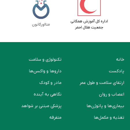
اداره کل آموزش همگانی
متااورگانون
جمعیت هلال احمر
خانه
تکنولوژی و سلامت
پادکست
دارو‌ها و واکسن‌ها
ارتقای سلامت و طول عمر
مادر و کودک
اعصاب و روان
نگاهی به آینده
بیماری‌ها و پاتوژن‌ها
پزشکی مبتنی بر شواهد
تغذیه و مکمل‌ها
متفرقه