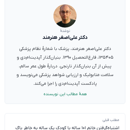
نوشتهٔ
دکتر علی‌اصغر هنرمند
دکتر علی‌اصغر هنرمند، پزشک با شمارهٔ نظام پزشکی
۱۳۵۴۰۵، فارغ‌التحصیل ۱۳۹۰. بنیان‌گذار آپدیت‌ام‌دی و
پیش از آن بنیان‌گذار نارنجی. دربارهٔ طول عمر سالم،
سلامت متابولیک و ارزیابی شواهد پزشکی می‌نویسد و
پادکست آپدیت‌ام‌دی را اجرا می‌کند.
همهٔ مطالب این نویسنده
مطلب قبلی
اشتباه‌گرفتن خانم ۱۰۱ ساله با کودک یک ساله به خاطر باگ