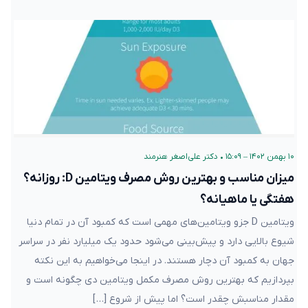
۱۰ بهمن ۱۴۰۲ – ۱۵:۰۹
•
دکتر علی‌اصغر هنرمند
میزان مناسب و بهترین روش مصرف ویتامین D: روزانه؟
هفتگی یا ماهیانه؟
ویتامین D جزو ویتامین‌های مهمی است که کمبود آن در تمام دنیا
شیوع بالایی دارد و پیش‌بینی می‌شود حدود یک میلیارد نفر در سراسر
جهان به کمبود آن دچار هستند. در اینجا می‌خواهیم به این نکته
بپردازیم که بهترین روش مصرف مکمل ویتامین دی چگونه است و
مقدار مناسبش چقدر است؟ اما پیش از شروع […]