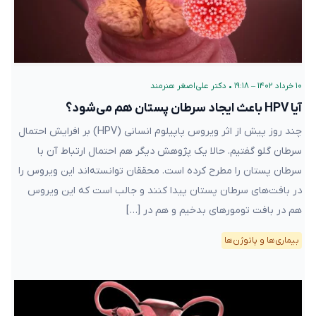
۱۰ خرداد ۱۴۰۲ – ۱۹:۱۸
•
دکتر علی‌اصغر هنرمند
آیا HPV باعث ایجاد سرطان پستان هم می‌شود؟
چند روز پیش از اثر ویروس پاپیلوم انسانی (HPV) بر افرایش احتمال
سرطان گلو گفتیم. حالا یک پژوهش دیگر هم احتمال ارتباط آن با
سرطان پستان را مطرح کرده است. محققان توانسته‌اند این ویروس را
در بافت‌های سرطان پستان پیدا کنند و جالب است که این ویروس
هم در بافت تومورهای بدخیم و هم در […]
بیماری‌ها و پاتوژن‌ها