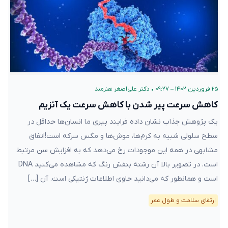
۲۵ فروردین ۱۴۰۲ – ۰۹:۲۷
•
دکتر علی‌اصغر هنرمند
کاهش سرعت پیر شدن با کاهش سرعت یک آنزیم
یک پژوهش جذاب نشان داده فرایند پیری ما انسان‌ها حداقل در
سطح سلولی شبیه به کرم‌ها، موش‌ها و مگس سرکه است!اتفاق
مشابهی در همه این موجودات رخ می‌دهد که به افزایش سن مرتبط
است. در تصویر بالا آن رشته بنفش رنگ که مشاهده می‌کنید DNA
است و همانطور که می‌دانید حاوی اطلاعات ژنتیکی است. آن […]
ارتقای سلامت و طول عمر