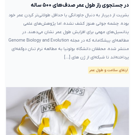
در جستجوی راز طول عمر صدف‌های ۵۰۰ ساله
بشریت از دیرباز به دنبال جاودانگی یا حداقل طولانی‌تر کردن عمر خود
بوده. چشمه جوانی هنوز کشف نشده، اما پژوهش‌های علمی
پتانسیل‌های مهمی برای افزایش طول عمر نشان می‌دهند. در
مطالعه‌ای پیشگامانه که در مجله Genome Biology and Evolution
منتشر شده، محققان دانشگاه بولونیا به مطالعه نرم تنان دوکفه‌ای
پرداخته‌اند تا شبکه‌ای از ژن های […]
ارتقای سلامت و طول عمر