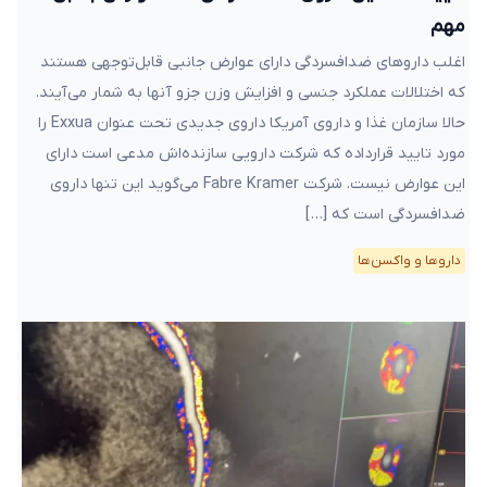
مهم
اغلب داروهای ضدافسردگی دارای عوارض جانبی قابل‌توجهی هستند
که اختلالات عملکرد جنسی و افزایش وزن جزو آنها به شمار می‌آیند.
حالا سازمان غذا و داروی آمریکا داروی جدیدی تحت عنوان Exxua را
مورد تایید قرارداده که شرکت دارویی سازنده‌اش مدعی است دارای
این عوارض نیست. شرکت Fabre Kramer می‌گوید این تنها داروی
ضدافسردگی است که […]
دارو‌ها و واکسن‌ها