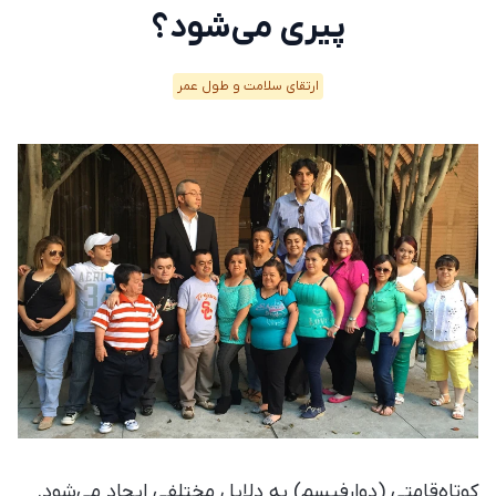
پیری می‌شود؟
ارتقای سلامت و طول عمر
کوتاه‌قامتی (دوارفیسم) به دلایل مختلفی ایجاد می‌شود.