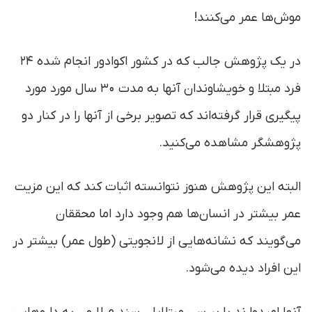
موش‌ها عمر می‌کنند!
در یک پژوهش جالب که در کشور اکوادور انجام شده ۲۴
فرد مبتلا و خویشاوندان آنها به مدت ۳۰ سال مورد مورد
پیگیری قرار گرفته‌اند که تصویر برخی از آنها را در کنار دو
پژوهشگر مشاهده می‌کنید.
البته این پژوهش هنوز نتوانسته اثبات کند که این مزیت
عمر بیشتر در انسان‌ها هم وجود دارد اما محققان
می‌گویند که نشانه‌هایی از لانجویتی (طول عمر) بیشتر در
این افراد دیده می‌شود.