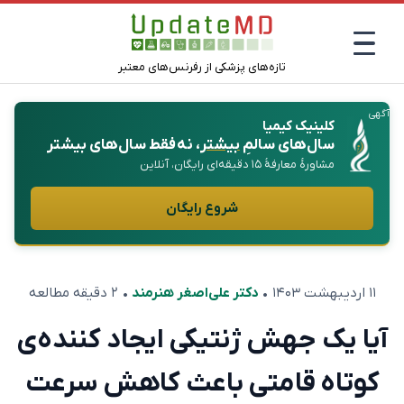
تازه‌های پزشکی از رفرنس‌های معتبر
آگهی
کلینیک کیمیا
سال‌های سالمِ
بیشتر
، نه فقط سال‌های بیشتر
مشاورهٔ معارفهٔ ۱۵ دقیقه‌ای رایگان، آنلاین
شروع رایگان
۱۱ اردیبهشت ۱۴۰۳
•
دکتر علی‌اصغر هنرمند
• ۲ دقیقه مطالعه
آیا یک جهش ژنتیکی ایجاد کننده‌ی
کوتاه قامتی باعث کاهش سرعت