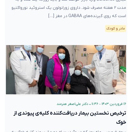
مدت ۲ هفته مصرف شود. داروی زورانولون یک استروئید نورواکتیو
است که روی گیرنده‌های GABAA در مغز […]
مادر و کودک
۱۶ فروردین ۱۴۰۳ – ۱۱:۴۶
•
دکتر علی‌اصغر هنرمند
ترخیص نخستین بیمار دریافت‌کننده کلیه‌ی پیوندی از
خوک