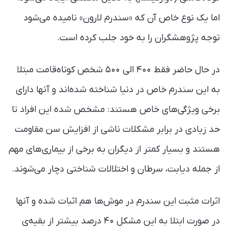
اما یک نوع خاص آن که «سندرم لارون» نامیده می‌شود
توجه پژوهشگران را به خود جلب کرده است.
در حال حاضر فقط ۴۰۰ الی ۵۰۰ شخص کوتاه‌قامت مبتلا
به این سندرم خاص در دنیا شناخته‌ شده‌اند و آنها دارای
برخی ویژگی‌های خاص هستند: مشخص شده این افراد تا
حد زیادی در برابر مشکلات ناشی از افزایش سن مقاومت
هستند و بسیار کمتر از دیگران به برخی از بیماری‌های مهم
از جمله دیابت، سرطان و اختلالات شناختی دچار می‌شوند.
اثرات مثبت این سندرم در موش‌ها هم اثبات شده و آنها
در صورت ابتلا به این مشکل ۴۰ درصد بیشتر از بقیه‌ی‌