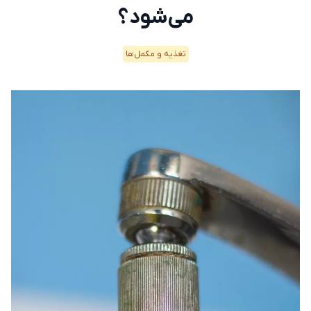
می‌شود؟
تغذیه و مکمل‌ها