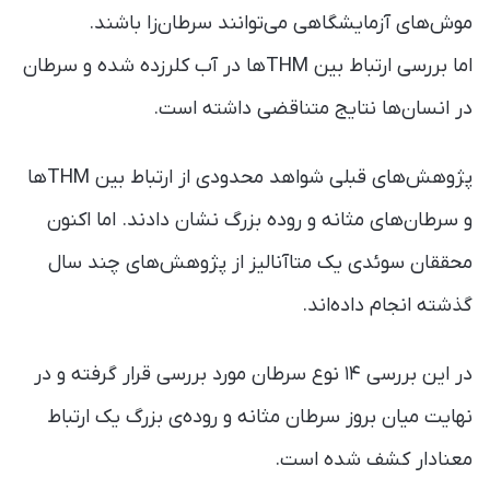
موش‌های آزمایشگاهی می‌توانند سرطان‌زا باشند.
اما بررسی ارتباط بین THMها در آب کلرزده شده و سرطان
در انسان‌ها نتایج متناقضی داشته‌ است.
پژوهش‌های قبلی شواهد محدودی از ارتباط بین THMها
و سرطان‌های مثانه و روده بزرگ نشان دادند. اما اکنون
محققان سوئدی یک متاآنالیز از پژوهش‌های چند سال
گذشته انجام داده‌اند.
در این بررسی ۱۴ نوع سرطان مورد بررسی قرار گرفته و در
نهایت میان بروز سرطان مثانه و روده‌ی بزرگ یک ارتباط
معنادار کشف شده است.