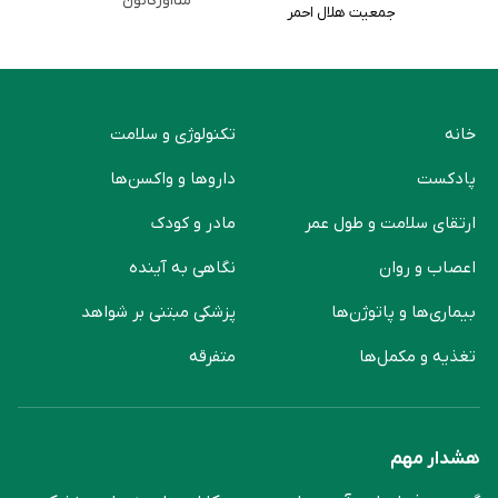
متااورگانون
جمعیت هلال احمر
خانه
تکنولوژی و سلامت
پادکست
دارو‌ها و واکسن‌ها
ارتقای سلامت و طول عمر
مادر و کودک
اعصاب و روان
نگاهی به آینده
بیماری‌ها و پاتوژن‌ها
پزشکی مبتنی بر شواهد
تغذیه و مکمل‌ها
متفرقه
هشدار مهم