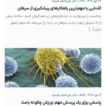
۲۲ مهر ۱۴۰۲ – ۱۶:۵۱
•
دکتر علی‌اصغر هنرمند
آشنایی با مهم‌ترین راهکارهای پیشگیری از سرطان
پادکست را می‌توانید در پلت‌فرم‌های زیر هم گوش کنید: سالانه بیش
از ۱۸ میلیون مورد جدید سرطان در دنیا رخ می‌دهد که سهم کشور
ایران […]
۱۹ مهر ۱۴۰۲ – ۱۵:۵۶
•
دکتر علی‌اصغر هنرمند
پاسخی برای یک پرسش مهم: ورزش چگونه باعث