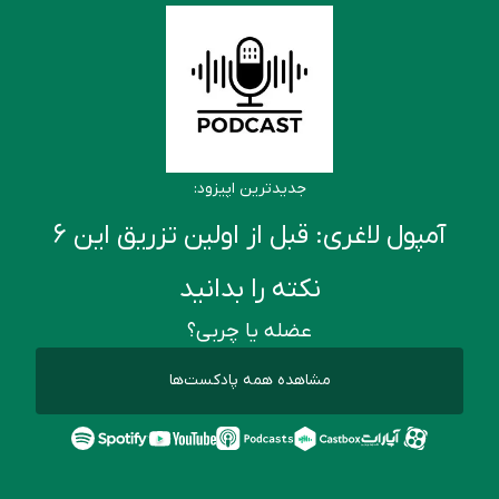
جدیدترین اپیزود:
آمپول لاغری: قبل از اولین تزریق این ۶
نکته را بدانید
عضله یا چربی؟
مشاهده همه پادکست‌ها