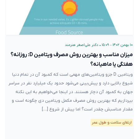
۱۰ بهمن ۱۴۰۲ – ۱۵:۰۹
•
دکتر علی‌اصغر هنرمند
میزان مناسب و بهترین روش مصرف ویتامین D: روزانه؟
هفتگی یا ماهیانه؟
ویتامین D جزو ویتامین‌های مهمی است که کمبود آن در تمام دنیا
شیوع بالایی دارد و پیش‌بینی می‌شود حدود یک میلیارد نفر در سراسر
جهان به کمبود آن دچار هستند. در اینجا می‌خواهیم به این نکته
بپردازیم که بهترین روش مصرف مکمل ویتامین دی چگونه است و
مقدار مناسبش چقدر است؟ اما پیش از شروع […]
ارتقای سلامت و طول عمر