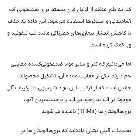
کلر به طور منظم از اوایل قرن بیستم برای ضدعفونی آب
آشامیدنی و استخرها استفاده می‌شود. این ماده به حذف
یا کاهش انتشار بیماری‌های خطرناکی مانند تب تیفوئید و
وبا کمک کرده است.
اما می‌دانیم که کلر و سایر مواد ضدعفونی‌کننده معایبی
هم دارند: یکی از معایب عمده آن، تشکیل محصولات
جانبی است که از ترکیب این مواد شیمیایی با ترکیبات آلی
موجود در آب به وجود می‌آید و برجسته‌ترین آنها،
تری‌هالومتان‌ها (THMs) نامیده می‌شوند.
تحقیقات قبلی نشان داده‌اند که تری‌هالومتان‌ها در