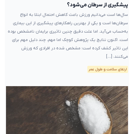
پیشگیری از سرطان می‌شود؟
سال‌ها است می‌دانیم ورزش باعث کاهش احتمال ابتلا به انواع
سرطان‌ها است و یکی از بهترین راهکارهای پیشگیری از این بیماری
به‌حساب می‌آید. اما علت دقیق چنین تاثیری برایمان نامشخص بوده
است. اکنون نتایج یک پژوهش کوچک اما مهم، چند دلیل مهم برای
این تاثیر کشف کرده است: مشخص شده در افرادی که ورزش
می‌کنند، […]
ارتقای سلامت و طول عمر