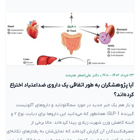
۲۳ خرداد ۱۴۰۲ – ۱۹:۱۰
•
دکتر علی‌اصغر هنرمند
آیا پژوهشگران به طور اتفاقی یک داروی ضداعتیاد اختراع
کرده‌اند؟
و باز هم یک خبر جدید در مورد سماگلوتاید و داروهای آگونیست
گیرنده GLP-1: همانطور که می‌دانید این داروها برای دیابت نوع ۲ و
البته کاهش وزن شهرت زیادی پیدا کرده‌اند. حالا برخی از
مصرف‌کنندگان آن گزارش کرده‌اند که تمایل‌شان به رفتارهای تکانه‌ای