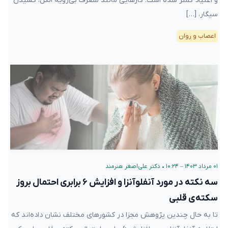
و اعتیاد کمتر شده است. کارهایی مانند مصرف بی‌رویه الکل، کشیدن
سیگار، […]
اعصاب و روان
۰۱ مرداد ۱۴۰۳ – ۱۰:۲۴
•
دکتر علی‌اصغر هنرمند
سه نکته‌ در مورد آنفلوآنزا و افزایش ۶ برابری احتمال بروز
سکته‌ی قلبی
تا به حال چندین پژوهش مجزا در کشورهای مختلف نشان داده‌اند که