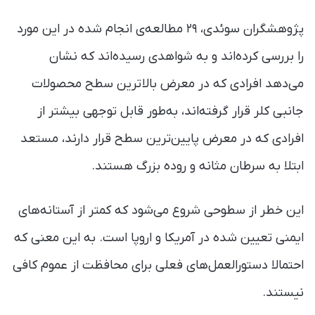
پژوهشگران سوئدی، ۲۹ مطالعه‌ی انجام شده در این مورد
را بررسی کرده‌اند و به شواهدی رسیده‌اند که نشان
می‌دهد افرادی که در معرض بالاترین سطح محصولات
جانبی کلر قرار گرفته‌اند، به‌طور قابل توجهی بیشتر از
افرادی که در معرض پایین‌ترین سطح قرار دارند، مستعد
ابتلا به سرطان مثانه و روده بزرگ هستند.
این خطر از سطوحی شروع می‌شود که کمتر از آستانه‌های
ایمنی تعیین شده در آمریکا و اروپا است. به این معنی که
احتمالا دستورالعمل‌های فعلی برای محافظت از عموم کافی
نیستند.