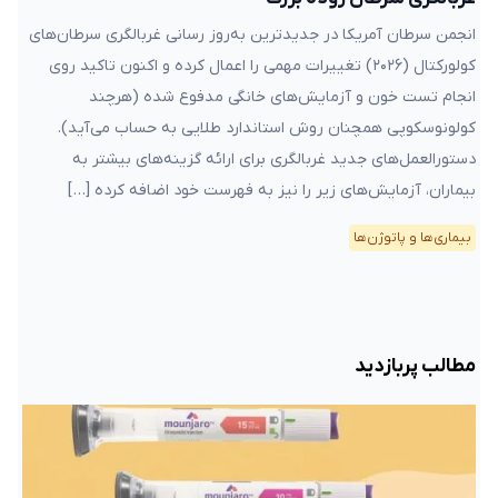
انجمن سرطان آمریکا در جدیدترین به‌روز رسانی غربالگری سرطان‌های
کولورکتال (۲۰۲۶) تغییرات مهمی را اعمال کرده و اکنون تاکید روی
انجام تست خون و آزمایش‌های خانگی مدفوع شده (هرچند
کولونوسکوپی همچنان روش استاندارد طلایی به حساب می‌آید).
دستورالعمل‌های جدید غربالگری برای ارائه گزینه‌های بیشتر به
بیماران، آزمایش‌های زیر را نیز به فهرست خود اضافه کرده […]
بیماری‌ها و پاتوژن‌ها
مطالب پربازدید