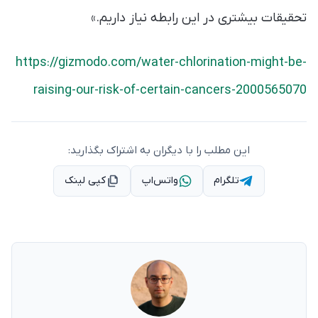
تحقیقات بیشتری در این رابطه نیاز داریم.»
https://gizmodo.com/water-chlorination-might-be-
raising-our-risk-of-certain-cancers-2000565070
این مطلب را با دیگران به اشتراک بگذارید:
تلگرام
واتس‌اپ
کپی لینک