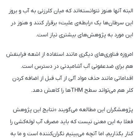
البته آنها هنوز نتوانسته‌اند که میان کلرزنی به آب و بروز
این سرطان‌ها یک «رابطه‌ی علیت» برقرار کنند و هنوز در
این مورد به پژوهش‌های بیشتری نیاز است.
امروزه فناوری‌های دیگری مانند استفاده از اشعه فرابنفش
هم برای ضدعفونی آب آشامیدنی در دسترس است.
اقداماتی مانند حذف مواد آلی از آب قبل از اضافه کردن
کلر هم می‌تواند سطح THMها را کاهش دهد.
پژوهشگران این مطالعه می‌گویند «نتایج این پژوهش
فعلا به این معنی نیست که باید مصرف آب لوله‌کشی را
کنار بگذاریم، اما آنچه می‌بینیم نگران‌کننده است و ما به