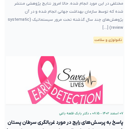
مختلفی در این مورد انجام شده. حالا امروز نتایج پژوهشی منتشر
شده که توسط سازمان بهداشت جهانی انجام شده و در آن
پژوهش‌های چند سال گذشته تحت مرور سیستماتیک (systematic
review) […]
تکنولوژی و سلامت
۰۷ اسفند ۱۴۰۲ – ۰۸:۱۵
•
دکتر بابک قلعه‌ باغی
پاسخ به پرسش‌های رایج در مورد غربالگری سرطان پستان