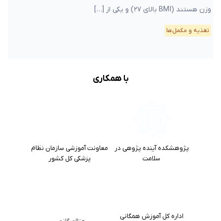
وزن هستند (BMI بالای ۲۷) و یکی از […]
تغذیه و مکمل‌ها
با همکاری
پژوهشکده آینده پژوهی در
معاونت آموزشی سازمان نظام
سلامت
پزشکی کل کشور
اداره کل آموزش همگانی