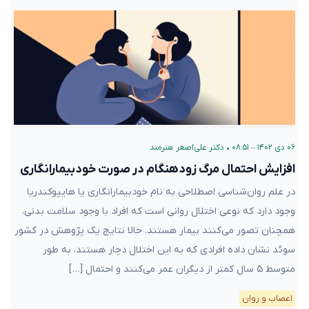
۰۶ دی ۱۴۰۲ – ۰۸:۵۱
•
دکتر علی‌اصغر هنرمند
افزایش احتمال مرگ زودهنگام در صورت خودبیمارانگاری
در علم روان‌شناسی اصطلاحی به نام خودبیمارانگاری یا هایپوکندریا
وجود دارد که نوعی اختلال روانی است که افراد با وجود سلامت بدنی،
همچنان تصور می‌کنند بیمار هستند. حالا نتایج یک پژوهش در کشور
سوئد نشان داده افرادی که به این اختلال دچار هستند، به طور
متوسط ۵ سال کمتر از دیگران عمر می‌کنند و احتمال […]
اعصاب و روان