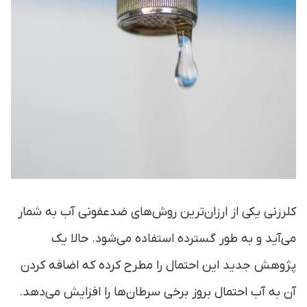
کلرزنی یکی از ارزان‌ترین روش‌های ضدعفونی آب به شمار
می‌آید و به طور گسترده استفاده می‌شود. حالا یک
پژوهش جدید این احتمال را مطرح کرده که اضافه کردن
آن به آب احتمال بروز برخی سرطان‌ها را افزایش می‌دهد.