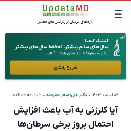
تازه‌های پزشکی از رفرنس‌های معتبر
آگهی
کلینیک کیمیا
سال‌های سالمِ
بیشتر
، نه فقط سال‌های بیشتر
مشاورهٔ معارفهٔ ۱۵ دقیقه‌ای رایگان، آنلاین
شروع رایگان
۰۶ اسفند ۱۴۰۳
•
دکتر علی‌اصغر هنرمند
• ۲ دقیقه مطالعه
آیا کلرزنی به آب باعث افزایش
احتمال بروز برخی سرطان‌ها