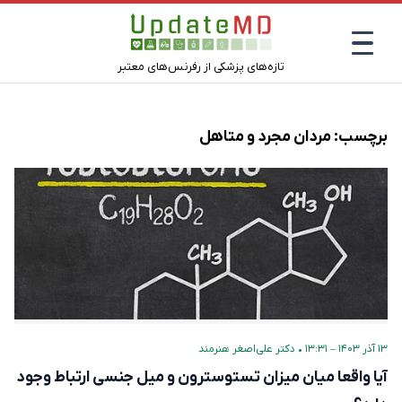
تازه‌های پزشکی از رفرنس‌های معتبر
برچسب:
مردان مجرد و متاهل
۱۳ آذر ۱۴۰۳ – ۱۳:۳۱
•
دکتر علی‌اصغر هنرمند
آیا واقعا میان میزان تستوسترون و میل جنسی ارتباط وجود