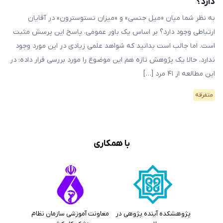
دارد؟
به نظر شما میان «میل جنسی» و «میزان تستوسترون» در آقایان
ارتباطی وجود دارد؟ بر اساس یک باور عمومی، پاسخ این پرسش مثبت
است. اما جالب است بدانید که شواهد علمی زیادی در این مورد وجود
ندارد. حالا یک پژوهش تازه هم این موضوع را مورد بررسی قرار داده: در
این مطالعه از ۴۱ مرد […]
متفرقه
با همکاری
پژوهشکده آینده پژوهی در
معاونت آموزشی سازمان نظام