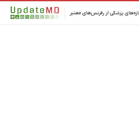
ازه‌های پزشکی از رفرنس‌های معتبر