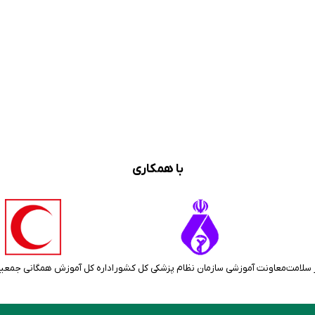
با همکاری
 سلامت
معاونت آموزشی سازمان نظام پزشکی کل کشور
اداره کل آموزش همگانی جمعی