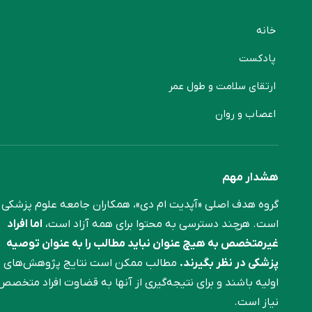
خانه
پادکست
ارتقای سلامت و طول عمر
اعصاب و روان
هشدار مهم
گروه هدف اصلی «آپدیت ام دی»، همکاران جامعه علوم ‌پزشکی
است. هرچند دسترسی به محتوا برای همه آزاد است،
اما افراد
غیرمتخصص به هیچ عنوان نباید مطالب را به عنوان توصیه
پزشکی در نظر بگیرند.
مطالب ممکن است نتایج پژوهش‌های
اولیه باشند و برای نتیجه‌گیری از آنها به قضاوت افراد متخصص
نیاز است.