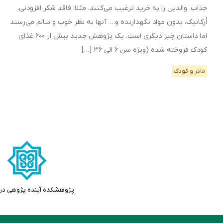
جذاب، والدین را به خرید ترغیب می‌کنند. مثلا: فاقد شکر افزودنی،
اُرگانیک، بدون مواد نگهدارنده و… آنها به نظر خوب و سالم می‌رسند
اما داستان چیز دیگری است. یک پژوهش جدید بیش از ۶۰۰ غذای
کودک فروخته شده (ویژه سن ۶ الی ۳۶ […]
مادر و کودک
پژوهشکده آینده پژوهی در