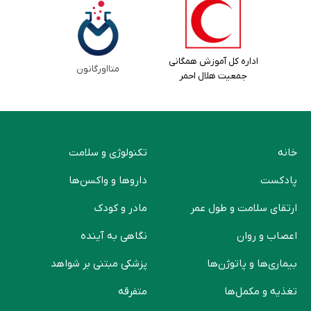
اداره کل آموزش همگانی
متااورگانون
جمعیت هلال احمر
خانه
تکنولوژی و سلامت
پادکست
دارو‌ها و واکسن‌ها
ارتقای سلامت و طول عمر
مادر و کودک
اعصاب و روان
نگاهی به آینده
بیماری‌ها و پاتوژن‌ها
پزشکی مبتنی بر شواهد
تغذیه و مکمل‌ها
متفرقه