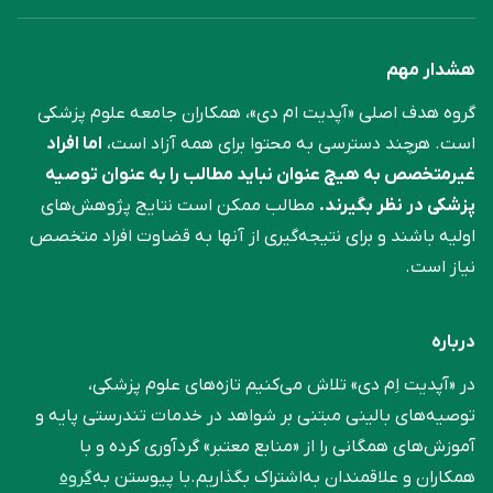
هشدار مهم
گروه هدف اصلی «آپدیت ام دی»، همکاران جامعه علوم ‌پزشکی
است. هرچند دسترسی به محتوا برای همه آزاد است،
اما افراد
غیرمتخصص به هیچ عنوان نباید مطالب را به عنوان توصیه
پزشکی در نظر بگیرند.
مطالب ممکن است نتایج پژوهش‌های
اولیه باشند و برای نتیجه‌گیری از آنها به قضاوت افراد متخصص
نیاز است.
درباره
در «آپدیت اِم دی» تلاش می‌کنیم تازه‌های علوم پزشکی،
توصیه‌های بالینی مبتنی بر شواهد در خدمات تندرستی پایه و
آموزش‌های همگانی را از «منابع معتبر» گردآوری کرده و با
همکاران و علاقمندان به‌اشتراک بگذاریم.با پیوستن به
گروه