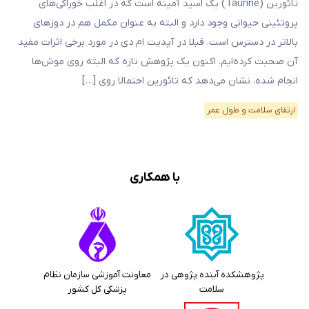
تائورین (Taurine) یک اسید آمینه است که در اغلب خوراکی‌های
پروتئینی حیوانی وجود دارد و البته به عنوان مکمل هم در دوزهای
بالاتر در دسترس است. قبلا در آپدیت ام دی در مورد برخی اثرات مفید
آن صحبت کرده‌ایم. اکنون یک پژوهش تازه که البته روی موش‌ها
انجام شده، نشان می‌دهد که تائورین احتمالا روی […]
ارتقای سلامت و طول عمر
با همکاری
پژوهشکده آینده پژوهی در
معاونت آموزشی سازمان نظام
سلامت
پزشکی کل کشور