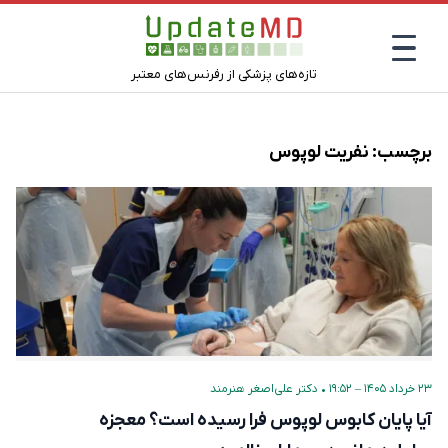
تازه‌های پزشکی از رفرنس‌های معتبر
برچسب:
نفریت لوپوس
۲۳ خرداد ۱۴۰۵ – ۱۹:۵۲
•
دکتر علی‌اصغر هنرمند
آیا پایان کابوس لوپوس فرا رسیده است؟ معجزه