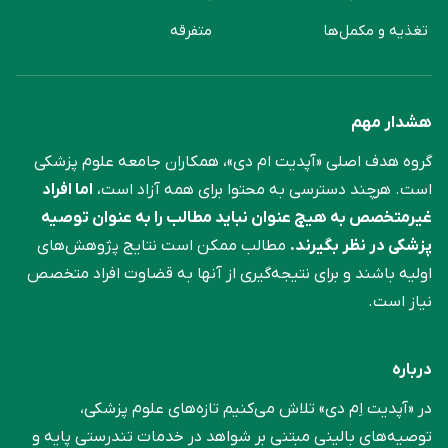
تغذیه و مکمل‌ها
متفرقه
هشدار مهم
گروه هدف اصلی «آپدیت ام دی»، همکاران جامعه علوم ‌پزشکی
است. هرچند دسترسی به محتوا برای همه آزاد است،
اما افراد
غیرمتخصص به هیچ عنوان نباید مطالب را به عنوان توصیه
پزشکی در نظر بگیرند.
مطالب ممکن است نتایج پژوهش‌های
اولیه باشند و برای نتیجه‌گیری از آنها به قضاوت افراد متخصص
نیاز است.
درباره
در «آپدیت اِم دی» تلاش می‌کنیم تازه‌های علوم پزشکی،
توصیه‌های بالینی مبتنی بر شواهد در خدمات تندرستی پایه و