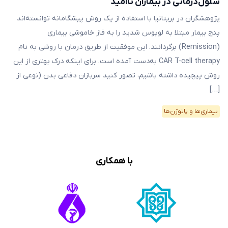
سلول‌درمانی در بیماران ناامید
پژوهشگران در بریتانیا با استفاده از یک روش پیشگامانه توانسته‌اند
پنج بیمار مبتلا به لوپوس شدید را به فاز خاموشی بیماری
(Remission) برگردانند. این موفقیت از طریق درمان با روشی به نام
CAR T-cell therapy به‌دست آمده است. برای اینکه درک بهتری از این
روش پیچیده داشته باشیم، تصور کنید سربازان دفاعی بدن (نوعی از
[…]
بیماری‌ها و پاتوژن‌ها
با همکاری