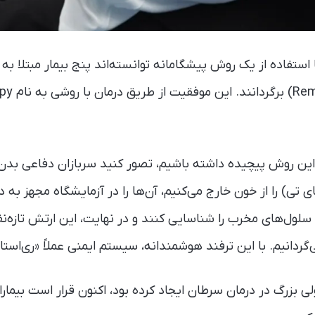
 استفاده از یک روش پیشگامانه توانسته‌اند پنج بیمار مبتلا به
خاموشی بیمار
 این روش پیچیده داشته باشیم، تصور کنید سربازان دفاعی بدن 
تی) را از خون خارج می‌کنیم، آن‌ها را در آزمایشگاه مجهز به 
سلول‌های مخرب را شناسایی کنند و در نهایت، این ارتش تازه‌ن
‌گردانیم. با این ترفند هوشمندانه، سیستم ایمنی عملاً «ری‌استا
 بزرگ در درمان سرطان ایجاد کرده بود، اکنون قرار است بیمارا