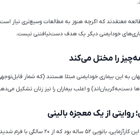
.
لعه معتقدند که اگرچه هنوز به مطالعات وسیع‌تری نیاز است، 
یماری‌های خودایمنی دیگر یک هدف دست‌نیافتنی نیست.
چیز را مختل می‌کند
 در جهان به این بیماری خودایمنی مبتلا هستند (که شمار قابل‌توجه
ا دست‌به‌گریبان‌اند) و اغلب بیماران را نیز زنان تشکیل می‌دهن
 روایتی از یک معجزه بالینی
یکی از شرکت‌کنندگان در این کارآزمایی، بانویی ۵۲ ساله 