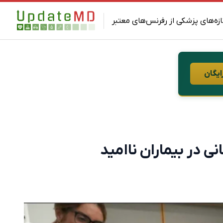
ازه‌های پزشکی از رفرنس‌های معتبر
ایگان
 در بیماران ناامید