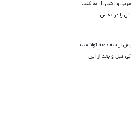
بی ورزشی را رها کند.
نارسایی چندارگانی، مدتی را در بخش
 پس از سه دهه توانسته
ی قبل و بعد از این