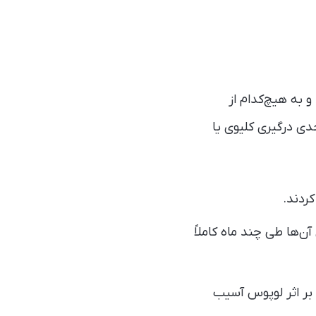
مبتلا بودند و به هیچ‌کدام از
جدی درگیری کلیوی یا
کردند.
ری آن‌ها طی چند ماه کاملاً
 بر اثر لوپوس آسیب