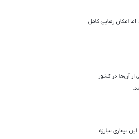
اما امکان رهایی کامل
ی از آن‌ها در کشور
د.
بود که از ۲۰ سالگی با فرم شدید این بیماری مبارزه