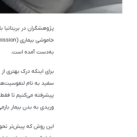
پژوهشگران در بریتانیا با
به‌دست آمده است.
برای اینکه درک بهتری از
سفید به نام لنفوسیت‌های 
پیشرفته می‌کنیم تا فقط 
وریدی به بدن بیمار بازمی
این روش که پیش‌تر تحولی