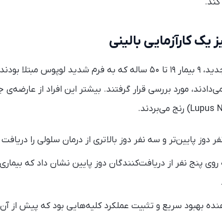
 کند.
 یک کارآزمایی بالینی
در یک مطالعه‌ی بالینی جدید، ۹ بیمار ۱۹ تا ۵۰ ساله که به فرم شدید لوپوس 
‌دادند، مورد بررسی قرار گرفتند. بیشتر این افراد از عارضه‌ی 
 دوز پایین‌تر و سه نفر دوز بالاتری از درمان سلولی را دریافت 
های ۱۱ ماهه روی پنج نفر از دریافت‌کنندگان دوز پایین نشان داد که بیما
نده بهبود سریع و تثبیت عملکرد کلیه‌هایی بود که پیش از آن