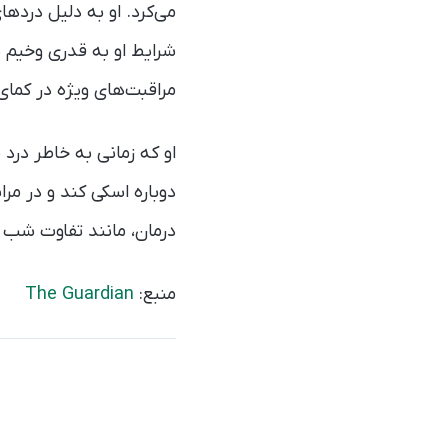
می‌کرد. او به دلیل درد
مراقبت‌های ویژه در کمای
او که زمانی به خاطر در
دوباره اسکی کند و در مر
درمان، مانند تفاوت شب 
منبع:
The Guardian