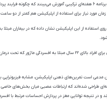
کاربران اپلیکیشن در یک برنامه ۶ هفته‌ای ترکیبی آموزش می‌بینند که چگونه
زمان مورد نیاز برای استفاده از اپلیکیشن هم کمتر از دو ساعت
 استفاده از این اپلیکیشن نشان داده که در بیماران مبتلا ب
ود.
استفاده از این اپلیکیشن برای افراد بالای ۲۲ سال مبتلا به افسردگی ماژور
ن مدعی است تمرین‌های ذهنی اپلیکیشن، مشابه فیزیوتراپی برا
نه‌ای طراحی شده‌اند که ارتباطات عصبی میان بخش‌های خاصی از
 و در نتیجه توانایی مغز در پردازش احساسات مرتبط با افسردگی