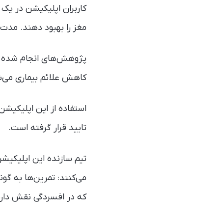
مغز را بهبود دهند. مدت 
پژوهش‌های انجام شده روی
کاهش علائم بیماری می‌ش
تایید قرار گرفته است.
تیم سازنده این اپلیکیش
می‌کنند: تمرین‌ها به گو
که در افسردگی نقش دارند