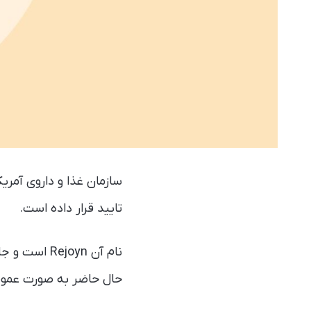
سازمان غذا و داروی آمری
تایید قرار داده است.
نام آن joyn
حال حاضر به صورت عموم