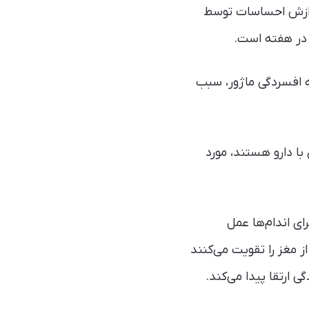
 فرایند پردازش احساسات توسط
 در هفته‌ است.
ه افسردگی ماژور، سبب
 که تحت درمان با دارو هستند، مورد
ی اندام‌ها عمل
 مغز را تقویت می‌کنند
 ارتقا پیدا می‌کند.