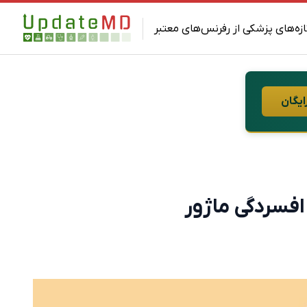
ازه‌های پزشکی از رفرنس‌های معتبر
ایگان
افسردگی ماژور