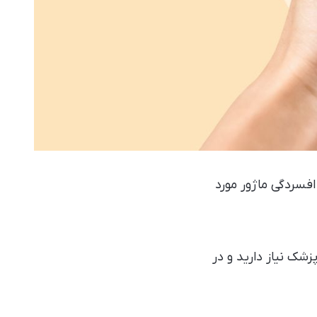
افسردگی ماژور مورد
 پزشک نیاز دارید و در