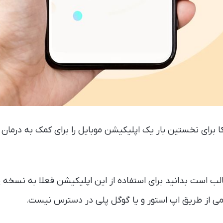
کا برای نخستین بار یک اپلیکیشن موبایل را برای کمک به درمان 
Re است و جالب است بدانید برای استفاده از این اپلیکیشن فعلا به نسخه
ی از طریق اپ استور و یا گوگل پلی در دسترس نیست.