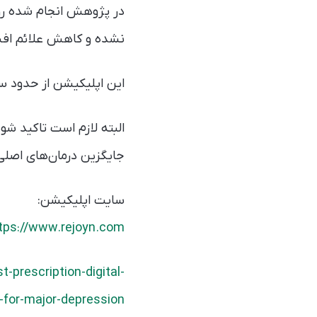
نشده و کاهش علائم افسر
این اپلیکیشن از حدود س
البته لازم است تاکید ش
جایگزین درمان‌های اصلی 
سایت اپلیکیشن:
tps://www.rejoyn.com
prescription-digital-
-for-major-depression