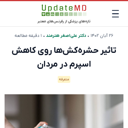
تازه‌های پزشکی از رفرنس‌های معتبر
۲۶ آبان ۱۴۰۲
•
دکتر علی‌اصغر هنرمند
• ۱ دقیقه مطالعه
تاثیر حشره‌کش‌ها روی کاهش
اسپرم در مردان
متفرقه