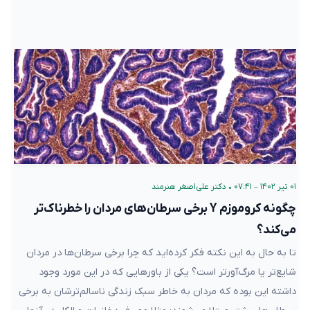
۰۱ تیر ۱۴۰۲ – ۰۷:۴۱
•
دکتر علی‌اصغر هنرمند
چگونه کروموزم Y برخی سرطان‌های مردان را خطرناک‌تر
می‌کند؟
تا به حال به این نکته فکر کرده‌اید که چرا برخی سرطان‌ها در مردان
شایع‌تر یا مرگ‌آورتر است؟ یکی از باورهایی که در این مورد وجود
داشته این بوده که مردان به خاطر سبک زندگی ناسالم‌ترشان به برخی