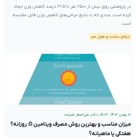
در پژوهشی روی بیش از ۲۵۰۰ نفر تا ۲۲.۵ درصد کاهش وزن ایجاد
کرده است؛ عددی که با نتایج جراحی‌های کاهش وزن قابل مقایسه
است.
ارتقای سلامت و طول عمر
۱۰ بهمن ۱۴۰۲ – ۱۵:۰۹
•
دکتر علی‌اصغر هنرمند
میزان مناسب و بهترین روش مصرف ویتامین D: روزانه؟
هفتگی یا ماهیانه؟