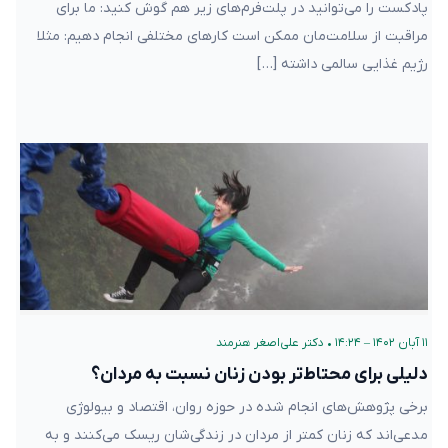
پادکست را می‌توانید در پلت‌فرم‌های زیر هم گوش کنید: ما برای
مراقبت از سلامت‌مان ممکن است کارهای مختلفی انجام دهیم: مثلا
رژیم غذایی سالمی داشته […]
۱۱ آبان ۱۴۰۲ – ۱۴:۲۴
•
دکتر علی‌اصغر هنرمند
دلیلی برای محتاط‌تر بودن زنان نسبت به مردان؟
برخی پژوهش‌های انجام شده در حوزه روان، اقتصاد و بیولوژی
مدعی‌اند که زنان کمتر از مردان در زندگی‌شان ریسک می‌کنند و به