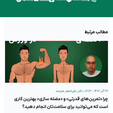
مطالب مرتبط
۲۶ آذر ۱۴۰۲ – ۱۲:۱۳
•
دکتر علی‌اصغر هنرمند
چرا «تمرین‌های قدرتی» و «عضله سازی» بهترین کاری
است که می‌توانید برای سلامت‌تان انجام دهید؟