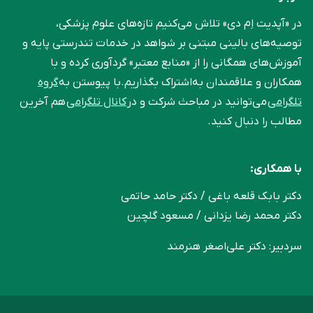
در «آپدیت اِم دی» تلاش می‌کنیم تازه‌های علوم پزشکی،
توصیه‌های بالینی مبتنی بر شواهد در خدمات تندرستی پایه و
آموزش‌های همگانی را از «منابع معتبر» گردآوری کرده و با
همکاران و علاقمندان به‌اشتراک بگذاریم.با پیوستن به
گروه
تلگرامی
می‌توانید در مباحث شرکت و در
کانال تلگرامی
هم آخرین
مطالب را دنبال کنید.
با همکاری:
دکتر بابک قلعه‌ باغی / دکتر حامد حاتمی
دکتر محمد رضا یزدانی / مسعود گلچین
سردبیر: دکتر علی‌اصغر هنرمند