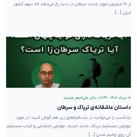
از ۱۸ میلیون مورد جدید سرطان در دنیا رخ می‌دهد که سهم کشور
ایران […]
۰۲ مرداد ۱۴۰۲ – ۱۷:۴۹
•
دکتر علی‌اصغر هنرمند
داستان عاشقانه‌ی تریاک و سرطان
پادکست را می‌توانید در پلت‌فرم‌های زیر هم گوش کنید: در مورد
عوارض مستقیم تریاک، مانند اعتیاد، عوارض اجتماعی و اثرات مستقیم
آن روی وخیم شدن […]