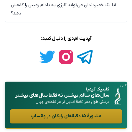
آیا یک خمیردندان می‌تواند آلرژی به بادام زمینی را کاهش
دهد؟
آپدیت ام‌دی را دنبال کنید:
آگهی
کلینیک کیمیا
سال‌های سالمِ
بیشتر
، نه فقط سال‌های بیشتر
پزشکی طول عمر، کاملاً آنلاین از هر نقطه‌ی جهان
مشاورهٔ ۱۵ دقیقه‌ای رایگان در واتساپ