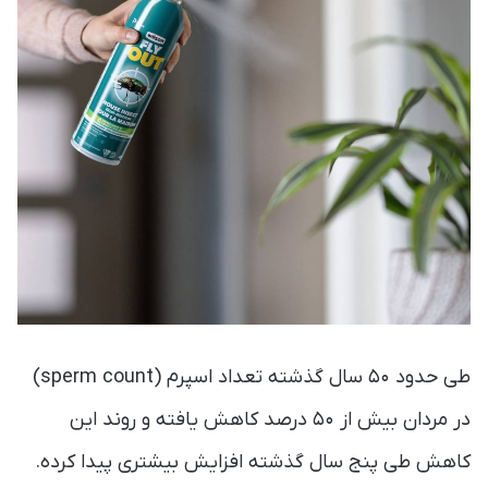
طی حدود ۵۰ سال گذشته تعداد اسپرم‌ (sperm count)
در مردان بیش از ۵۰ درصد کاهش یافته و روند این
کاهش طی پنج سال گذشته افزایش بیشتری پیدا کرده.