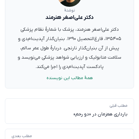
نوشتهٔ
دکتر علی‌اصغر هنرمند
دکتر علی‌اصغر هنرمند، پزشک با شمارهٔ نظام پزشکی
۱۳۵۴۰۵، فارغ‌التحصیل ۱۳۹۰. بنیان‌گذار آپدیت‌ام‌دی و
پیش از آن بنیان‌گذار نارنجی. دربارهٔ طول عمر سالم،
سلامت متابولیک و ارزیابی شواهد پزشکی می‌نویسد و
پادکست آپدیت‌ام‌دی را اجرا می‌کند.
همهٔ مطالب این نویسنده
مطلب قبلی
بارداری همزمان در «دو رحم»
مطلب بعدی