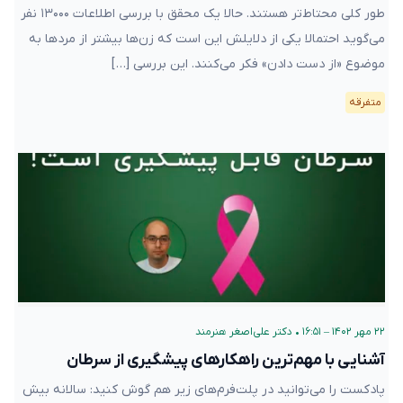
طور کلی محتاط‌تر هستند. حالا یک محقق با بررسی اطلاعات ۱۳۰۰۰ نفر
می‌گوید احتمالا یکی از دلایلش این است که زن‌ها بیشتر از مرد‌ها به
موضوع «از دست دادن» فکر می‌کنند. این بررسی […]
متفرقه
۲۲ مهر ۱۴۰۲ – ۱۶:۵۱
•
دکتر علی‌اصغر هنرمند
آشنایی با مهم‌ترین راهکارهای پیشگیری از سرطان
پادکست را می‌توانید در پلت‌فرم‌های زیر هم گوش کنید: سالانه بیش