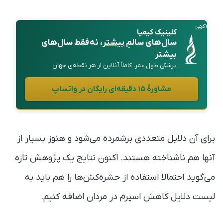
آگهی
کلینیک کیمیا
سال‌های سالمِ
بیشتر
، نه فقط سال‌های
بیشتر
پزشکی طول عمر، کاملاً آنلاین از هر نقطه‌ی جهان
مشاورهٔ ۱۵ دقیقه‌ای رایگان در واتساپ
برای آن دلایل متعددی برشمرده می‌شود و هنوز بسیار از
آنها هم ناشناخته هستند. اکنون نتایج یک پژوهش تازه
می‌گوید احتمالا استفاده از حشره‌کش‌ها را هم باید به
لیست دلایل کاهش اسپرم در مردان اضافه کنیم.