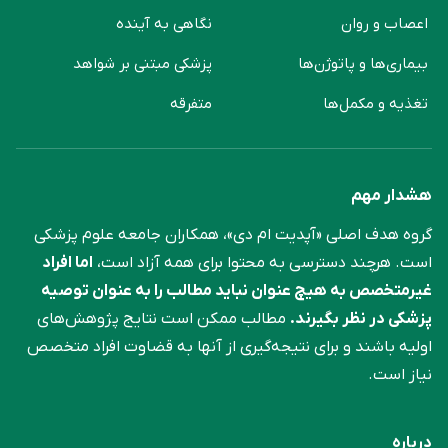
اعصاب و روان
نگاهی به آینده
بیماری‌ها و پاتوژن‌ها
پزشکی مبتنی بر شواهد
تغذیه و مکمل‌ها
متفرقه
هشدار مهم
گروه هدف اصلی «آپدیت ام دی»، همکاران جامعه علوم ‌پزشکی
است. هرچند دسترسی به محتوا برای همه آزاد است،
اما افراد
غیرمتخصص به هیچ عنوان نباید مطالب را به عنوان توصیه
پزشکی در نظر بگیرند.
مطالب ممکن است نتایج پژوهش‌های
اولیه باشند و برای نتیجه‌گیری از آنها به قضاوت افراد متخصص
نیاز است.
درباره