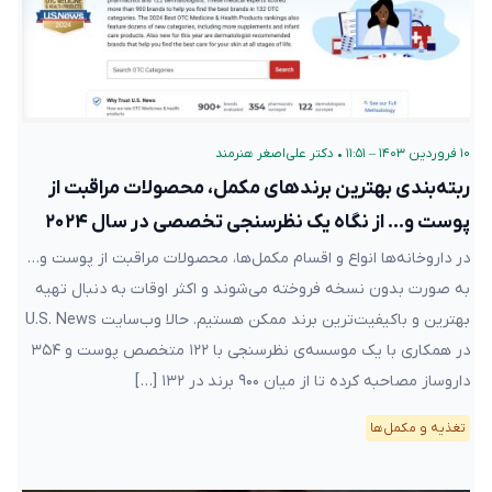
۱۰ فروردین ۱۴۰۳ – ۱۱:۵۱
•
دکتر علی‌اصغر هنرمند
ربته‌بندی بهترین برند‌های مکمل، محصولات مراقبت از
پوست و… از نگاه یک نظرسنجی تخصصی در سال ۲۰۲۴
در داروخانه‌ها انواع و اقسام مکمل‌ها، محصولات مراقبت از پوست و…
به صورت بدون نسخه فروخته می‌شوند و اکثر اوقات به دنبال تهیه
بهترین و باکیفیت‌ترین برند ممکن هستیم. حالا وب‌سایت U.S. News
در همکاری با یک موسسه‌‌ی نظرسنجی با ۱۲۲ متخصص پوست و ۳۵۴
داروساز مصاحبه کرده تا از میان ۹۰۰ برند در ۱۳۲ […]
تغذیه و مکمل‌ها