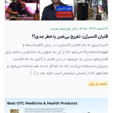
۲۸ اسفند ۱۴۰۳ – ۱۳:۰۵
•
دکتر علی‌اصغر هنرمند
قلیان اکسیژن: تفریح بی‌ضرر یا خطر جدی!؟
اخیرا چیزی به نام «قلیان اکسیژن» در برخی کافی‌شاپ‌ها و
قهوه‌خانه‌ها ارائه می‌شود که از آن به عنوان یک «جایگزین سالم» برای
قلیان‌های سنتی یاد می‌شود. در این قلیان از گازی به نام «اکسید
نیتروژن» استفاده می‌کنند که به نام گاز خنده هم شناخته می‌شود و
همانطور که از اسمش مشخص است، افراد بعد از […]
اعصاب و روان