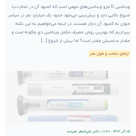
ویتامین D جزو ویتامین‌های مهمی است که کمبود آن در تمام دنیا
شیوع بالایی دارد و پیش‌بینی می‌شود حدود یک میلیارد نفر در سراسر
جهان به کمبود آن دچار هستند. در اینجا می‌خواهیم به این نکته
بپردازیم که بهترین روش مصرف مکمل ویتامین دی چگونه است و
مقدار مناسبش چقدر است؟ اما پیش از شروع […]
ارتقای سلامت و طول عمر
۰۵ آذر ۱۴۰۲ – ۱۰:۲۰
•
دکتر علی‌اصغر هنرمند