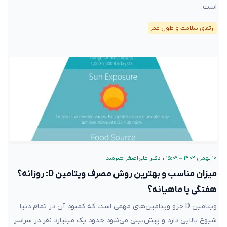
است.
ارتقای سلامت و طول عمر
۱۰ بهمن ۱۴۰۲ – ۱۵:۰۹
•
دکتر علی‌اصغر هنرمند
میزان مناسب و بهترین روش مصرف ویتامین D: روزانه؟
هفتگی یا ماهیانه؟
ویتامین D جزو ویتامین‌های مهمی است که کمبود آن در تمام دنیا
شیوع بالایی دارد و پیش‌بینی می‌شود حدود یک میلیارد نفر در سراسر