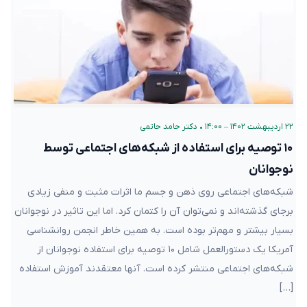
۲۲ اردیبهشت ۱۴۰۲ – ۱۴:۰۰
•
دکتر حامد حاتمی
۱۰ توصیه برای استفاده از شبکه‌های اجتماعی توسط
نوجوانان
شبکه‌های اجتماعی روی ذهن و جسم ما اثرات مثبت و منفی زیادی
برجای گذشته‌اند و نمی‌توان آن را کتمان کرد. اما این تاثیر در نوجوانان
بسیار بیشتر و مهم‌تر بوده است. به همین خاطر انجمن روانشناسی
آمریکا یک دستورالعمل شامل ۱۰ توصیه برای استفاده نوجوانان از
شبکه‌های اجتماعی منتشر کرده است. آنها معتقدند آموزش استفاده
[…]