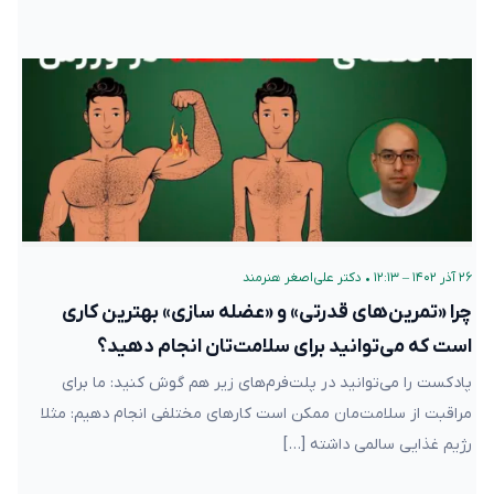
۲۶ آذر ۱۴۰۲ – ۱۲:۱۳
•
دکتر علی‌اصغر هنرمند
چرا «تمرین‌های قدرتی» و «عضله سازی» بهترین کاری
است که می‌توانید برای سلامت‌تان انجام دهید؟
پادکست را می‌توانید در پلت‌فرم‌های زیر هم گوش کنید: ما برای
مراقبت از سلامت‌مان ممکن است کارهای مختلفی انجام دهیم: مثلا
رژیم غذایی سالمی داشته […]