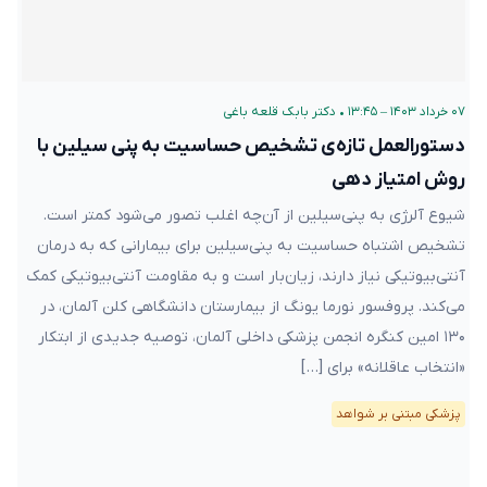
۰۷ خرداد ۱۴۰۳ – ۱۳:۴۵
•
دکتر بابک قلعه‌ باغی
دستورالعمل تازه‌ی تشخیص حساسیت به پنی سیلین با
روش امتیاز دهی
شیوع آلرژی به پنی‌سیلین از آن‌چه اغلب تصور می‌شود کمتر است.
تشخیص اشتباه حساسیت به پنی‌سیلین برای بیمارانی که به درمان
آنتی‌بیوتیکی نیاز دارند، زیان‌بار است و به مقاومت آنتی‌بیوتیکی کمک
‌می‌کند. پروفسور نورما یونگ از بیمارستان دانشگاهی کلن آلمان، در
۱۳۰ امین کنگره انجمن پزشکی داخلی آلمان، توصیه جدیدی از ابتکار
«انتخاب عاقلانه» برای […]
پزشکی مبتنی بر شواهد