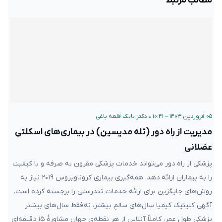
مطالب مرتبط
۰۵ فروردین ۱۴۰۳ – ۱۰:۴۱
•
دکتر بابک قلعه‌ باغی
مدیریت از راه دور (تله مدیسین) در بیماری‌های اسکلتی
عضلانی
پزشکی از راه دور می‌تواند خدمات پزشکی مقرون به صرفه و با کیفیت
را به بیماران ارائه دهد. همه‌گیری بیماری کروناویروس ۲۰۱۹ نیاز به
روش‌های جایگزین برای ارائه خدمات تندرستی را برجسته کرده است.
آگهی کلینیک کیمیا سال‌های سالمِ بیشتر، نه فقط سال‌های بیشتر
پزشکی طول عمر، کاملاً آنلاین از هر نقطه‌ی جهان مشاورهٔ ۱۵ دقیقه‌ای