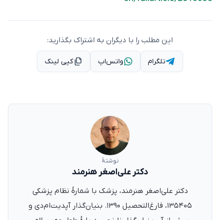
این مطلب را با دیگران به اشتراک بگذارید:
تلگرام
واتس‌اپ
کپی لینک
نوشتهٔ
دکتر علی‌اصغر هنرمند
دکتر علی‌اصغر هنرمند، پزشک با شمارهٔ نظام پزشکی
۱۳۵۴۰۵، فارغ‌التحصیل ۱۳۹۰. بنیان‌گذار آپدیت‌ام‌دی و