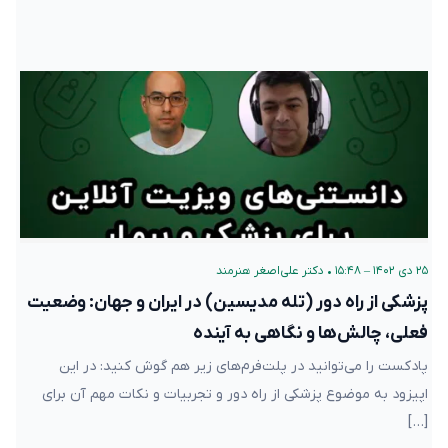
۲۵ دی ۱۴۰۲ – ۱۵:۴۸
•
دکتر علی‌اصغر هنرمند
پزشکی از راه دور (تله‌ مدیسین) در ایران و جهان: وضعیت
فعلی، چالش‌ها و نگاهی به آینده
پادکست را می‌توانید در پلت‌فرم‌های زیر هم گوش کنید: در این
اپیزود به موضوع پزشکی از راه دور و تجربیات و نکات مهم آن برای
[…]