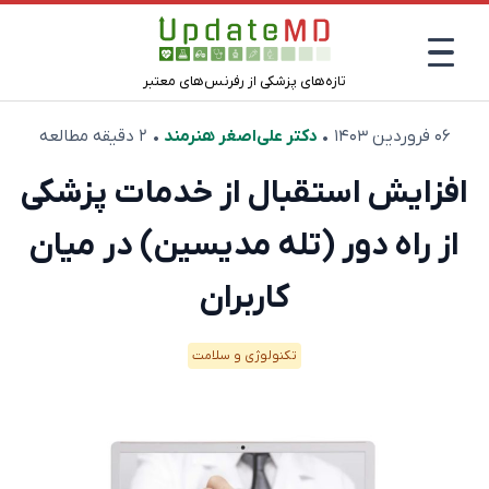
تازه‌های پزشکی از رفرنس‌های معتبر
۰۶ فروردین ۱۴۰۳
•
دکتر علی‌اصغر هنرمند
• ۲ دقیقه مطالعه
افزایش استقبال از خدمات پزشکی
از راه دور (تله مدیسین) در میان
کاربران
تکنولوژی و سلامت