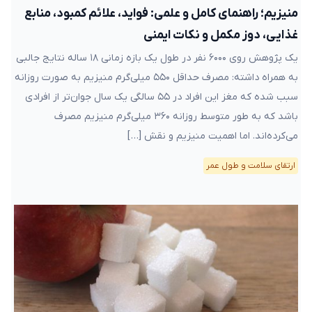
منیزیم؛ راهنمای کامل و علمی: فواید، علائم کمبود، منابع
غذایی، دوز مکمل و نکات ایمنی
یک پژوهش روی ۶۰۰۰ نفر در طول یک بازه زمانی ۱۸ ساله نتایج جالبی
به همراه داشته: مصرف حداقل ۵۵۰ میلی‌گرم منیزیم به صورت روزانه
سبب شده که مغز این افراد در ۵۵ سالگی یک سال جوان‌تر از افرادی
باشد که به طور متوسط روزانه ۳۶۰ میلی‌گرم منیزیم مصرف
می‌کرده‌اند. اما اهمیت منیزیم و نقش […]
ارتقای سلامت و طول عمر