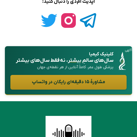
آپدیت ام‌دی را دنبال کنید:
آگهی
کلینیک کیمیا
سال‌های سالمِ
بیشتر
، نه فقط سال‌های بیشتر
پزشکی طول عمر، کاملاً آنلاین از هر نقطه‌ی جهان
مشاورهٔ ۱۵ دقیقه‌ای رایگان در واتساپ