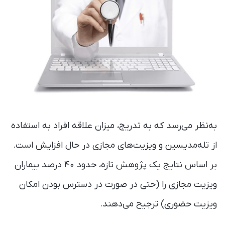
به‌نظر می‌رسد که به تدریج، میزان علاقه افراد به استفاده
از تله‌مدیسین و ویزیت‌های مجازی در حال افزایش است.
بر اساس نتایج یک پژوهش تازه‌، حدود ۴۰ درصد بیماران
ویزیت مجازی را (حتی در صورت در دسترس بودن امکان
ویزیت حضوری) ترجیح می‌دهند.