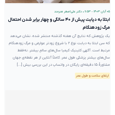
۰۵ آبان ۱۴۰۳ – ۱۱:۵۳
•
دکتر علی‌اصغر هنرمند
ابتلا به دیابت پیش از ۴۰ سالگی و چهار برابر شدن احتمال
مرگ زودهنگام
یک پژوهش که نتایج آن هفته‌ گذشته منتشر شده، نشان می‌دهد
که سن ابتلا به دیابت نوع ۲ با شروع زودتر عوارض و مرگ زودهنگام
مرتبط است. آگهی کلینیک کیمیا سال‌های سالمِ بیشتر، نه فقط
سال‌های بیشتر پزشکی طول عمر، کاملاً آنلاین از هر نقطه‌ی جهان
مشاورهٔ ۱۵ دقیقه‌ای رایگان در واتساپ در این بررسی بیش […]
ارتقای سلامت و طول عمر