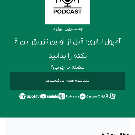
جدیدترین اپیزود:
آمپول لاغری: قبل از اولین تزریق این ۶
نکته را بدانید
عضله یا چربی؟
مشاهده همه پادکست‌ها