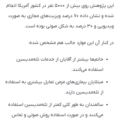
این پژوهش روی بیش از ۵۰۰۰ نفر در کشور آمریکا انجام
شده و نشان داده ۷۰ درصد ویزیت‌های مجازی به صورت
ویدیویی و ۳۰ درصد به شکل صوتی بوده است.
در کنار آن این موارد جالب هم مشخص شده:
خانم‌ها بیشتر از آقایان از خدمات تله‌مدیسین
استفاده می‌کنند.
مبتلایان بیماری‌های مزمن تمایل بیشتری به استفاده
از تله‌مدیسین دارند.
سالمندان به طور کلی کمتر از تله‌مدیسین استفاده
می‌کنند و در صورت استفاده روش صوتی و تماس