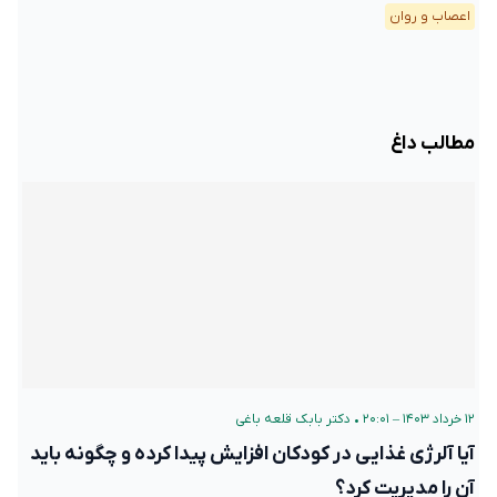
اعصاب و روان
مطالب داغ
۱۲ خرداد ۱۴۰۳ – ۲۰:۰۱
•
دکتر بابک قلعه‌ باغی
آیا آلرژی غذایی در کودکان افزایش پیدا کرده و چگونه باید
آن را مدیریت کرد؟