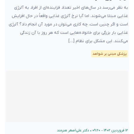
به نظر می‌رسد در سال‌های اخیر تعداد فزاینده‌ای از افراد به آلرژی
غذایی مبتلا می‌شوند. اما آیا نرخ آلرژی غذایی واقعاً در حال افزایش
است و اگر چنین است، چه کاری می‌توان در مورد آن انجام داد؟ آلرژی
غذایی بار بزرگی برای خانواده‌هایی است که هر روز با آن زندگی
می‌کنند. این مشکل برای نظام […]
پزشکی مبتنی بر شواهد
۱۲ فروردین ۱۴۰۲ – ۰۹:۲۰
•
دکتر علی‌اصغر هنرمند