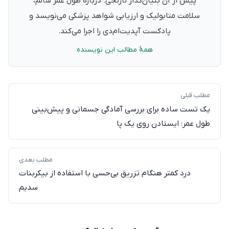
پیش از آن بنیان‌گذار نارنجی. دربارهٔ طول عمر سالم،
سلامت متابولیک و ارزیابی شواهد پزشکی می‌نویسد و
پادکست آپدیت‌ام‌دی را اجرا می‌کند.
همهٔ مطالب این نویسنده
مطلب قبلی
یک تست ساده برای بررسی آمادگی جسمانی و پیش‌بینی
طول عمر: ایستادن روی یک پا
مطلب بعدی
درد کمتر هنگام تزریق بی‌حسی با استفاده از بیکربنات
سدیم