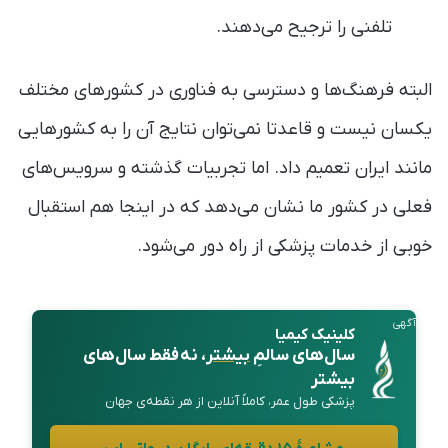
تلفنی را ترجیح می‌دهند.
البته فرهنگ‌ها و دسترسی به فناوری در کشورهای مختلف
یکسان نیست و قاعدتا نمی‌توان نتایج آن را به کشورهایی
مانند ایران تعمیم داد. اما تجربیات گذشته و سرویس‌های
فعلی در کشور ما نشان می‌دهد که در اینجا هم استقبال
خوبی از خدمات پزشکی از راه دور می‌شود.
آگهی
کلینیک کیمیا
سال‌های سالمِ
بیشتر
، نه فقط سال‌های
بیشتر
پزشکی طول عمر، کاملاً آنلاین از هر نقطه‌ی جهان