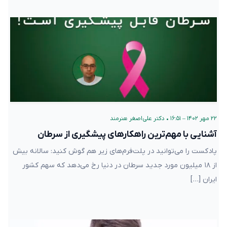
۲۲ مهر ۱۴۰۲ – ۱۶:۵۱
•
دکتر علی‌اصغر هنرمند
آشنایی با مهم‌ترین راهکارهای پیشگیری از سرطان
پادکست را می‌توانید در پلت‌فرم‌های زیر هم گوش کنید: سالانه بیش
از ۱۸ میلیون مورد جدید سرطان در دنیا رخ می‌دهد که سهم کشور
ایران […]