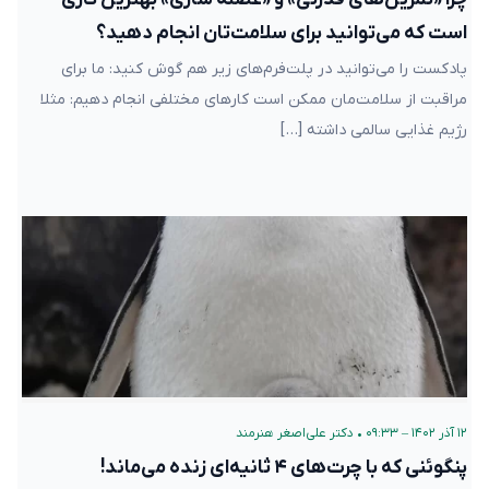
است که می‌توانید برای سلامت‌تان انجام دهید؟
پادکست را می‌توانید در پلت‌فرم‌های زیر هم گوش کنید: ما برای
مراقبت از سلامت‌مان ممکن است کارهای مختلفی انجام دهیم: مثلا
رژیم غذایی سالمی داشته […]
۱۲ آذر ۱۴۰۲ – ۰۹:۳۳
•
دکتر علی‌اصغر هنرمند
پنگوئنی که با چرت‌های ۴ ثانیه‌ای زنده می‌ماند!