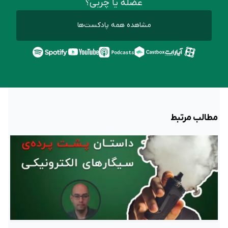
عضله یا چربی؟
مشاهده همه پادکست‌ها
مطالب مرتبط