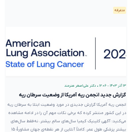
متفرقه
۱۳ آذر ۱۴۰۳ – ۱۲:۰۶
•
دکتر علی‌اصغر هنرمند
گزارش جدید انجمن ریه آمریکا از وضعیت سرطان ریه
انجمن ریه آمریکا گزارش جدیدی در مورد وضعیت ابتلا به سرطان ریه
در این کشور منتشر کرده که برخی نکات مهم آن را در ادامه مشاهده
می‌کنید: آگهی کلینیک کیمیا سال‌های سالمِ بیشتر، نه فقط سال‌های
بیشتر پزشکی طول عمر، کاملاً آنلاین از هر نقطه‌ی جهان مشاورهٔ ۱۵