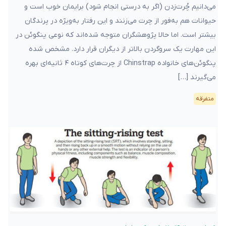
می‌دانیم چُرت‌زدن (اگر به درستی انجام شود) برایمان خوب است و
حیوانات هم به‌فور از چرت‌ می‌زنند و این رفتار به‌ویژه در پرندگان
بیشتر است. اما حالا پژوهشگران متوجه شده‌اند که نوعی پنگوئن در
این مهارت یک سروگردن بالاتر از دیگران قرار دارد. مشخص شده
پنگوئن‌های خانواده Chinstrap از چرت‌های کوتاه ۴ ثانیه‌ای بهره
می‌گیرند […]
متفرقه