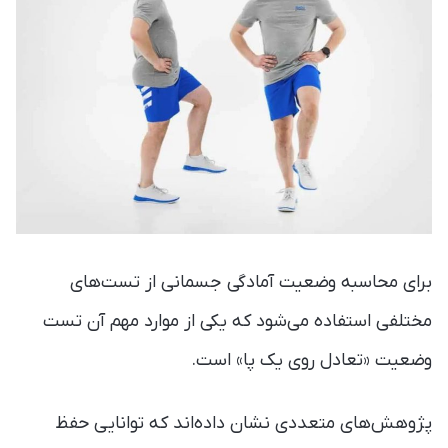
برای محاسبه وضعیت آمادگی جسمانی از تست‌های
مختلفی استفاده می‌شود که یکی از موارد مهم آن تست
وضعیت «تعادل روی یک پا» است.
پژوهش‌های متعددی نشان داده‌اند که توانایی حفظ