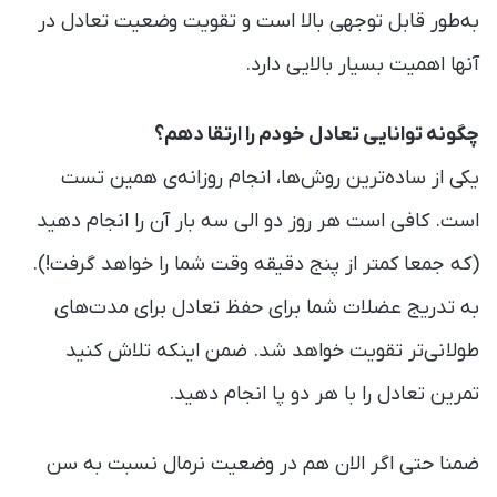
به‌طور قابل توجهی بالا است و تقویت وضعیت تعادل در
آنها اهمیت بسیار بالایی دارد.
چگونه توانایی تعادل خودم را ارتقا دهم؟
یکی از ساده‌ترین روش‌ها، انجام روزانه‌ی همین تست
است. کافی است هر روز دو الی سه بار آن را انجام دهید
(که جمعا کمتر از پنج دقیقه وقت شما را خواهد گرفت!).
به تدریج عضلات شما برای حفظ تعادل برای مدت‌های
طولانی‌تر تقویت خواهد شد. ضمن اینکه تلاش کنید
تمرین تعادل را با هر دو پا انجام دهید.
ضمنا حتی اگر الان هم در وضعیت نرمال نسبت به سن