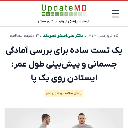
تازه‌های پزشکی از رفرنس‌های معتبر
۰۵ فروردین ۱۴۰۳
•
دکتر علی‌اصغر هنرمند
• ۳ دقیقه مطالعه
یک تست ساده برای بررسی آمادگی
جسمانی و پیش‌بینی طول عمر:
ایستادن روی یک پا
ارتقای سلامت و طول عمر