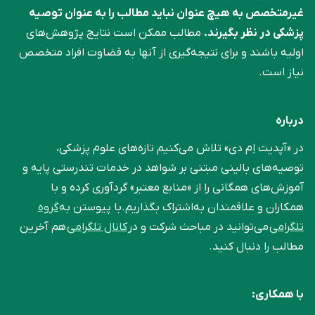
غیرمتخصص به هیچ عنوان نباید مطالب را به عنوان توصیه
پزشکی در نظر بگیرند.
مطالب ممکن است نتایج پژوهش‌های
اولیه باشند و برای نتیجه‌گیری از آنها به قضاوت افراد متخصص
نیاز است.
درباره
در «آپدیت اِم دی» تلاش می‌کنیم تازه‌های علوم پزشکی،
توصیه‌های بالینی مبتنی بر شواهد در خدمات تندرستی پایه و
آموزش‌های همگانی را از «منابع معتبر» گردآوری کرده و با
همکاران و علاقمندان به‌اشتراک بگذاریم.با پیوستن به
گروه
تلگرامی
می‌توانید در مباحث شرکت و در
کانال تلگرامی
هم آخرین
مطالب را دنبال کنید.
با همکاری: