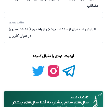
عضلانی
مطلب بعدی
افزایش استقبال از خدمات پزشکی از راه دور (تله مدیسین)
در میان کاربران
آپدیت ام‌دی را دنبال کنید:
آگهی
کلینیک کیمیا
سال‌های سالمِ
بیشتر
، نه فقط سال‌های بیشتر