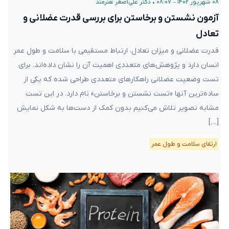
۰۸ شهریور ۱۴۰۲ – ۰۸:۰۷
•
دکتر علی‌اصغر هنرمند
آزمون نشستن و برخاستن برای بررسی قدرت عضلانی و
تعادل
قدرت عضلانی و میزان تعادل، ارتباط مستقیمی با سلامت و طول عمر
انسان دارد و پژوهش‌های متعددی اهمیت آن را نشان‌ داده‌اند. برای
تست وضعیت عضلانی راهکارهای متعددی طراحی شده که یکی از
ساده‌ترین آنها «تست نشستن و برخاستن» نام دارد. در این تست
مشابه تصویر تلاش می‌کنیم بدون کمک از دست‌ها به شکل نمایش
[…]
ارتقای سلامت و طول عمر