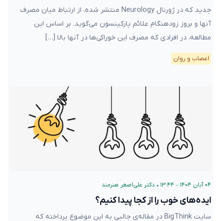
جدید که در ژورنال Neurology منتشر شده، از ارتباط میان مصرف
آنها و بروز زودهنگام علائم پارکینسون می‌گوید. بر اساس این
مطالعه، در افرادی که مصرف این خوراکی‌ها در آنها بالا […]
اعصاب و روان
۰۴ آبان ۱۴۰۴ – ۱۳:۴۴
•
دکتر علی‌اصغر هنرمند
ایده‌های خوب را از کجا پیدا کنیم؟
سایت BigThink در مقاله‌ی جالبی به این موضوع پرداخته که