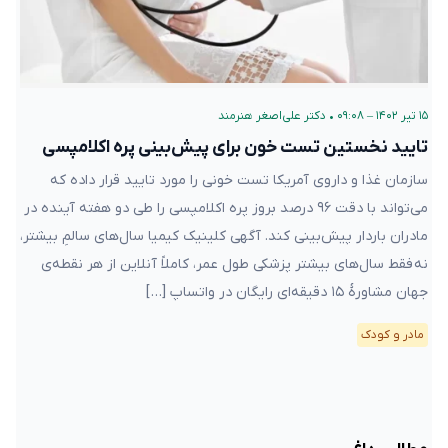
۱۵ تیر ۱۴۰۲ – ۰۹:۰۸
•
دکتر علی‌اصغر هنرمند
تایید نخستین تست خون برای پیش‌بینی پره ‌اکلامپسی
سازمان غذا و داروی آمریکا تست خونی را مورد تایید قرار داده که
می‌تواند با دقت ۹۶ درصد بروز پره‌ اکلامپسی را طی دو هفته آینده در
مادران باردار پیش‌بینی کند. آگهی کلینیک کیمیا سال‌های سالمِ بیشتر،
نه فقط سال‌های بیشتر پزشکی طول عمر، کاملاً آنلاین از هر نقطه‌ی
جهان مشاورهٔ ۱۵ دقیقه‌ای رایگان در واتساپ […]
مادر و کودک