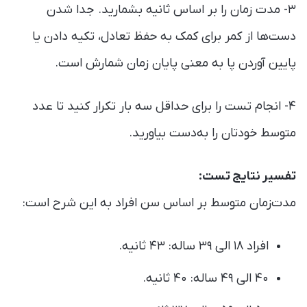
۳- مدت زمان را بر اساس ثانیه بشمارید. جدا شدن
دست‌ها از کمر برای کمک به حفظ تعادل، تکیه دادن یا
پایین آوردن پا به معنی پایان زمان شمارش است.
۴- انجام تست را برای حداقل سه بار تکرار کنید تا عدد
متوسط خودتان را به‌دست بیاورید.
تفسیر نتایج تست:
مدت‌زمان متوسط بر اساس سن افراد به این شرح است:
افراد ۱۸ الی ۳۹ ساله: ۴۳ ثانیه.
۴۰ الی ۴۹ ساله: ۴۰ ثانیه.