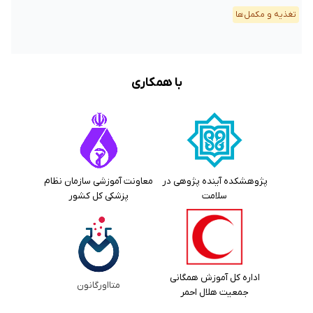
تغذیه و مکمل‌ها
با همکاری
پژوهشکده آینده پژوهی در
معاونت آموزشی سازمان نظام
سلامت
پزشکی کل کشور
اداره کل آموزش همگانی
متااورگانون
جمعیت هلال احمر