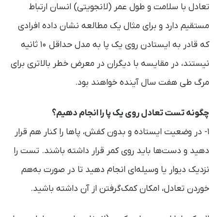
تعادل با سلامت و طول عمر (لانجویتی) انسان ارتباط
مستقیم دارد و برای مثال یک مطالعه نشان داده افرادی
که قادر به ایستادن روی یک پا به مدل حداقل ۱۰ ثانیه
نیستند، در مقایسه با دیگران در معرض خطر بالاتری برای
مرگ طی هفت سال آینده خواهند بود.
چگونه تست تعادل روی یک پا را انجام دهیم؟
۱- در وضعیت ایستاده و بدون کفش، پاها را کنار هم قرار
دهید و دست‌ها باید روی کمر قرار داشته باشند. تست را
نزدیک دیوار یا وسیله‌ای انجام دهید تا در صورت به‌هم
خوردن تعادل، امکان کمک‌گرفتن از آن داشته باشید.