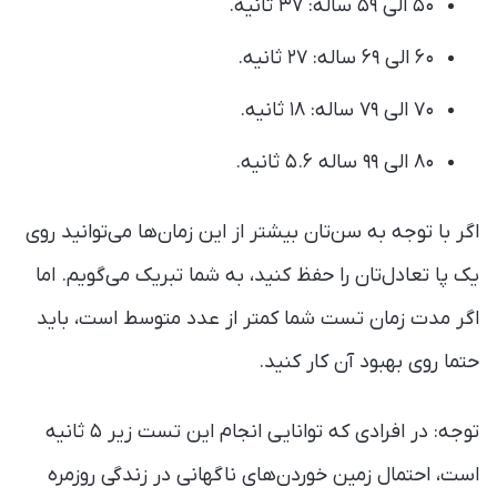
۵۰ الی ۵۹ ساله: ۳۷ ثانیه.
۶۰ الی ۶۹ ساله: ۲۷ ثانیه.
۷۰ الی ۷۹ ساله: ۱۸ ثانیه.
۸۰ الی ۹۹ ساله ۵.۶ ثانیه.
اگر با توجه به سن‌تان بیشتر از این زمان‌ها می‌توانید روی
یک پا تعادل‌تان را حفظ کنید، به شما تبریک می‌گویم. اما
اگر مدت زمان تست شما کمتر از عدد متوسط است، باید
حتما روی بهبود آن کار کنید.
توجه: در افرادی که توانایی انجام این تست زیر ۵ ثانیه
است، احتمال زمین‌ خوردن‌های ناگهانی در زندگی روزمره