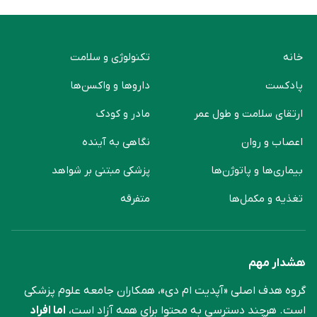
خانه
تکنولوژی و سلامت
پادکست
دارو‌ها و واکسن‌ها
ارتقای سلامت و طول عمر
مادر و کودک
اعصاب و روان
نگاهی به آینده
بیماری‌ها و پاتوژن‌ها
پزشکی مبتنی بر شواهد
تغذیه و مکمل‌ها
متفرقه
هشدار مهم
گروه هدف اصلی «آپدیت ام دی»، همکاران جامعه علوم ‌پزشکی
است. هرچند دسترسی به محتوا برای همه آزاد است،
اما افراد