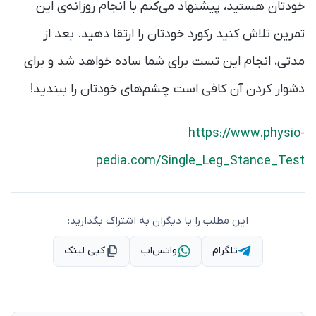
خودتان هستید، پیشنهاد می‌کنم با انجام روزانه‌ی این
تمرین تلاش کنید رکورد خودتان را ارتقا دهید. بعد از
مدتی، انجام این تست برای شما ساده خواهد شد و برای
دشوار کردن آن کافی است چشم‌های خودتان را ببندید!
https://www.physio-
pedia.com/Single_Leg_Stance_Test
این مطلب را با دیگران به اشتراک بگذارید:
تلگرام
واتس‌اپ
کپی لینک