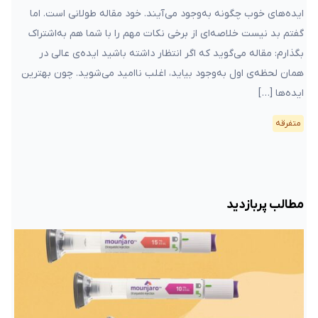
ایده‌های خوب چگونه به‌وجود می‌آیند. خود مقاله طولانی است. اما
گفتم بد نیست خلاصه‌ای از برخی نکات مهم را با شما هم به‌اشتراک
بگذارم: مقاله می‌گوید که اگر انتظار داشته باشید ایده‌ی عالی در
همان لحظه‌ی اول به‌وجود بیاید، اغلب ناامید می‌شوید. چون بهترین
ایده‌ها […]
متفرقه
مطالب پربازدید