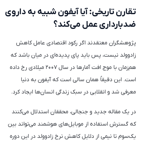
تقارن تاریخی: آیا آیفون شبیه به داروی
ضدبارداری عمل می‌کند؟
پژوهشگران معتقدند اگر رکود اقتصادی عامل کاهش
زادوولد نیست، پس باید پای پدیده‌ای در میان باشد که
هم‌زمان با موج افت آمارها در سال ۲۰۰۷ میلادی رخ داده
است. این دقیقاً همان سالی است که آیفون به دنیا
معرفی شد و انقلابی در سبک زندگی انسان‌ها ایجاد کرد.
در یک مقاله جدید و جنجالی، محققان استدلال می‌کنند
که گسترش استفاده از موبایل‌های هوشمند می‌تواند بین
یک‌سوم تا نیمی از دلایل کاهش نرخ زادوولد در این دوره