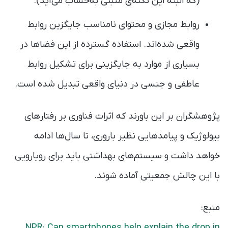
(که البته این نکته‌ی مثبتی به‌حساب می‌آید).
روابط مجازی و محتوای نامناسب جایگزین روابط
واقعی شده‌اند. استفاده گسترده از این فضاها در
بسیاری از موارد به جایگزینی برای تشکیل روابط
عاطفی و جنسی در دنیای واقعی تبدیل شده است.
پژوهشگران بر این باورند که اثرات فناوری بر رفتارهای
بیولوژیک و پیامدهایی نظیر باروری، تا سال‌ها ادامه
خواهد داشت و سیستم‌های بهداشتی باید برای رویارویی
با این چالش جمعیتی آماده شوند.
منبع:
NPR: Can smartphones help explain the drop in