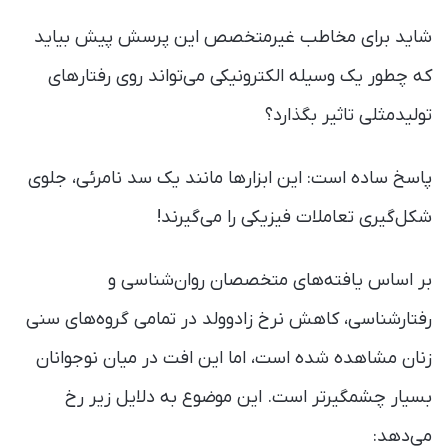
شاید برای مخاطب غیرمتخصص این پرسش پیش بیاید
که چطور یک وسیله الکترونیکی می‌تواند روی رفتارهای
تولیدمثلی تاثیر بگذارد؟
پاسخ ساده است: این ابزارها مانند یک سد نامرئی، جلوی
شکل‌گیری تعاملات فیزیکی را می‌گیرند!
بر اساس یافته‌های متخصصان روان‌شناسی و
رفتارشناسی، کاهش نرخ زادوولد در تمامی گروه‌های سنی
زنان مشاهده شده است، اما این افت در میان نوجوانان
بسیار چشمگیرتر است. این موضوع به دلایل زیر رخ
می‌دهد: