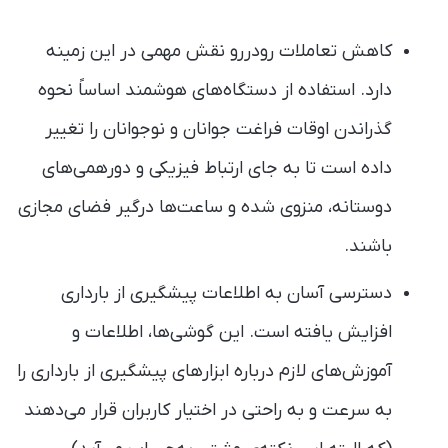
کاهش تعاملات رودررو نقش مهمی در این زمینه
دارد. استفاده از دستگاه‌های هوشمند اساساً نحوه
گذراندن اوقات فراغت جوانان و نوجوانان را تغییر
داده است تا به جای ارتباط فیزیکی و دورهمی‌های
دوستانه، منزوی شده و ساعت‌ها درگیر فضای مجازی
باشند.
دسترسی آسان به اطلاعات پیشگیری از بارداری
افزایش یافته است. این گوشی‌ها، اطلاعات و
آموزش‌های لازم درباره ابزارهای پیشگیری از بارداری را
به سرعت و به راحتی در اختیار کاربران قرار می‌دهند