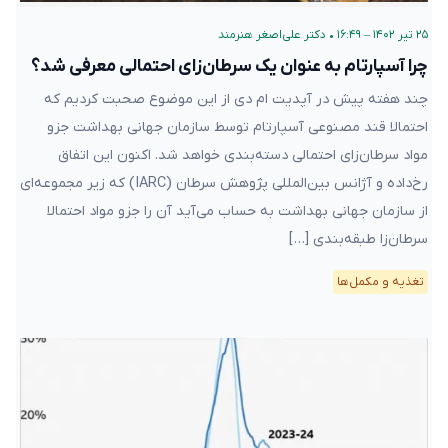
۲۵ تیر ۱۴۰۲ – ۱۶:۴۹
•
دکتر علی‌اصغر هنرمند
چرا آسپارتام به عنوان یک سرطان‌زای احتمالی معرفی شد؟
چند هفته پیش در آپدیت ام دی از این موضوع صحبت کردیم که
احتمالا قند مصنوعی آسپارتام توسط سازمان جهانی بهداشت جزو
مواد سرطان‌زای احتمالی دسته‌بندی خواهد شد. اکنون این اتفاق
رخ‌داده و آژانس بین‌المللی پژوهش‌ سرطان (IARC) که زیر مجموعه‌ای
از سازمان جهانی بهداشت به حساب می‌آید آن را جزو مواد احتمالا
سرطان‌زا طبقه‌بندی […]
تغذیه و مکمل‌ها