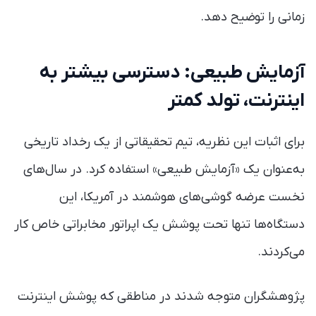
زمانی را توضیح دهد.
آزمایش طبیعی: دسترسی بیشتر به
اینترنت، تولد کمتر
برای اثبات این نظریه، تیم تحقیقاتی از یک رخداد تاریخی
به‌عنوان یک «آزمایش طبیعی» استفاده کرد. در سال‌های
نخست عرضه گوشی‌های هوشمند در آمریکا، این
دستگاه‌ها تنها تحت پوشش یک اپراتور مخابراتی خاص کار
می‌کردند.
پژوهشگران متوجه شدند در مناطقی که پوشش اینترنت