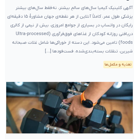
آگهی کلینیک کیمیا سال‌های سالمِ بیشتر، نه فقط سال‌های بیشتر
پزشکی طول عمر، کاملاً آنلاین از هر نقطه‌ی جهان مشاورهٔ ۱۵ دقیقه‌ای
رایگان در واتساپ در بسیاری از جوامع امروزی، بیش از نیمی از کالری
دریافتی روزانه کودکان از غذاهای فوق‌فرآوری‌ (Ultra-processed
foods) تامین می‌شود. این دسته از خوراکی‌ها شامل غلات صبحانه
شیرین، تنقلات بسته‌بندی‌شده، فست‌فودها […]
تغذیه و مکمل‌ها