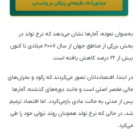
مشاورهٔ ۱۵ دقیقه‌ای رایگان در واتساپ
به‌عنوان نمونه، آمارها نشان می‌دهد که نرخ تولد در
بخش بزرگی از مناطق جهان از سال ۲۰۰۷ میلادی تا کنون
بیش از ۲۲ درصد کاهش یافته است.
در ابتدا، اقتصاددانان تصور می‌کردند که رکود و بحران‌های
مالی مقصر اصلی است و مانند دوره‌های گذشته، آمارها
پس از مدتی به حالت عادی بازمی‌گردد. اما اقتصاد ترمیم
شد، در حالی که نرخ تولد همچنان روند نزولی خود را طی
می‌کرد.