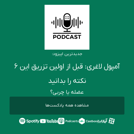
جدیدترین اپیزود:
آمپول لاغری: قبل از اولین تزریق این ۶
نکته را بدانید
عضله یا چربی؟
مشاهده همه پادکست‌ها