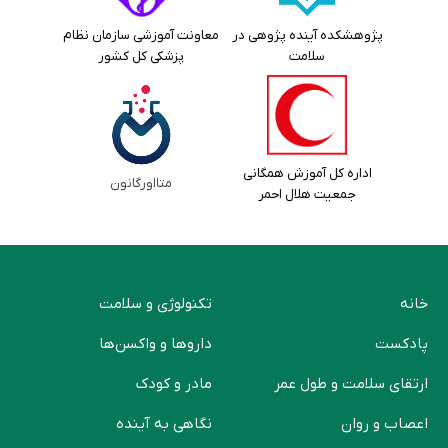
پژوهشکده آینده پژوهی در
معاونت آموزشی سازمان نظام
سلامت
پزشکی کل کشور
اداره کل آموزش همگانی
متااورگانون
جمعیت هلال احمر
خانه
تکنولوژی و سلامت
پادکست
دارو‌ها و واکسن‌ها
ارتقای سلامت و طول عمر
مادر و کودک
اعصاب و روان
نگاهی به آینده