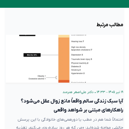
مطالب مرتبط
۱۹ تیر ۱۴۰۵ – ۱۴:۳۳
•
دکتر علی‌اصغر هنرمند
آیا سبک زندگی سالم واقعاً مانع زوال عقل می‌شود؟
راهکارهای مبتنی بر شواهد واقعی
احتمالاً شما هم در مطب یا دورهمی‌های خانوادگی با این پرسش
چالشی مواجه شده‌اید: «من که هر روز پیاده‌روی می‌کنم، تغذیه