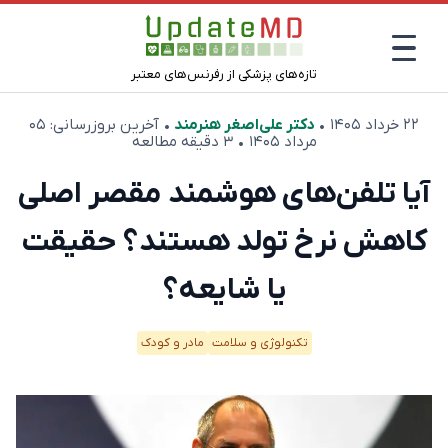
تازه‌های پزشکی از رفرنس‌های معتبر
۲۲ خرداد ۱۴۰۵
•
دکتر علی‌اصغر هنرمند
• آخرین بروزرسانی:
۰۵
مرداد ۱۴۰۵
• ۳ دقیقه مطالعه
آیا تلفن‌های هوشمند مقصر اصلی
کاهش نرخ تولد هستند؟ حقیقت
یا شایعه؟
تکنولوژی و سلامت
مادر و کودک