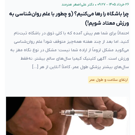
۲۶ خرداد ۱۴۰۵ – ۰۹:۲۷
•
دکتر علی‌اصغر هنرمند
چرا باشگاه را رها می‌کنیم؟ (و چطور با علم روان‌شناسی به
ورزش معتاد شویم!)
احتمالاً برای شما هم پیش آمده که با کلی ذوق در باشگاه ثبت‌نام
کنید، اما بعد از چند هفته همه‌چیز متوقف شود! علم روان‌شناسی
می‌گوید مشکل لزوماً از اراده شما نیست؛ مشکل در نوع نگاه مغز به
ورزش است. آگهی کلینیک کیمیا سال‌های سالمِ بیشتر، نه فقط
سال‌های بیشتر پزشکی طول عمر، کاملاً آنلاین از هر […]
ارتقای سلامت و طول عمر