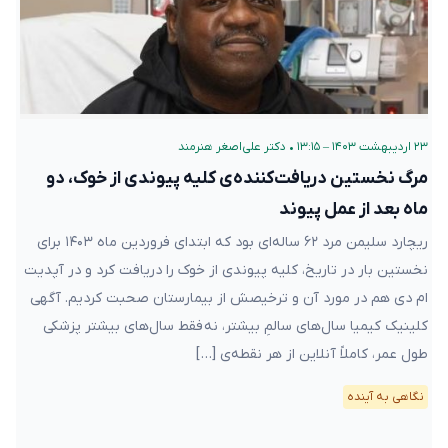
۲۳ اردیبهشت ۱۴۰۳ – ۱۳:۱۵
•
دکتر علی‌اصغر هنرمند
مرگ نخستین دریافت‌کننده‌ی کلیه پیوندی از خوک، دو
ماه بعد از عمل پیوند
ریچارد سلیمن مرد ۶۲ ساله‌ای بود که ابتدای فروردین ماه ۱۴۰۳ برای
نخستین بار در تاریخ، کلیه پیوندی از خوک را دریافت کرد و در آپدیت
ام دی هم در مورد آن و ترخیصش از بیمارستان صحبت کردیم. آگهی
کلینیک کیمیا سال‌های سالمِ بیشتر، نه فقط سال‌های بیشتر پزشکی
طول عمر، کاملاً آنلاین از هر نقطه‌ی […]
نگاهی به آینده