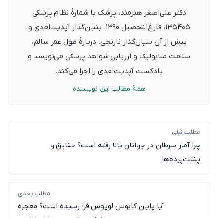
دکتر علی‌اصغر هنرمند، پزشک با شمارهٔ نظام پزشکی
۱۳۵۴۰۵، فارغ‌التحصیل ۱۳۹۰. بنیان‌گذار آپدیت‌ام‌دی و
پیش از آن بنیان‌گذار نارنجی. دربارهٔ طول عمر سالم،
سلامت متابولیک و ارزیابی شواهد پزشکی می‌نویسد و
پادکست آپدیت‌ام‌دی را اجرا می‌کند.
همهٔ مطالب این نویسنده
مطلب قبلی
چرا آمار سرطان در جوانان بالا رفته است؟ حقایق و
پشت‌پرده‌ها
مطلب بعدی
آیا پایان کابوس لوپوس فرا رسیده است؟ معجزه