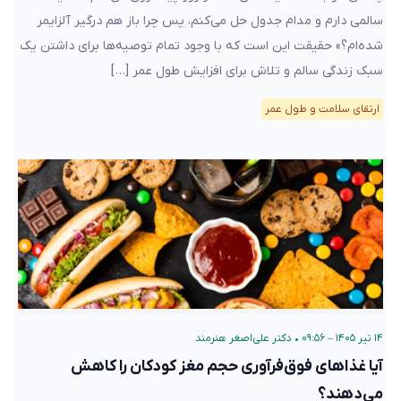
سالمی دارم و مدام جدول حل می‌کنم، پس چرا باز هم درگیر آلزایمر
شده‌ام؟» حقیقت این است که با وجود تمام توصیه‌ها برای داشتن یک
سبک زندگی سالم و تلاش برای افزایش طول عمر […]
ارتقای سلامت و طول عمر
۱۴ تیر ۱۴۰۵ – ۰۹:۵۶
•
دکتر علی‌اصغر هنرمند
آیا غذاهای فوق‌فرآوری‌ حجم مغز کودکان را کاهش
می‌دهند؟