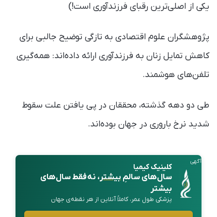
یکی از اصلی‌ترین رقبای فرزندآوری است!)
پژوهشگران علوم اقتصادی به تازگی توضیح جالبی برای
کاهش تمایل زنان به فرزندآوری ارائه داده‌اند: همه‌گیری
تلفن‌های هوشمند.
طی دو دهه گذشته، محققان در پی یافتن علت سقوط
شدید نرخ باروری در جهان بوده‌اند.
آگهی
کلینیک کیمیا
سال‌های سالمِ
بیشتر
، نه فقط سال‌های
بیشتر
پزشکی طول عمر، کاملاً آنلاین از هر نقطه‌ی جهان