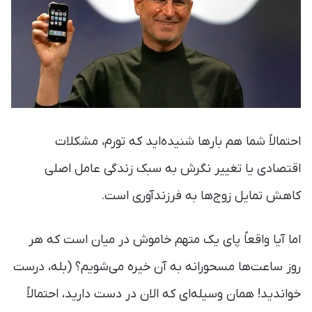
احتمالاً شما هم بارها شنیده‌اید که تورم، مشکلات
اقتصادی یا تغییر نگرش به سبک زندگی عامل اصلی
کاهش تمایل زوج‌ها به فرزندآوری است.
اما آیا واقعاً پای یک متهم خاموش در میان است که هر
روز ساعت‌ها مسحورانه به آن خیره می‌شویم؟ (بله، درست
خواندید! همان وسیله‌ای که الان در دست دارید، احتمالاً