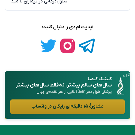
سلول‌درمانی در بیماران ناامید
آپدیت ام‌دی را دنبال کنید:
آگهی
کلینیک کیمیا
سال‌های سالمِ
بیشتر
، نه فقط سال‌های بیشتر
پزشکی طول عمر، کاملاً آنلاین از هر نقطه‌ی جهان
مشاورهٔ ۱۵ دقیقه‌ای رایگان در واتساپ