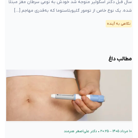
سال قبل دکتر اسکولیر متوجه شد خودش به نوعی سرطان مغز مبتلا
شده. یک نوع خاص از تومور گلیوبلاستوما که به‌قدری مهاجم […]
نگاهی به آینده
مطالب داغ
۱۰ مرداد ۱۴۰۵ – ۲۰:۲۵
•
دکتر علی‌اصغر هنرمند