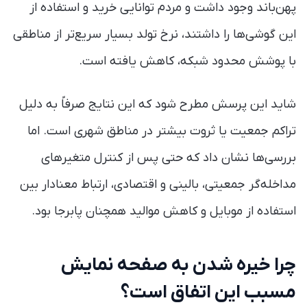
پهن‌باند وجود داشت و مردم توانایی خرید و استفاده از
این گوشی‌ها را داشتند، نرخ تولد بسیار سریع‌تر از مناطقی
با پوشش محدود شبکه، کاهش یافته است.
شاید این پرسش مطرح شود که این نتایج صرفاً به دلیل
تراکم جمعیت یا ثروت بیشتر در مناطق شهری است. اما
بررسی‌ها نشان داد که حتی پس از کنترل متغیرهای
مداخله‌گر جمعیتی، بالینی و اقتصادی، ارتباط معنادار بین
استفاده از موبایل و کاهش موالید همچنان پابرجا بود.
چرا خیره شدن به صفحه نمایش
مسبب این اتفاق است؟