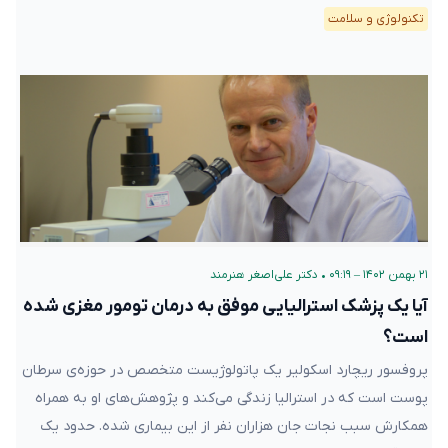
تکنولوژی و سلامت
۲۱ بهمن ۱۴۰۲ – ۰۹:۱۹
•
دکتر علی‌اصغر هنرمند
آیا یک پزشک استرالیایی موفق به درمان تومور مغزی شده
است؟
پروفسور ریچارد اسکولیر یک پاتولوژیست متخصص در حوزه‌ی سرطان
پوست است که در استرالیا زندگی می‌کند و پژوهش‌های او به همراه
همکارش سبب نجات جان هزاران نفر از این بیماری شده. حدود یک