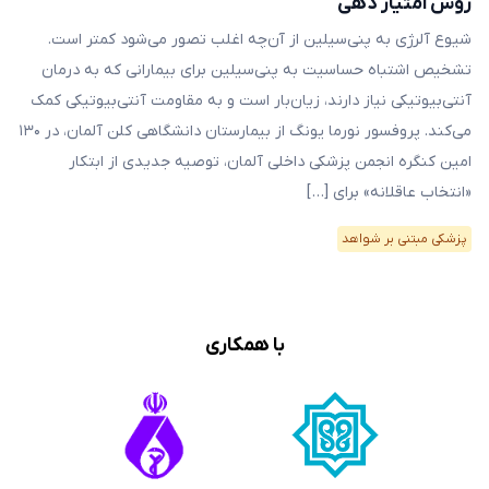
روش امتیاز دهی
شیوع آلرژی به پنی‌سیلین از آن‌چه اغلب تصور می‌شود کمتر است.
تشخیص اشتباه حساسیت به پنی‌سیلین برای بیمارانی که به درمان
آنتی‌بیوتیکی نیاز دارند، زیان‌بار است و به مقاومت آنتی‌بیوتیکی کمک
‌می‌کند. پروفسور نورما یونگ از بیمارستان دانشگاهی کلن آلمان، در ۱۳۰
امین کنگره انجمن پزشکی داخلی آلمان، توصیه جدیدی از ابتکار
«انتخاب عاقلانه» برای […]
پزشکی مبتنی بر شواهد
با همکاری