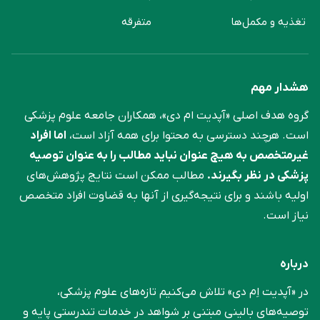
تغذیه و مکمل‌ها
متفرقه
هشدار مهم
گروه هدف اصلی «آپدیت ام دی»، همکاران جامعه علوم ‌پزشکی
است. هرچند دسترسی به محتوا برای همه آزاد است،
اما افراد
غیرمتخصص به هیچ عنوان نباید مطالب را به عنوان توصیه
پزشکی در نظر بگیرند.
مطالب ممکن است نتایج پژوهش‌های
اولیه باشند و برای نتیجه‌گیری از آنها به قضاوت افراد متخصص
نیاز است.
درباره
در «آپدیت اِم دی» تلاش می‌کنیم تازه‌های علوم پزشکی،
توصیه‌های بالینی مبتنی بر شواهد در خدمات تندرستی پایه و