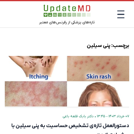
تازه‌های پزشکی از رفرنس‌های معتبر
برچسب:
پنی سیلین
۰۷ خرداد ۱۴۰۳ – ۱۳:۴۵
•
دکتر بابک قلعه‌ باغی
دستورالعمل تازه‌ی تشخیص حساسیت به پنی سیلین با