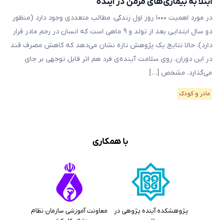
ابتلا به بیماری‌های مزمن در آینده
در مورد اهمیت ۱۰۰۰ روز اول زندگی، مطالب متعددی وجود دارد (منظور
دو سال ابتدایی بعد از تولد و ۹ ماهی است که انسان در رحم مادر قرار
دارد). حالا نتایج یک پژوهش تازه نشان می‌دهد که کاهش مصرف قند
در این دوران، روی سلامت آینده‌ی فرد هم اثر قابل توجهی بر جای
می‌گذارد. مشخص […]
مادر و کودک
با همکاری
پژوهشکده آینده پژوهی در
معاونت آموزشی سازمان نظام