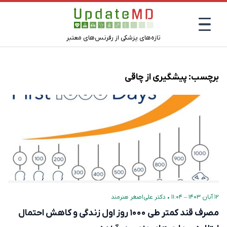
تازه‌های پزشکی از رفرنس‌های معتبر
برچسب:
پیشگیری از چاقی
۱۲ آبان ۱۴۰۳ – ۱۱:۰۴
•
دکتر علی‌اصغر هنرمند
مصرف قند کمتر طی ۱۰۰۰ روز اول زندگی و کاهش احتمال