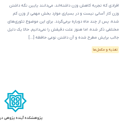
افرادی که تجربه کاهش وزن داشته‌اند، می‌دانند پایین نگه داشتن
وزن کار آسانی نیست و در بسیاری موارد بخش مهمی از وزن کم
شده، پس از چند ماه دوباره برمی‌گردد. برای این موضوع تئوری‌های
مختلفی ذکر شده، اما هنوز علت دقیقش را نمی‌دانیم. حالا یک دلیل
جالب برایش مطرح شده و آن داشتن نوعی حافظه […]
تغذیه و مکمل‌ها
پژوهشکده آینده پژوهی در