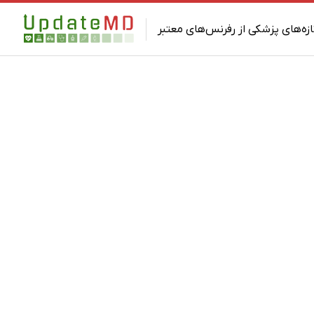
ازه‌های پزشکی از رفرنس‌های معتبر