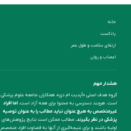
خانه
پادکست
ارتقای سلامت و طول عمر
اعصاب و روان
هشدار مهم
گروه هدف اصلی «آپدیت ام دی»، همکاران جامعه علوم ‌پزشکی
است. هرچند دسترسی به محتوا برای همه آزاد است،
اما افراد
غیرمتخصص به هیچ عنوان نباید مطالب را به عنوان توصیه
پزشکی در نظر بگیرند.
مطالب ممکن است نتایج پژوهش‌های
اولیه باشند و برای نتیجه‌گیری از آنها به قضاوت افراد متخصص