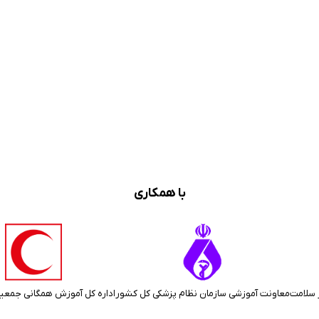
با همکاری
 سلامت
معاونت آموزشی سازمان نظام پزشکی کل کشور
اداره کل آموزش همگانی جمعی